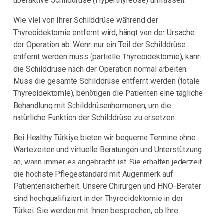
überaktive Schilddrüse (Hyperthyreose) umfassen.
Wie viel von Ihrer Schilddrüse während der
Thyreoidektomie entfernt wird, hängt von der Ursache
der Operation ab. Wenn nur ein Teil der Schilddrüse
entfernt werden muss (partielle Thyreoidektomie), kann
die Schilddrüse nach der Operation normal arbeiten.
Muss die gesamte Schilddrüse entfernt werden (totale
Thyreoidektomie), benötigen die Patienten eine tägliche
Behandlung mit Schilddrüsenhormonen, um die
natürliche Funktion der Schilddrüse zu ersetzen.
Bei Healthy Türkiye bieten wir bequeme Termine ohne
Wartezeiten und virtuelle Beratungen und Unterstützung
an, wann immer es angebracht ist. Sie erhalten jederzeit
die höchste Pflegestandard mit Augenmerk auf
Patientensicherheit. Unsere Chirurgen und HNO-Berater
sind hochqualifiziert in der Thyreoidektomie in der
Türkei. Sie werden mit Ihnen besprechen, ob Ihre