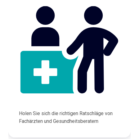
Holen Sie sich die richtigen Ratschläge von
Fachärzten und Gesundheitsberatern