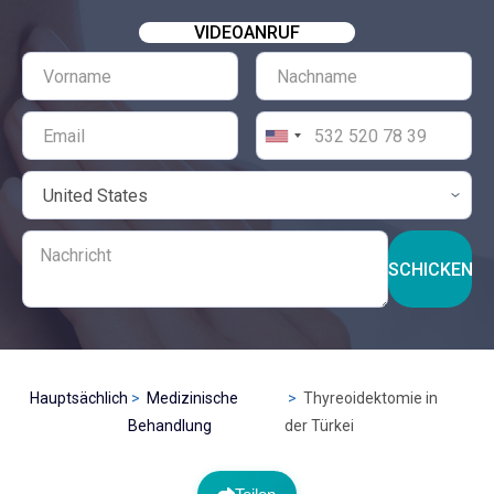
VIDEOANRUF
SCHICKEN
Hauptsächlich
Medizinische
Thyreoidektomie in
Behandlung
der Türkei