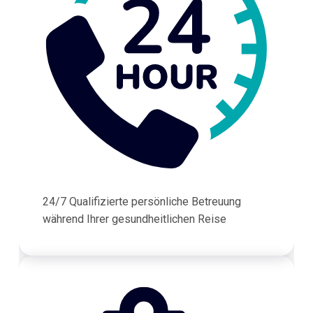
24/7 Qualifizierte persönliche Betreuung
während Ihrer gesundheitlichen Reise