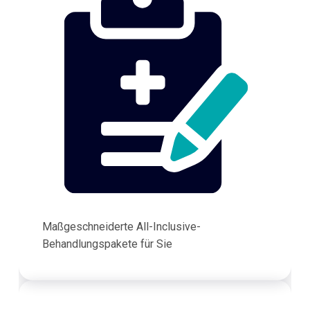
Maßgeschneiderte All-Inclusive-
Behandlungspakete für Sie