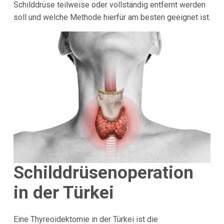
Schilddrüse teilweise oder vollständig entfernt werden
soll und welche Methode hierfür am besten geeignet ist.
Schilddrüsenoperation
in der Türkei
Eine Thyreoidektomie in der Türkei ist die