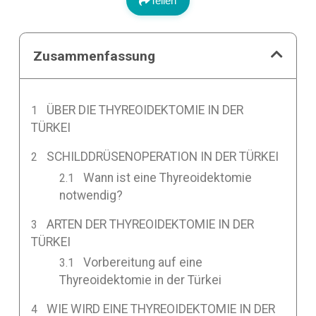
Teilen
Zusammenfassung
ÜBER DIE THYREOIDEKTOMIE IN DER
TÜRKEI
SCHILDDRÜSENOPERATION IN DER TÜRKEI
Wann ist eine Thyreoidektomie
notwendig?
ARTEN DER THYREOIDEKTOMIE IN DER
TÜRKEI
Vorbereitung auf eine
Thyreoidektomie in der Türkei
WIE WIRD EINE THYREOIDEKTOMIE IN DER