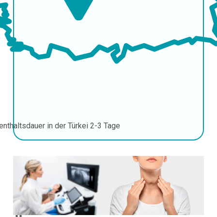
enthaltsdauer in der Türkei
2-3 Tage