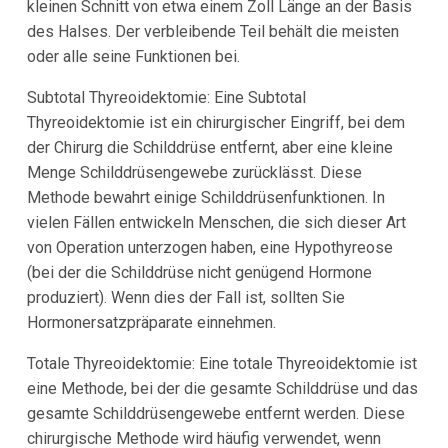
kleinen Schnitt von etwa einem Zoll Länge an der Basis
des Halses. Der verbleibende Teil behält die meisten
oder alle seine Funktionen bei.
Subtotal Thyreoidektomie: Eine Subtotal
Thyreoidektomie ist ein chirurgischer Eingriff, bei dem
der Chirurg die Schilddrüse entfernt, aber eine kleine
Menge Schilddrüsengewebe zurücklässt. Diese
Methode bewahrt einige Schilddrüsenfunktionen. In
vielen Fällen entwickeln Menschen, die sich dieser Art
von Operation unterzogen haben, eine Hypothyreose
(bei der die Schilddrüse nicht genügend Hormone
produziert). Wenn dies der Fall ist, sollten Sie
Hormonersatzpräparate einnehmen.
Totale Thyreoidektomie: Eine totale Thyreoidektomie ist
eine Methode, bei der die gesamte Schilddrüse und das
gesamte Schilddrüsengewebe entfernt werden. Diese
chirurgische Methode wird häufig verwendet, wenn