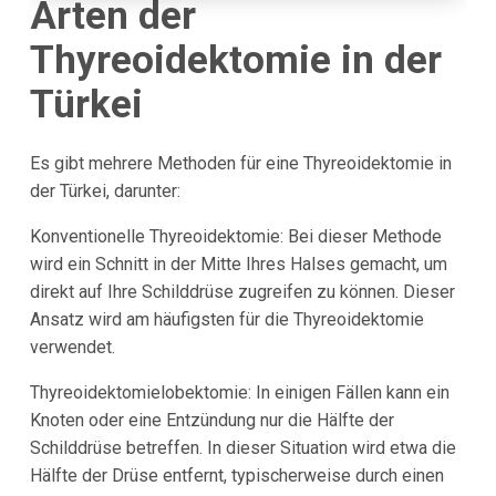
Arten der
Thyreoidektomie in der
Türkei
Es gibt mehrere Methoden für eine Thyreoidektomie in
der Türkei, darunter:
Konventionelle Thyreoidektomie: Bei dieser Methode
wird ein Schnitt in der Mitte Ihres Halses gemacht, um
direkt auf Ihre Schilddrüse zugreifen zu können. Dieser
Ansatz wird am häufigsten für die Thyreoidektomie
verwendet.
Thyreoidektomielobektomie: In einigen Fällen kann ein
Knoten oder eine Entzündung nur die Hälfte der
Schilddrüse betreffen. In dieser Situation wird etwa die
Hälfte der Drüse entfernt, typischerweise durch einen