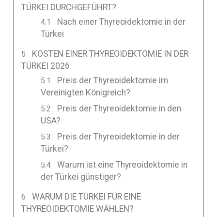
TÜRKEI DURCHGEFÜHRT?
Nach einer Thyreoidektomie in der
Türkei
KOSTEN EINER THYREOIDEKTOMIE IN DER
TÜRKEI 2026
Preis der Thyreoidektomie im
Vereinigten Königreich?
Preis der Thyreoidektomie in den
USA?
Preis der Thyreoidektomie in der
Türkei?
Warum ist eine Thyreoidektomie in
der Türkei günstiger?
WARUM DIE TÜRKEI FÜR EINE
THYREOIDEKTOMIE WÄHLEN?