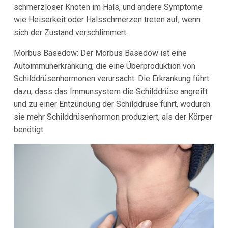
schmerzloser Knoten im Hals, und andere Symptome
wie Heiserkeit oder Halsschmerzen treten auf, wenn
sich der Zustand verschlimmert.
Morbus Basedow: Der Morbus Basedow ist eine
Autoimmunerkrankung, die eine Überproduktion von
Schilddrüsenhormonen verursacht. Die Erkrankung führt
dazu, dass das Immunsystem die Schilddrüse angreift
und zu einer Entzündung der Schilddrüse führt, wodurch
sie mehr Schilddrüsenhormon produziert, als der Körper
benötigt.