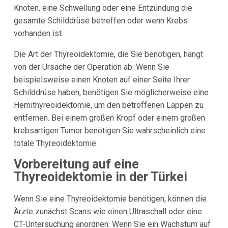
Knoten, eine Schwellung oder eine Entzündung die
gesamte Schilddrüse betreffen oder wenn Krebs
vorhanden ist.
Die Art der Thyreoidektomie, die Sie benötigen, hängt
von der Ursache der Operation ab. Wenn Sie
beispielsweise einen Knoten auf einer Seite Ihrer
Schilddrüse haben, benötigen Sie möglicherweise eine
Hemithyreoidektomie, um den betroffenen Lappen zu
entfernen. Bei einem großen Kropf oder einem großen
krebsartigen Tumor benötigen Sie wahrscheinlich eine
totale Thyreoidektomie.
Vorbereitung auf eine
Thyreoidektomie in der Türkei
Wenn Sie eine Thyreoidektomie benötigen, können die
Ärzte zunächst Scans wie einen Ultraschall oder eine
CT-Untersuchung anordnen. Wenn Sie ein Wachstum auf