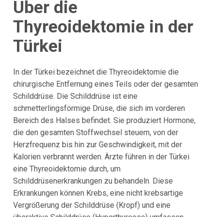
Über die
Thyreoidektomie in der
Türkei
In der Türkei bezeichnet die Thyreoidektomie die
chirurgische Entfernung eines Teils oder der gesamten
Schilddrüse. Die Schilddrüse ist eine
schmetterlingsförmige Drüse, die sich im vorderen
Bereich des Halses befindet. Sie produziert Hormone,
die den gesamten Stoffwechsel steuern, von der
Herzfrequenz bis hin zur Geschwindigkeit, mit der
Kalorien verbrannt werden. Ärzte führen in der Türkei
eine Thyreoidektomie durch, um
Schilddrüsenerkrankungen zu behandeln. Diese
Erkrankungen können Krebs, eine nicht krebsartige
Vergrößerung der Schilddrüse (Kropf) und eine