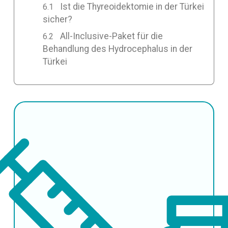
Ist die Thyreoidektomie in der Türkei
sicher?
All-Inclusive-Paket für die
Behandlung des Hydrocephalus in der
Türkei