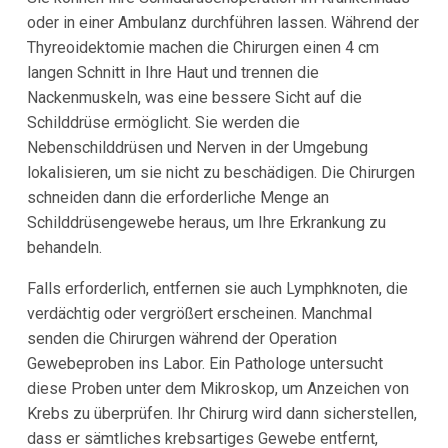
oder in einer Ambulanz durchführen lassen. Während der
Thyreoidektomie machen die Chirurgen einen 4 cm
langen Schnitt in Ihre Haut und trennen die
Nackenmuskeln, was eine bessere Sicht auf die
Schilddrüse ermöglicht. Sie werden die
Nebenschilddrüsen und Nerven in der Umgebung
lokalisieren, um sie nicht zu beschädigen. Die Chirurgen
schneiden dann die erforderliche Menge an
Schilddrüsengewebe heraus, um Ihre Erkrankung zu
behandeln.
Falls erforderlich, entfernen sie auch Lymphknoten, die
verdächtig oder vergrößert erscheinen. Manchmal
senden die Chirurgen während der Operation
Gewebeproben ins Labor. Ein Pathologe untersucht
diese Proben unter dem Mikroskop, um Anzeichen von
Krebs zu überprüfen. Ihr Chirurg wird dann sicherstellen,
dass er sämtliches krebsartiges Gewebe entfernt,