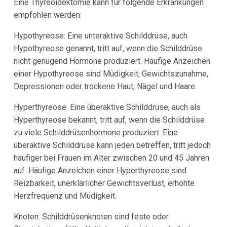
Eine Thyreoidektomie kann für folgende Erkrankungen
empfohlen werden:
Hypothyreose: Eine unteraktive Schilddrüse, auch
Hypothyreose genannt, tritt auf, wenn die Schilddrüse
nicht genügend Hormone produziert. Häufige Anzeichen
einer Hypothyreose sind Müdigkeit, Gewichtszunahme,
Depressionen oder trockene Haut, Nägel und Haare.
Hyperthyreose: Eine überaktive Schilddrüse, auch als
Hyperthyreose bekannt, tritt auf, wenn die Schilddrüse
zu viele Schilddrüsenhormone produziert. Eine
überaktive Schilddrüse kann jeden betreffen, tritt jedoch
häufiger bei Frauen im Alter zwischen 20 und 45 Jahren
auf. Häufige Anzeichen einer Hyperthyreose sind
Reizbarkeit, unerklärlicher Gewichtsverlust, erhöhte
Herzfrequenz und Müdigkeit.
Knoten: Schilddrüsenknoten sind feste oder