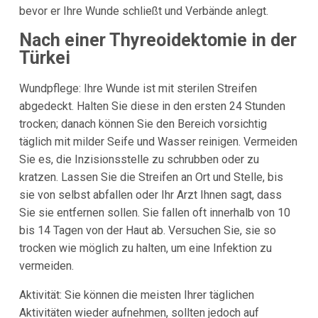
bevor er Ihre Wunde schließt und Verbände anlegt.
Nach einer Thyreoidektomie in der
Türkei
Wundpflege: Ihre Wunde ist mit sterilen Streifen
abgedeckt. Halten Sie diese in den ersten 24 Stunden
trocken; danach können Sie den Bereich vorsichtig
täglich mit milder Seife und Wasser reinigen. Vermeiden
Sie es, die Inzisionsstelle zu schrubben oder zu
kratzen. Lassen Sie die Streifen an Ort und Stelle, bis
sie von selbst abfallen oder Ihr Arzt Ihnen sagt, dass
Sie sie entfernen sollen. Sie fallen oft innerhalb von 10
bis 14 Tagen von der Haut ab. Versuchen Sie, sie so
trocken wie möglich zu halten, um eine Infektion zu
vermeiden.
Aktivität: Sie können die meisten Ihrer täglichen
Aktivitäten wieder aufnehmen, sollten jedoch auf