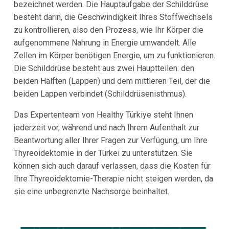
bezeichnet werden. Die Hauptaufgabe der Schilddrüse
besteht darin, die Geschwindigkeit Ihres Stoffwechsels
zu kontrollieren, also den Prozess, wie Ihr Körper die
aufgenommene Nahrung in Energie umwandelt. Alle
Zellen im Körper benötigen Energie, um zu funktionieren.
Die Schilddrüse besteht aus zwei Hauptteilen: den
beiden Hälften (Lappen) und dem mittleren Teil, der die
beiden Lappen verbindet (Schilddrüsenisthmus).
Das Expertenteam von Healthy Türkiye steht Ihnen
jederzeit vor, während und nach Ihrem Aufenthalt zur
Beantwortung aller Ihrer Fragen zur Verfügung, um Ihre
Thyreoidektomie in der Türkei zu unterstützen. Sie
können sich auch darauf verlassen, dass die Kosten für
Ihre Thyreoidektomie-Therapie nicht steigen werden, da
sie eine unbegrenzte Nachsorge beinhaltet.