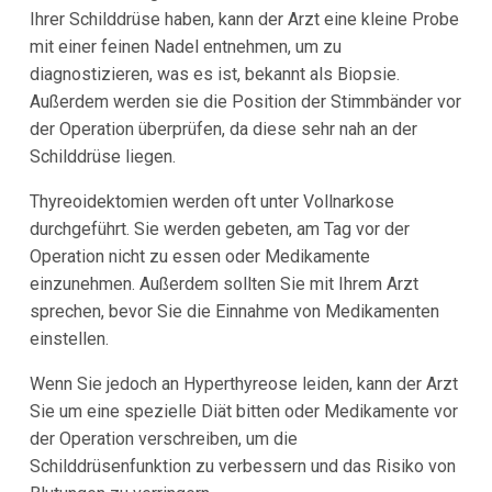
Ihrer Schilddrüse haben, kann der Arzt eine kleine Probe
mit einer feinen Nadel entnehmen, um zu
diagnostizieren, was es ist, bekannt als Biopsie.
Außerdem werden sie die Position der Stimmbänder vor
der Operation überprüfen, da diese sehr nah an der
Schilddrüse liegen.
Thyreoidektomien werden oft unter Vollnarkose
durchgeführt. Sie werden gebeten, am Tag vor der
Operation nicht zu essen oder Medikamente
einzunehmen. Außerdem sollten Sie mit Ihrem Arzt
sprechen, bevor Sie die Einnahme von Medikamenten
einstellen.
Wenn Sie jedoch an Hyperthyreose leiden, kann der Arzt
Sie um eine spezielle Diät bitten oder Medikamente vor
der Operation verschreiben, um die
Schilddrüsenfunktion zu verbessern und das Risiko von