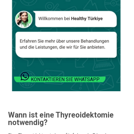
KONTAKTIEREN SIE WHATSAPP
Wann ist eine Thyreoidektomie
notwendig?