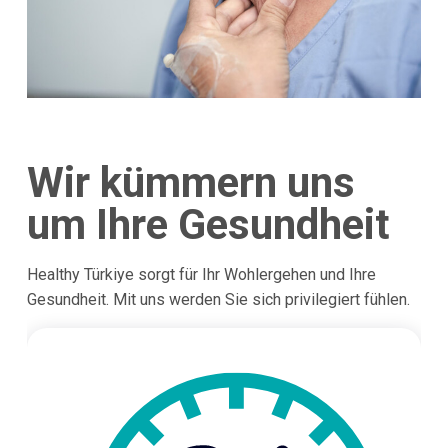
Wir kümmern uns
um Ihre Gesundheit
Healthy Türkiye sorgt für Ihr Wohlergehen und Ihre
Gesundheit. Mit uns werden Sie sich privilegiert fühlen.