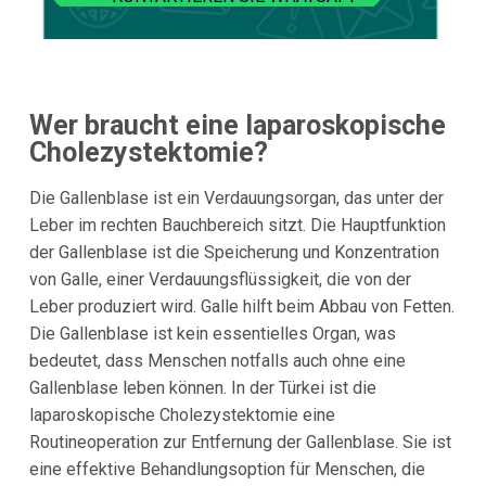
Wer braucht eine laparoskopische
Cholezystektomie?
Die Gallenblase ist ein Verdauungsorgan, das unter der
Leber im rechten Bauchbereich sitzt. Die Hauptfunktion
der Gallenblase ist die Speicherung und Konzentration
von Galle, einer Verdauungsflüssigkeit, die von der
Leber produziert wird. Galle hilft beim Abbau von Fetten.
Die Gallenblase ist kein essentielles Organ, was
bedeutet, dass Menschen notfalls auch ohne eine
Gallenblase leben können. In der Türkei ist die
laparoskopische Cholezystektomie eine
Routineoperation zur Entfernung der Gallenblase. Sie ist
eine effektive Behandlungsoption für Menschen, die