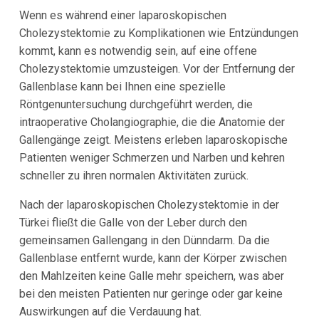
Wenn es während einer laparoskopischen
Cholezystektomie zu Komplikationen wie Entzündungen
kommt, kann es notwendig sein, auf eine offene
Cholezystektomie umzusteigen. Vor der Entfernung der
Gallenblase kann bei Ihnen eine spezielle
Röntgenuntersuchung durchgeführt werden, die
intraoperative Cholangiographie, die die Anatomie der
Gallengänge zeigt. Meistens erleben laparoskopische
Patienten weniger Schmerzen und Narben und kehren
schneller zu ihren normalen Aktivitäten zurück.
Nach der laparoskopischen Cholezystektomie in der
Türkei fließt die Galle von der Leber durch den
gemeinsamen Gallengang in den Dünndarm. Da die
Gallenblase entfernt wurde, kann der Körper zwischen
den Mahlzeiten keine Galle mehr speichern, was aber
bei den meisten Patienten nur geringe oder gar keine
Auswirkungen auf die Verdauung hat.