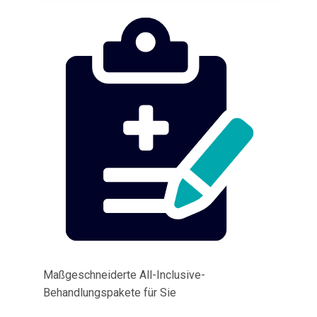
Maßgeschneiderte All-Inclusive-
Behandlungspakete für Sie