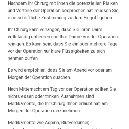
Nachdem Ihr Chirurg mit Ihnen die potenziellen Risiken
und Vorteile der Operation besprochen hat, müssen Sie
eine schriftliche Zustimmung zu dem Eingriff geben.
Ihr Chirurg kann verlangen, dass Sie Ihren Darm
vollständig entleeren und Ihre Därme vor der Operation
reinigen. Es kann sein, dass Sie ein oder mehrere Tage
vor der Operation nur klare Flüssigkeiten zu sich
nehmen dürfen.
Es wird empfohlen, dass Sie am Abend vor oder am
Morgen der Operation duschen.
Nach Mitternacht am Tag vor der Operation sollten Sie
nichts essen oder trinken. Ausnahmen sind
Medikamente, die Ihr Chirurg Ihnen erlaubt hat, am
Morgen der Operation einzunehmen.
Medikamente wie Aspirin, Blutverdünner,