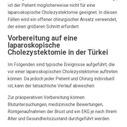
ist der Patient möglicherweise nicht für eine
laparoskopische Cholezystektomie geeignet. In diesen
Fällen wird ein offener chirurgischer Ansatz verwendet,
der einen größeren Schnitt erfordert.
Vorbereitung auf eine
laparoskopische
Cholezystektomie in der Türkei
Im Folgenden sind typische Ereignisse aufgeführt, die
vor einer laparoskopischen Cholezystektomie auftreten
können. Da jedoch jeder Patient und Chirurg individuell
ist, kann der tatsächliche Verlauf abweichen:
Zur präoperativen Vorbereitung können
Blutuntersuchungen, medizinische Bewertungen,
Röntgenaufnahmen der Brust und ein EKG je nach Ihrem
Alter und Gesundheitszustand durchgeführt werden.