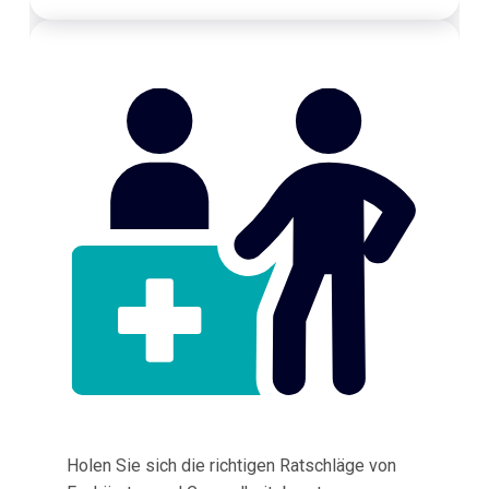
Holen Sie sich die richtigen Ratschläge von