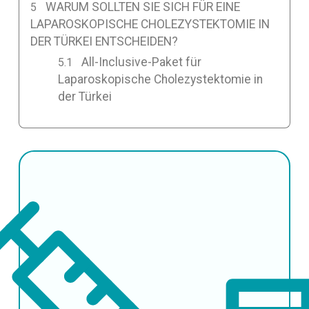
WARUM SOLLTEN SIE SICH FÜR EINE
LAPAROSKOPISCHE CHOLEZYSTEKTOMIE IN
DER TÜRKEI ENTSCHEIDEN?
All-Inclusive-Paket für
Laparoskopische Cholezystektomie in
der Türkei