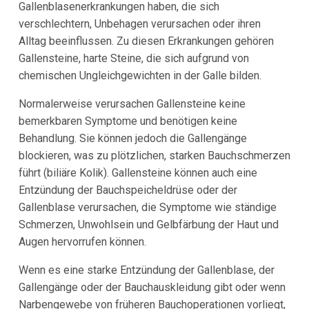
Gallenblasenerkrankungen haben, die sich
verschlechtern, Unbehagen verursachen oder ihren
Alltag beeinflussen. Zu diesen Erkrankungen gehören
Gallensteine, harte Steine, die sich aufgrund von
chemischen Ungleichgewichten in der Galle bilden.
Normalerweise verursachen Gallensteine keine
bemerkbaren Symptome und benötigen keine
Behandlung. Sie können jedoch die Gallengänge
blockieren, was zu plötzlichen, starken Bauchschmerzen
führt (biliäre Kolik). Gallensteine können auch eine
Entzündung der Bauchspeicheldrüse oder der
Gallenblase verursachen, die Symptome wie ständige
Schmerzen, Unwohlsein und Gelbfärbung der Haut und
Augen hervorrufen können.
Wenn es eine starke Entzündung der Gallenblase, der
Gallengänge oder der Bauchauskleidung gibt oder wenn
Narbengewebe von früheren Bauchoperationen vorliegt,