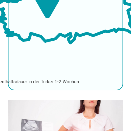
enthaltsdauer in der Türkei
1-2 Wochen