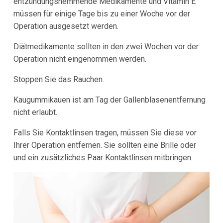
entzündungshemmende Medikamente und Vitamin E
müssen für einige Tage bis zu einer Woche vor der
Operation ausgesetzt werden.
Diätmedikamente sollten in den zwei Wochen vor der
Operation nicht eingenommen werden.
Stoppen Sie das Rauchen.
Kaugummikauen ist am Tag der Gallenblasenentfernung
nicht erlaubt.
Falls Sie Kontaktlinsen tragen, müssen Sie diese vor
Ihrer Operation entfernen. Sie sollten eine Brille oder
und ein zusätzliches Paar Kontaktlinsen mitbringen.