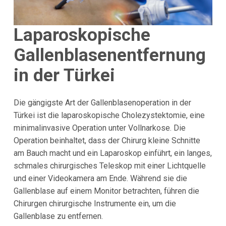
Laparoskopische
Gallenblasenentfernung
in der Türkei
Die gängigste Art der Gallenblasenoperation in der
Türkei ist die laparoskopische Cholezystektomie, eine
minimalinvasive Operation unter Vollnarkose. Die
Operation beinhaltet, dass der Chirurg kleine Schnitte
am Bauch macht und ein Laparoskop einführt, ein langes,
schmales chirurgisches Teleskop mit einer Lichtquelle
und einer Videokamera am Ende. Während sie die
Gallenblase auf einem Monitor betrachten, führen die
Chirurgen chirurgische Instrumente ein, um die
Gallenblase zu entfernen.