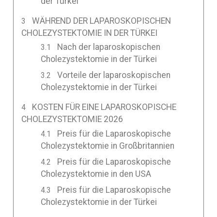
der Türkei
WÄHREND DER LAPAROSKOPISCHEN
CHOLEZYSTEKTOMIE IN DER TÜRKEI
Nach der laparoskopischen
Cholezystektomie in der Türkei
Vorteile der laparoskopischen
Cholezystektomie in der Türkei
KOSTEN FÜR EINE LAPAROSKOPISCHE
CHOLEZYSTEKTOMIE 2026
Preis für die Laparoskopische
Cholezystektomie in Großbritannien
Preis für die Laparoskopische
Cholezystektomie in den USA
Preis für die Laparoskopische
Cholezystektomie in der Türkei