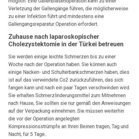
möglich. Eine Gallenblasenoperation kann zu einer
Verletzung der Gallengänge führen, die möglicherweise
zu einer Infektion führt und mindestens eine
Gallengangsreparatur Operation erfordert.
Zuhause nach laparoskopischer
Cholezystektomie in der Türkei betreuen
Sie werden einige leichte Schmerzen bis zu einer
Woche nach der Operation haben. Sie können auch
einige Nacken- und Schulterbankschmerzen haben, dies
ist auf das verwendete Co2 zurückzuführen, das sich
fangen kann und nach ein paar Tagen verschwinden wird.
Sie erhalten Schmerzlinderungsmittel zum Mitnehmen
nach Hause, Sie sollten sie nur gemäß den Anweisungen
auf der Verpackung einnehmen. Sie müssen weiterhin
die vor der Operation angelegten
Kompressionsstrümpfe an Ihren Beinen tragen, Tag und
Nacht, für 5 Tage..