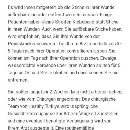
Es wird Ihnen mitgeteilt, ob die Stiche in Ihrer Wunde
auflösbar sind oder entfernt werden müssen. Einige
Patienten haben kleine Streifen Klebeband statt Stiche
in ihren Wunden. Auch wenn Sie auflösbare Stiche haben,
wird empfohlen, dass Sie Ihre Wunde von der
Praxiskrankenschwester bei Ihrem Arzt innerhalb von 3-
5 Tagen nach Ihrer Operation kontrollieren lassen. Sie
können am Tag nach Ihrer Operation duschen. Etwaige
wasserdichte Verbände über Ihren Wunden sollten für 5
Tage an Ort und Stelle bleiben und dann können Sie sie
entfernen.
Sie sollten ungefähr 2 Wochen lang nicht arbeiten gehen,
oder wie vom Chirurgen angeordnet. Das chirurgische
Team von Healthy Türkiye wird ursprüngliche
Gesundheitszeugnisse zur Arbeitsfähigkeit ausstellen
und eine eventuell benötigte Verlängerung wird von
Ihrem Arzt ausgestellt. Eine routinemäßige