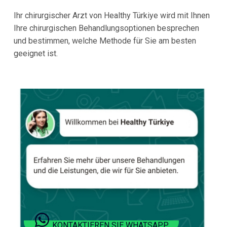
Ihr chirurgischer Arzt von Healthy Türkiye wird mit Ihnen
Ihre chirurgischen Behandlungsoptionen besprechen
und bestimmen, welche Methode für Sie am besten
geeignet ist.
KONTAKTIEREN SIE WHATSAPP