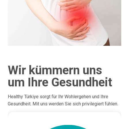
Wir kümmern uns
um Ihre Gesundheit
Healthy Türkiye sorgt für Ihr Wohlergehen und Ihre
Gesundheit. Mit uns werden Sie sich privilegiert fühlen.