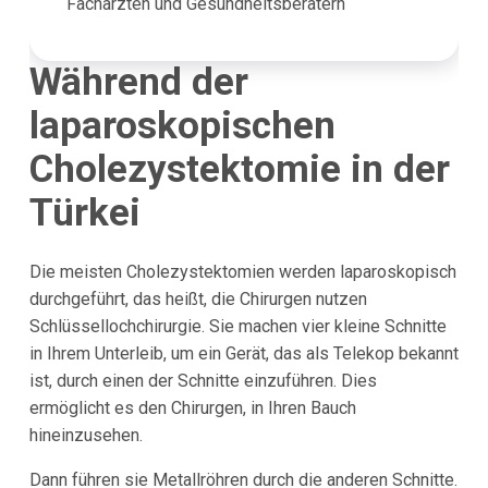
Fachärzten und Gesundheitsberatern
Während der
laparoskopischen
Cholezystektomie in der
Türkei
Die meisten Cholezystektomien werden laparoskopisch
durchgeführt, das heißt, die Chirurgen nutzen
Schlüssellochchirurgie. Sie machen vier kleine Schnitte
in Ihrem Unterleib, um ein Gerät, das als Telekop bekannt
ist, durch einen der Schnitte einzuführen. Dies
ermöglicht es den Chirurgen, in Ihren Bauch
hineinzusehen.
Dann führen sie Metallröhren durch die anderen Schnitte.