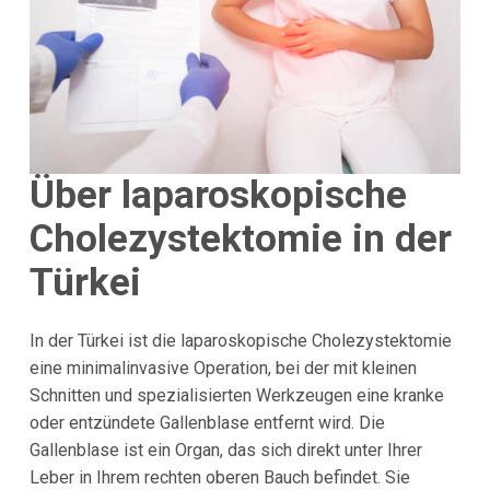
Über laparoskopische
Cholezystektomie in der
Türkei
In der Türkei ist die laparoskopische Cholezystektomie
eine minimalinvasive Operation, bei der mit kleinen
Schnitten und spezialisierten Werkzeugen eine kranke
oder entzündete Gallenblase entfernt wird. Die
Gallenblase ist ein Organ, das sich direkt unter Ihrer
Leber in Ihrem rechten oberen Bauch befindet. Sie