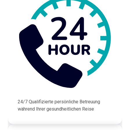
24/7 Qualifizierte persönliche Betreuung
während Ihrer gesundheitlichen Reise