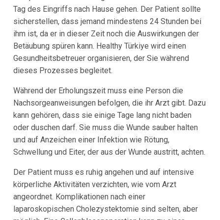
Tag des Eingriffs nach Hause gehen. Der Patient sollte
sicherstellen, dass jemand mindestens 24 Stunden bei
ihm ist, da er in dieser Zeit noch die Auswirkungen der
Betäubung spüren kann. Healthy Türkiye wird einen
Gesundheitsbetreuer organisieren, der Sie während
dieses Prozesses begleitet.
Während der Erholungszeit muss eine Person die
Nachsorgeanweisungen befolgen, die ihr Arzt gibt. Dazu
kann gehören, dass sie einige Tage lang nicht baden
oder duschen darf. Sie muss die Wunde sauber halten
und auf Anzeichen einer Infektion wie Rötung,
Schwellung und Eiter, der aus der Wunde austritt, achten.
Der Patient muss es ruhig angehen und auf intensive
körperliche Aktivitäten verzichten, wie vom Arzt
angeordnet. Komplikationen nach einer
laparoskopischen Cholezystektomie sind selten, aber