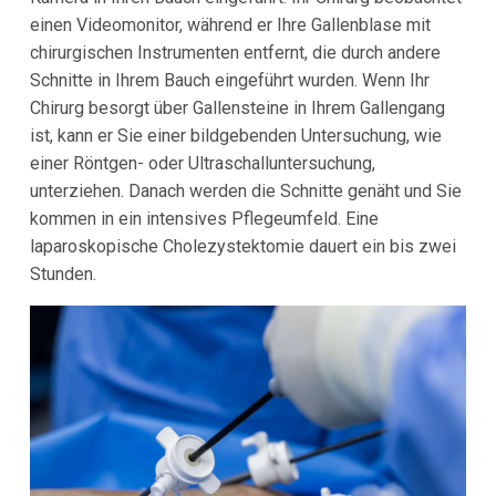
einen Videomonitor, während er Ihre Gallenblase mit
chirurgischen Instrumenten entfernt, die durch andere
Schnitte in Ihrem Bauch eingeführt wurden. Wenn Ihr
Chirurg besorgt über Gallensteine in Ihrem Gallengang
ist, kann er Sie einer bildgebenden Untersuchung, wie
einer Röntgen- oder Ultraschalluntersuchung,
unterziehen. Danach werden die Schnitte genäht und Sie
kommen in ein intensives Pflegeumfeld. Eine
laparoskopische Cholezystektomie dauert ein bis zwei
Stunden.