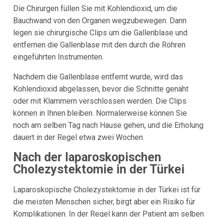
Die Chirurgen füllen Sie mit Kohlendioxid, um die
Bauchwand von den Organen wegzubewegen. Dann
legen sie chirurgische Clips um die Gallenblase und
entfernen die Gallenblase mit den durch die Röhren
eingeführten Instrumenten.
Nachdem die Gallenblase entfernt wurde, wird das
Kohlendioxid abgelassen, bevor die Schnitte genäht
oder mit Klammern verschlossen werden. Die Clips
können in Ihnen bleiben. Normalerweise können Sie
noch am selben Tag nach Hause gehen, und die Erholung
dauert in der Regel etwa zwei Wochen.
Nach der laparoskopischen
Cholezystektomie in der Türkei
Laparoskopische Cholezystektomie in der Türkei ist für
die meisten Menschen sicher, birgt aber ein Risiko für
Komplikationen. In der Regel kann der Patient am selben