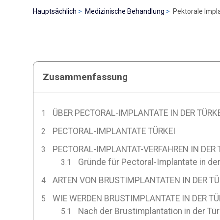
Hauptsächlich
Medizinische Behandlung
Pektorale Impla
Zusammenfassung
ÜBER PECTORAL-IMPLANTATE IN DER TÜRKE
PECTORAL-IMPLANTATE TÜRKEI
PECTORAL-IMPLANTAT-VERFAHREN IN DER 
Gründe für Pectoral-Implantate in der
ARTEN VON BRUSTIMPLANTATEN IN DER TÜ
WIE WERDEN BRUSTIMPLANTATE IN DER TÜ
Nach der Brustimplantation in der Tür