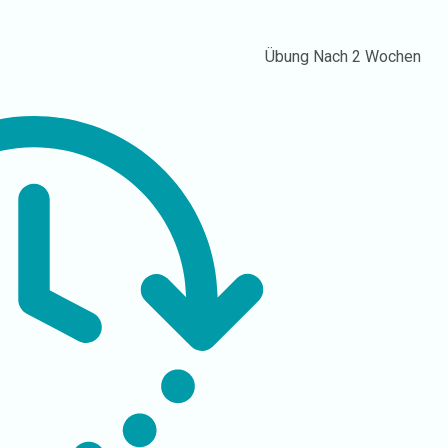
Übung
Nach 2 Wochen