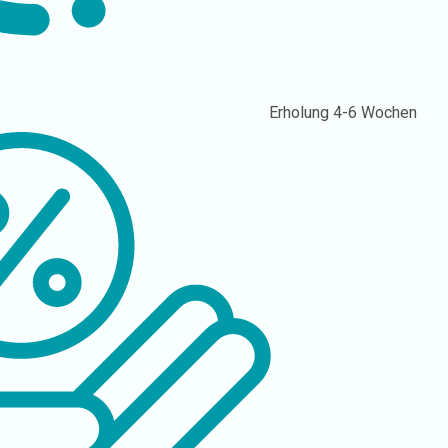
Erholung
4-6 Wochen