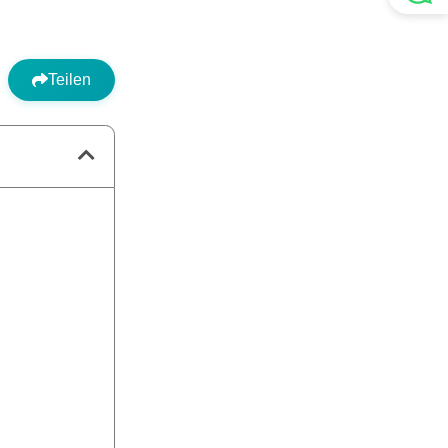
Teilen