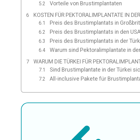
Vorteile von Brustimplantaten
KOSTEN FÜR PEKTORALIMPLANTATE IN DER
Preis des Brustimplantats in Großbri
Preis des Brustimplantats in den US
Preis des Brustimplantats in der Türk
Warum sind Pektoralimplantate in der
WARUM DIE TÜRKEI FÜR PEKTORALIMPLAN
Sind Brustimplantate in der Türkei si
All-inclusive Pakete für Brustimplanta