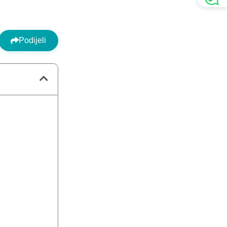
Podijeli