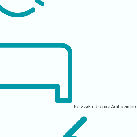
Boravak u bolnici
Ambulantno