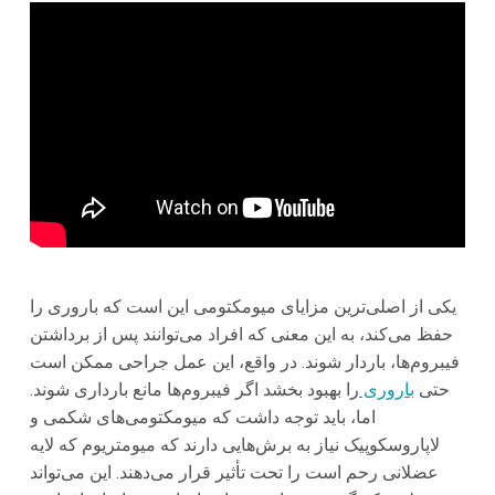
یکی از اصلی‌ترین مزایای میومکتومی این است که باروری را
حفظ می‌کند، به این معنی که افراد می‌توانند پس از برداشتن
فیبروم‌ها، باردار شوند. در واقع، این عمل جراحی ممکن است
حتی
باروری
را بهبود بخشد اگر فیبروم‌ها مانع بارداری شوند.
اما، باید توجه داشت که میومکتومی‌های شکمی و
لاپاروسکوپیک نیاز به برش‌هایی دارند که میومتریوم که لایه
عضلانی رحم است را تحت تأثیر قرار می‌دهند. این می‌تواند