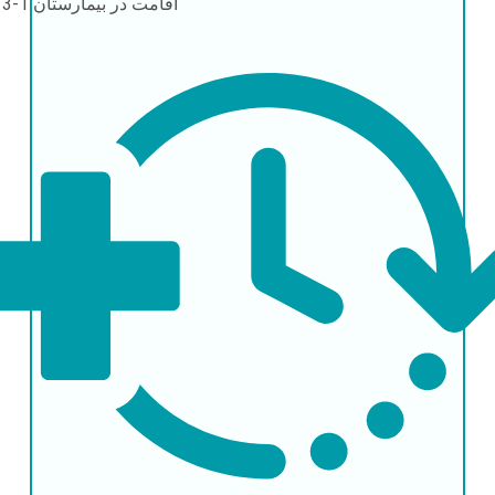
اقامت در بیمارستان
1-3 روز