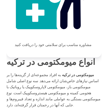
مشاوره مناسب برای سلامتی خود را دریافت کنید
انواع میومکتومی در ترکیه
میومکتومی در ترکیه
به افراد مجموعه‌ای از گزینه‌ها را بر
اساس نیازهای خاص‌شان ارائه می‌دهد. سه نوع اصلی شامل
میومکتومی باز، میومکتومی لاپاروسکوپیک یا روباتیک با
هجومی کمینه و میومکتومی هیستروسکوپیک است. نوع
میومکتومی بستگی به عواملی مانند اندازه و تعداد فیبروم‌ها و
جایی که آنها در رحمتان قرار گرفته‌اند، دارد.