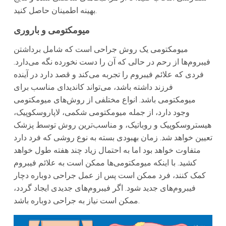
بهینه اطمینان حاصل کنید.
میومکتومی و باروری
میومکتومی یک روش جراحی است که شامل برداشتن
فیبروم‌ها از رحم در حالی که آن را دست نخورده نگه می‌دارد.
فردی که علائم فیبروم را تجربه می‌کند و قصد دارد در آینده
فرزند داشته باشد، می‌تواند کاندیدای مناسب برای
میومکتومی باشد. انواع مختلفی از روش‌های میومکتومی
وجود دارد، از جمله میومکتومی شکمی، لاپاروسکوپیک،
هیستروسکوپیک و روباتیک، و مناسب‌ترین روش توسط پزشک
تعیین خواهد شد. زمان بهبودی بسته به نوع روشی که فرد دارد
متفاوت خواهد بود اما به احتمال زیاد چند هفته طول خواهد
کشید. با اینکه میومکتومی‌ها ممکن است به علائم فیبروم
کمک کنند، فرد ممکن است پس از عمل جراحی دوباره دچار
فیبروم‌های جدید شود. اگر فیبروم‌های جدیدی ایجاد گردد،
ممکن است نیاز به جراحی دوباره باشد.