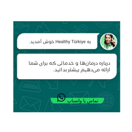
تماس با واتساپ