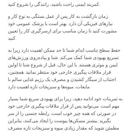
کمربند ایمنی راحت باشید، رانندگی را شروع کنید.
زمان بازگشت به کار پس از عمل بستگی به نوع کار و
نیازهای فیزیکی آن دارد. بهتر است با پزشک عمومی خود
مشورت کنید تا زمان مناسب برای ازسرگیری کار را تعیین
کنید.
حفظ سطح تناسب اندام شما تا حد ممکن اهمیت دارد زیرا به
تسریع بهبودی شما کمک می‌کند. شنا و پیاده‌روی ورزش‌های
ایمن و موثری هستند. با این حال، قبل از شروع شنا تا اولین
قرار ملاقات پیگیری خارجی خود منتظر بمانید. همچنین،
اجتناب از سیگار کشیدن و مصرف یک رژیم غذایی سالم با
مایعات، میوه‌ها و سبزیجات تازه اهمیت دارد.
به تمرینات خود ادامه دهید، زیرا برای بهبودی سریع شما بسیار
مهم است. می‌توانید پس از قرار ملاقات پیگیری خارجی خود
در صورتی که همه چیز خوب است، رابطه جنسی را از سر
بگیرید. بیشتر مسکن‌ها یبوست را ایجاد می‌کنند، بنابراین
مطمئن شوید که مقدار زیادی میوه و سبزیجات تازه مصرف