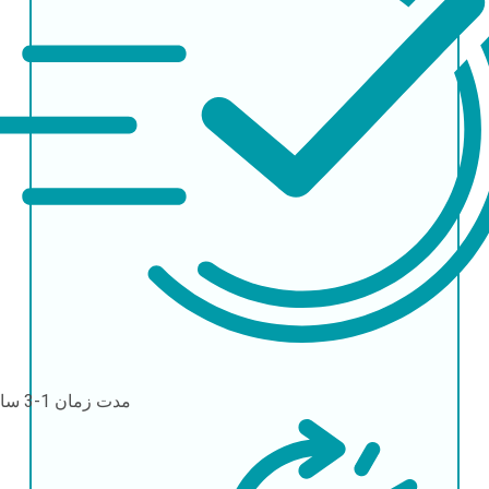
مدت زمان
1-3 ساعت