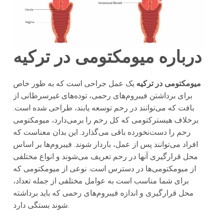
درباره میومکتومی در ترکیه
میومکتومی در ترکیه
یک عمل جراحی است که به طور خاص
برای برداشتن فیبروم‌های رحمی، توده‌های غیرسرطانی از
بافت که می‌توانند در رحم توسعه یابند، طراحی شده است.
برخلاف هیسترکتومی که کل رحم را برمی‌دارد، میومکتومی
رحم را دست‌نخورده باقی می‌گذارد. این بدان معناست که
افراد می‌توانند پس از عمل، باردار شوند. فیبروم‌ها بر اساس
محل قرارگیری آنها در رحم تعریف می‌شوند و انواع مختلفی
از میومکتومی‌ها در دسترس است. نوعی از میومکتومی که
برای شما مناسب است به عوامل مختلفی از جمله تعداد،
محل قرارگیری و اندازه فیبروم‌های رحمی که باید برداشته
شوند بستگی دارد.