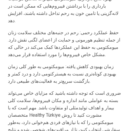
بارداری را با برداشتن فیبروم‌هایی که ممکن است در
لانه‌گزینی یا تامین خون به رحم تداخل داشته باشند، افزایش
دهد.
حفظ عملکرد رحمی:
رحم در جنبه‌های مختلف سلامت زنان
از جمله تنظیم هورمونی و حمایت از اعضای لگنی نقش دارد.
میومکتومی به حفظ این عملکردها کمک می‌کند در حالی که
مشکل خاص فیبروم‌ها را مورد استفاده قرار می‌دهد.
زمان بهبودی کاهش یافته:
میومکتومی به طور کلی زمان
بهبودی کوتاه‌تری نسبت به هیسترکتومی دارد و درد کمتر و
بازگشت سریع‌تر به فعالیت‌های طبیعی دارد.
ضروری است که توجه داشته باشید که مزایای خاص می‌تواند
بسته به عواملی مانند اندازه و مکان فیبروم‌ها، سلامت کلی
بیمار و اهداف تولیدمثلی او متفاوت باشد. مهم است که با
متخصصان Healthy Türkiye مشورت کنید تا روش
میومکتومی را که با نیازهای فردی هم‌خوانی دارد، به‌طور
سفارشی انتخاب کنید، تا از مراقبت‌های شخصی شده و نتایج