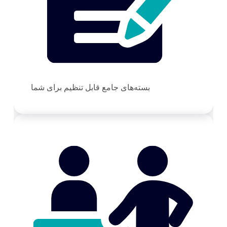
بسته‌های جامع قابل تنظیم برای شما