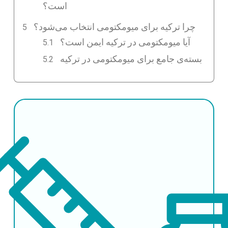
است؟
چرا ترکیه برای میومکتومی انتخاب می‌شود؟
آیا میومکتومی در ترکیه ایمن است؟
بسته‌ی جامع برای میومکتومی در ترکیه