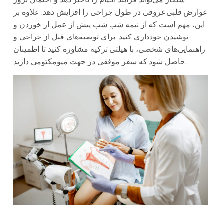
عوارض قلبی‌عروقی در طول جراحی را افزایش دهد. علاوه بر
این، مهم است که از نیمه شب شب پیش از عمل از خوردن و
نوشیدن خودداری کنید. برای توصیه‌های قبل از جراحی و
راهنمایی‌های شخصی، با هیلتی ترکیه مشاوره کنید تا اطمینان
حاصل شود که سفر موفقی در جهت میومکتومی دارید.