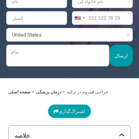
ارسال
جراحی فیبروم در ترکیه
درمان پزشکی
صفحه اصلی
اشتراک‌گذاری
خلاصه