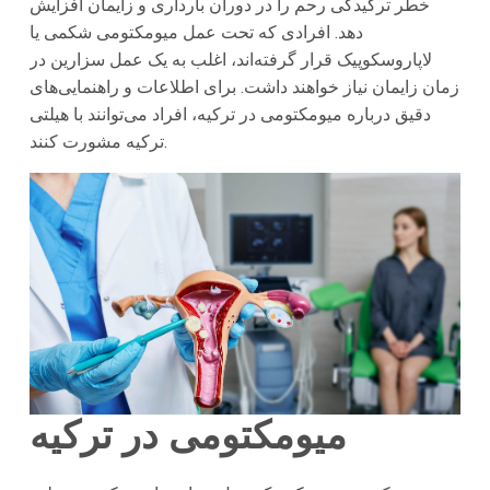
خطر ترکیدگی رحم را در دوران بارداری و زایمان افزایش
دهد. افرادی که تحت عمل میومکتومی شکمی یا
لاپاروسکوپیک قرار گرفته‌اند، اغلب به یک عمل سزارین در
زمان زایمان نیاز خواهند داشت. برای اطلاعات و راهنمایی‌های
دقیق درباره میومکتومی در ترکیه، افراد می‌توانند با هیلتی
ترکیه مشورت کنند.
میومکتومی در ترکیه