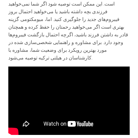
است. این ممکن است توصیه شود اگر شما نمی‌خواهید
فرزندی بچه داشته باشید یا می‌خواهید احتمال بروز
فیبروم‌های جدید را جلوگیری کنید. اما، میومکتومی گزینه
بهتری است اگر می‌خواهید رحمتان را حفظ کرده و همچنان
قادر به داشتن فرزند باشید، اگرچه احتمال بازگشت فیبروم‌ها
وجود دارد. برای مشاوره و راهنمایی شخصی‌سازی شده در
مورد بهترین رویکرد برای وضعیت شما، مشاوره با
کارشناسان در هیلتی ترکیه توصیه می‌شود.