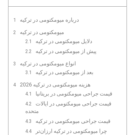
درباره میومکتومی در ترکیه
میومکتومی در ترکیه
دلایل میومکتومی در ترکیه
پیش از میومکتومی در ترکیه
انواع میومکتومی در ترکیه
بعد از میومکتومی در ترکیه
2026 هزینه میومکتومی در ترکیه
قیمت جراحی میومکتومی در بریتانیا
قیمت جراحی میومکتومی در ایالات
متحده
قیمت جراحی میومکتومی در ترکیه
چرا میومکتومی در ترکیه ارزان‌تر