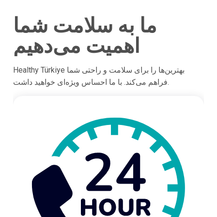
ما به سلامت شما
اهمیت می‌دهیم
Healthy Türkiye بهترین‌ها را برای سلامت و راحتی شما
فراهم می‌کند. با ما احساس ویژه‌ای خواهید داشت.