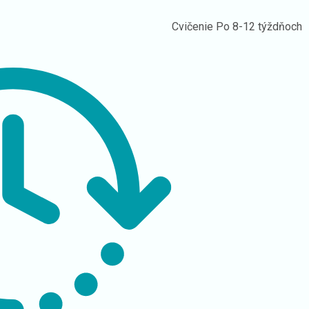
Cvičenie
Po 8-12 týždňoch