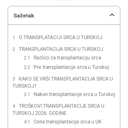
Sažetak
O TRANSPLATACIJI SRCA U TURSKOJ
TRANSPLANTACIJA SRCA U TURSKOJ
Razlozi za transplantaciju srca
Pre transplantacije srca u Turskoj
KAKO SE VRŠI TRANSPLANTACIJA SRCA U
TURSKOJ?
Nakon transplantacije srca u Turskoj
TROŠKOVI TRANSPLANTACIJE SRCA U
TURSKOJ 2026. GODINE
Cena transplantacije srca u UK