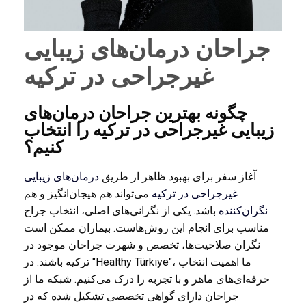
جراحان درمان‌های زیبایی
غیرجراحی در ترکیه
چگونه بهترین جراحان درمان‌های
زیبایی غیرجراحی در ترکیه را انتخاب
کنیم؟
آغاز سفر برای بهبود ظاهر از طریق
درمان‌های زیبایی
غیرجراحی در ترکیه
می‌تواند هم هیجان‌انگیز و هم
نگران‌کننده
باشد. یکی از نگرانی‌های اصلی، انتخاب جراح
مناسب برای انجام این روش‌هاست. بیماران ممکن است
نگران صلاحیت‌ها، تخصص و شهرت جراحان موجود در
ترکیه باشند. در "Healthy Türkiye"، ما اهمیت انتخاب
حرفه‌ای‌های ماهر و با تجربه را درک می‌کنیم. شبکه ما از
جراحان دارای گواهی تخصصی تشکیل شده که در