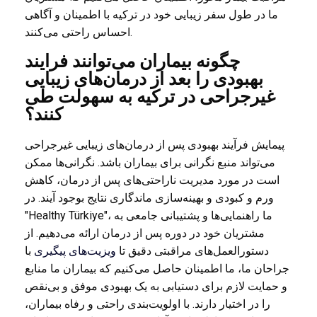
ما در طول سفر زیبایی خود در ترکیه با اطمینان و آگاهی
احساس راحتی می‌کنند.
چگونه بیماران می‌توانند فرایند
بهبودی را بعد از درمان‌های زیبایی
غیرجراحی در ترکیه به سهولت طی
کنند؟
پیمایش فرآیند بهبودی پس از درمان‌های زیبایی غیرجراحی
می‌تواند منبع نگرانی برای بیماران باشد. نگرانی‌ها ممکن
است در مورد مدیریت ناراحتی‌های پس از درمان، کاهش
ورم و کبودی و بهینه‌سازی ماندگاری نتایج بوجود آیند. در
"Healthy Türkiye"، ما راهنمایی‌ها و پشتیبانی جامعی به
مشتریان خود در دوره پس از درمان ارائه می‌دهیم. از
دستورالعمل‌های مراقبتی دقیق تا
ویزیت‌های پیگیری
با
جراحان ما، ما اطمینان حاصل می‌کنیم که بیماران ما منابع
و حمایت لازم برای دستیابی به یک بهبودی موفق و بی‌نقص
را در اختیار دارند. با اولویت‌بندی راحتی و رفاه بیماران،