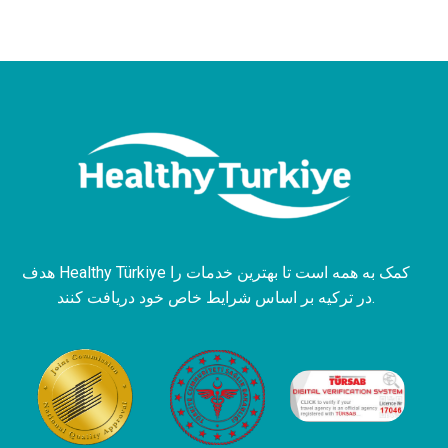
هدف Healthy Türkiye کمک به همه است تا بهترین خدمات را
در ترکیه بر اساس شرایط خاص خود دریافت کنند.