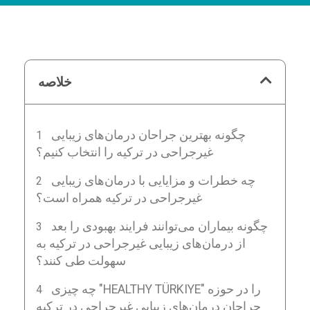
خلاصه
چگونه بهترین جراحان درمان‌های زیبایی
غیرجراحی در ترکیه را انتخاب کنیم؟
چه خطرات و مزایایی با درمان‌های زیبایی
غیرجراحی در ترکیه همراه است؟
چگونه بیماران می‌توانند فرایند بهبودی را بعد
از درمان‌های زیبایی غیرجراحی در ترکیه به
سهولت طی کنند؟
چه چیزی "HEALTHY TÜRKIYE" را در حوزه
جراحان درمان‌های زیبایی غیرجراحی در ترکیه