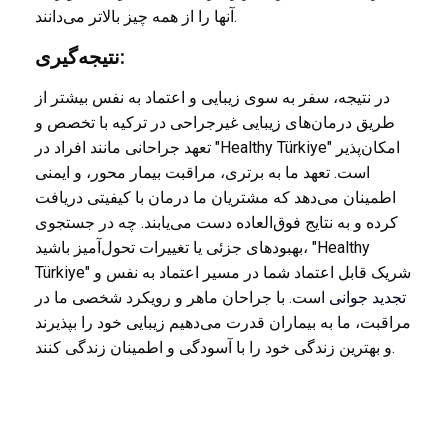
آنها را از همه چیز بالاتر می‌دانند.
نتیجه‌گیری:
در نتیجه، سفر به سوی زیبایی و اعتماد به نفس بیشتر از
طریق درمان‌های زیبایی غیرجراحی در ترکیه با تخصص و
تعهد جراحانی مانند افراد در "Healthy Türkiye" امکان‌پذیر
است. تعهد ما به برتری، مراقبت بیمار محور، و ایمنی
اطمینان می‌دهد که مشتریان ما درمان با کیفیتی دریافت
کرده و به نتایج فوق‌العاده دست می‌یابند. چه در جستجوی
بهبودهای جزئی یا تغییرات تحول‌آمیز باشید، "Healthy
Türkiye" شریک قابل اعتماد شما در مسیر اعتماد به نفس و
تجدید جوانی
است. با جراحان ماهر و رویکرد شخصی ما در
مراقبت، ما به بیماران قدرت می‌دهیم زیبایی خود را بپذیرند
و بهترین زندگی خود را با آسودگی و اطمینان زندگی کنند.