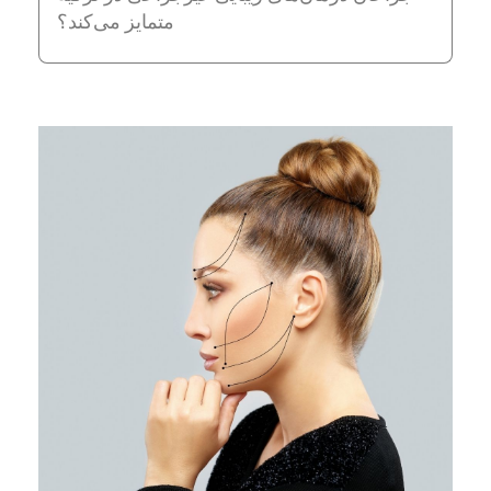
متمایز می‌کند؟