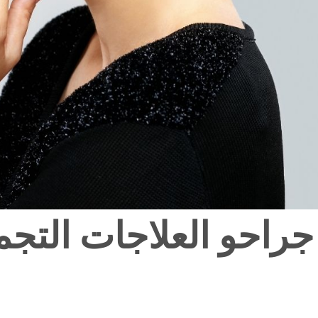
جراحو العلاجات التجمي