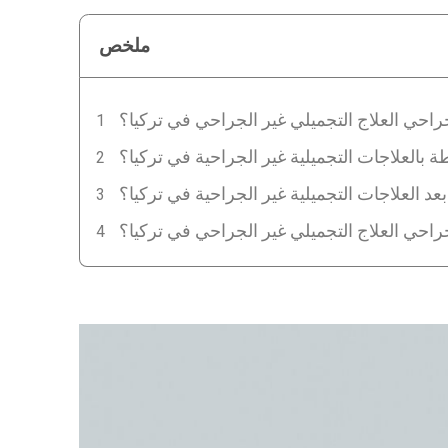
ملخص
احي العلاج التجميلي غير الجراحي في تركيا؟
ة بالعلاجات التجميلية غير الجراحية في تركيا؟
العلاجات التجميلية غير الجراحية في تركيا؟
جراحي العلاج التجميلي غير الجراحي في تركيا؟