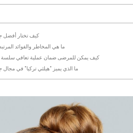
كيف تختار أفضل جر
ما هي المخاطر والفوائد المرتبط
كيف يمكن للمرضى ضمان عملية تعافي سلسة بعد 
ما الذي يميز "هيلثي تركيا" في مجال 