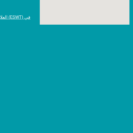
العلا