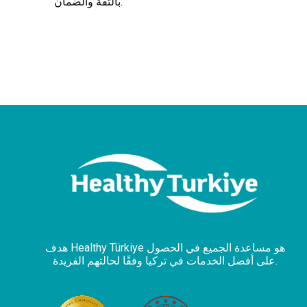
بالثقة والضمان.
هدف Healthy Türkiye هو مساعدة الجميع في الحصول
على أفضل الخدمات في تركيا وفقًا لحالتهم الفريدة.