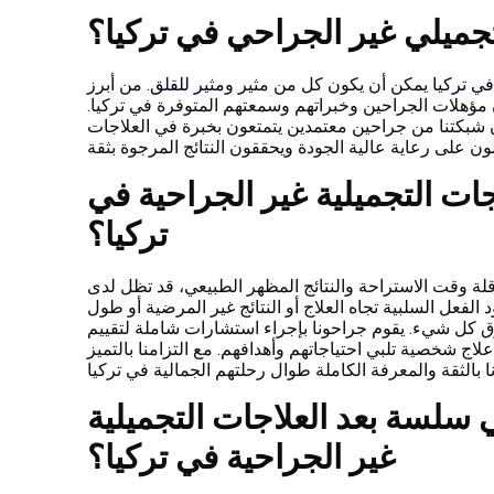
جميلي غير الجراحي في تركيا؟
في تركيا
يمكن أن يكون كل من مثير و
مثير للقلق
. من أبرز
ن مؤهلات الجراحين وخبراتهم وسمعتهم المتوفرة في تركيا.
كون شبكتنا من جراحين معتمدين يتمتعون بخبرة في العلاجات
جات التجميلية غير الجراحية في
تركيا؟
 قلة وقت الاستراحة والنتائج المظهر الطبيعي، قد تظل لدى
عل السلبية تجاه العلاج أو النتائج غير المرضية أو طول
فوق كل شيء. يقوم جراحونا بإجراء استشارات شاملة لتقييم
ج شخصية تلبي احتياجاتهم وأهدافهم. مع التزامنا بالتميز
لسة بعد العلاجات التجميلية
غير الجراحية في تركيا؟