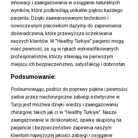
innowacji i zaangażowania w osiąganie naturalnych
wyników, które podkreślają unikalne piękno każdego
pacjenta. Dzięki zaawansowanym technikom i
nowoczesnym placówkom dążymy do zapewnienia
doświadczenia, które przewyższa oczekiwania
naszych klientów. W "Healthy Türkiye" pacjenci mogą
mieć pewność, że są w rękach wykwalifikowanych
profesjonalistów, którzy stawiają na pierwszym
miejscu ich bezpieczeństwo, satysfakcję i dobrostan.
Podsumowanie:
Podsumowując, podróż do poprawy piękna i pewności
siebie przez niechirurgiczne zabiegi estetyczne w
Turcji jest możliwa dzięki wiedzy i zaangażowaniu
chirurgów, takich jak ci w "Healthy Türkiye". Nasze
zaangażowanie w doskonałość, opiekę skupioną na
pacjencie i bezpieczeństwo zapewnia naszym
klientom najwyższej jakości zabiegi i osiąganie