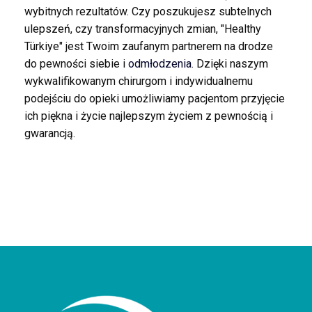
wybitnych rezultatów. Czy poszukujesz subtelnych
ulepszeń, czy transformacyjnych zmian, "Healthy
Türkiye" jest Twoim zaufanym partnerem na drodze
do pewności siebie i
odmłodzenia
. Dzięki naszym
wykwalifikowanym chirurgom i indywidualnemu
podejściu do opieki umożliwiamy pacjentom przyjęcie
ich piękna i życie najlepszym życiem z pewnością i
gwarancją.