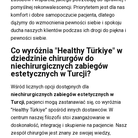
pomyślnej rekonwalescencji. Priorytetem jest dla nas
komfort i dobre samopoczucie pacjenta, dlatego
dążymy do wzmocnienia pewności siebie i spokoju
ducha naszych klientów podczas ich drogi do piękna i
pewności siebie.
Co wyróżnia "Healthy Türkiye" w
dziedzinie chirurgów do
niechirurgicznych zabiegów
estetycznych w Turcji?
Wśród licznych opcji dostępnych dla
niechirurgicznych zabiegów estetycznych w
Turcji
, pacjenci mogą zastanawiać się, co wyróżnia
"Healthy Türkiye" spośród innych dostawców. W
centrum naszej filozofii stoi zaangażowanie w
doskonałość, integrację i skupienie na pacjencie. Nasz
zespół chirurgów jest znany ze swojej wiedzy,