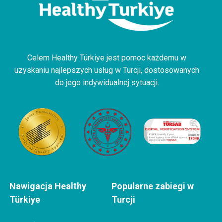
Celem Healthy Türkiye jest pomoc każdemu w
uzyskaniu najlepszych usług w Turcji, dostosowanych
do jego indywidualnej sytuacji.
Nawigacja Healthy
Popularne zabiegi w
Türkiye
Turcji