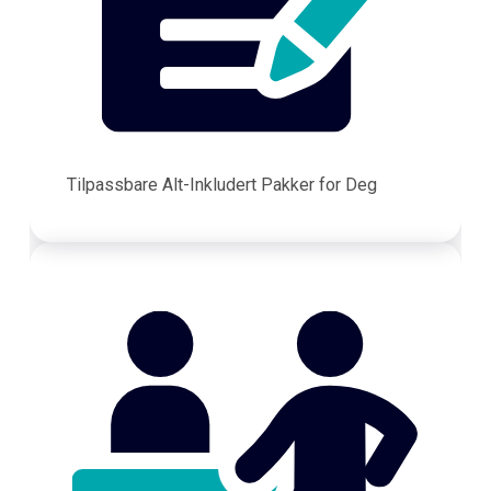
Tilpassbare Alt-Inkludert Pakker for Deg