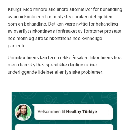
Kirurgi: Med mindre alle andre alternativer for behandling
av urininkontinens har mislyktes, brukes det sjelden
som en behandling. Det kan være nyttig for behandling
av overflytsinkontinens forårsaket av forstørret prostata
hos menn og stressinkontinens hos kvinnelige
pasienter.
Urininkontinens kan ha en rekke årsaker. Inkontinens hos
menn kan skyldes spesifikke daglige rutiner,
underliggende lidelser eller fysiske problemer.