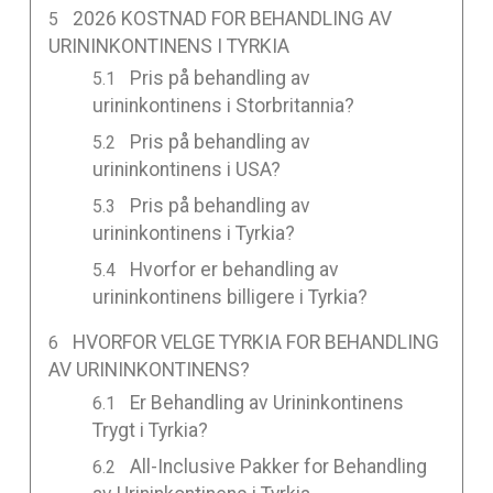
2026 KOSTNAD FOR BEHANDLING AV
URININKONTINENS I TYRKIA
Pris på behandling av
urininkontinens i Storbritannia?
Pris på behandling av
urininkontinens i USA?
Pris på behandling av
urininkontinens i Tyrkia?
Hvorfor er behandling av
urininkontinens billigere i Tyrkia?
HVORFOR VELGE TYRKIA FOR BEHANDLING
AV URININKONTINENS?
Er Behandling av Urininkontinens
Trygt i Tyrkia?
All-Inclusive Pakker for Behandling