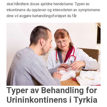
skal håndtere disse sjeldne hendelsene. Typen av
inkontinens du opplever og intensiteten av symptomene
dine vil avgjøre behandlingsforløpet du får.
Typer av Behandling for
Urininkontinens i Tyrkia