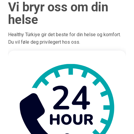
Vi bryr oss om din
helse
Healthy Türkiye gir det beste for din helse og komfort.
Du vil føle deg privilegert hos oss.