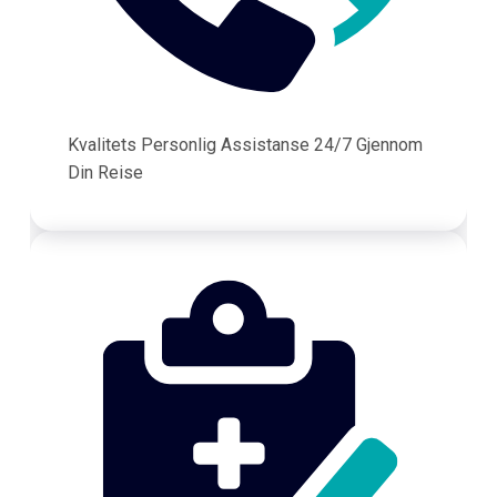
Kvalitets Personlig Assistanse 24/7 Gjennom
Din Reise