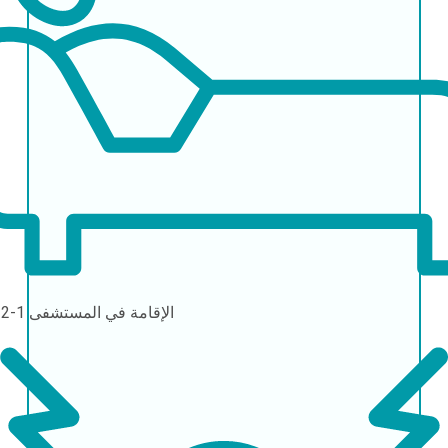
الإقامة في المستشفى
1-2 أيام