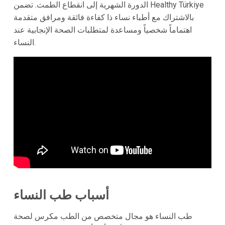
الدورة الشهرية إلى انقطاع الطمث. تضمن Healthy Türkiye
بالاشتراك مع أطباء نساء ذا كفاءة فائقة ومرافق متقدمة
اهتماماً شخصياً ومساعدة لمتطلبات الصحة الإنجابية عند
النساء.
أسباب طب النساء
طب النساء هو مجال متخصص من الطب مكرس لصحة