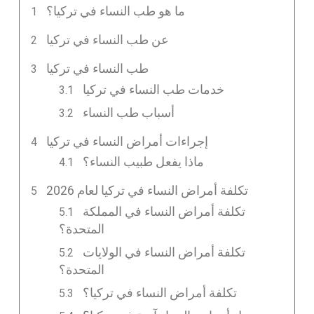
ما هو طب النساء في تركيا؟
عن طب النساء في تركيا
طب النساء في تركيا
خدمات طب النساء في تركيا
أسباب طب النساء
إجراءات أمراض النساء في تركيا
ماذا يفعل طبيب النساء؟
تكلفة أمراض النساء في تركيا لعام 2026
تكلفة أمراض النساء في المملكة
المتحدة؟
تكلفة أمراض النساء في الولايات
المتحدة؟
تكلفة أمراض النساء في تركيا؟