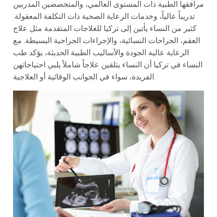
مرافقها الطبية ذات المستوى العالمي، والمتخصصين المدربين
تدريباً عالياً، وخدمات الرعاية الصحية ذات التكلفة المعقولة.
كثير من النساء يأتين إلى تركيا للعلاجات المتقدمة مثل علاج
العقم، الجراحات النسائية، والإجراءات الجراحية البسيطة. مع
الرعاية عالية الجودة والأساليب الطبية الحديثة، يؤكد طب
النساء في تركيا أن النساء يتلقين علاجاً شاملاً يلبي احتياجاتهن
الفريدة، سواء في الجوانب الوقائية أو العلاجية.