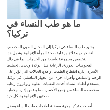
ما هو طب النساء في
تركيا؟
يشير طب النساء في تركيا إلى المجال الطبي المخصص
لتشخيص وعلاج ورعاية صحة المرأة الإنجابية. يشمل هذا
التخصص مجموعة واسعة من الخدمات، بما في ذلك
الفحوصات الدورية، الرعاية قبل الولادة وبعدها، تخطيط
الأسرة، إدارة انقطاع الطمث، وعلاج الحالات التي تؤثر على
الرحم والمبايض وأجزاء أخرى من الجهاز التناسلي. في تركيا،
يستخدم أطباء النساء أحدث التقنيات الطبية ويوفرون رعاية
متخصصة للنساء من جميع الأعمار، مما يضمن إدارة وحماية
صحتهن الإنجابية بشكل جيد.
أصبحت تركيا وجهة مفضلة لعلاجات طب النساء بفضل