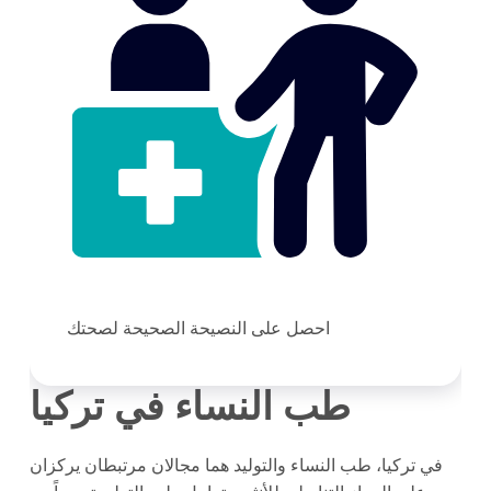
احصل على النصيحة الصحيحة لصحتك
طب النساء في تركيا
في تركيا، طب النساء والتوليد هما مجالان مرتبطان يركزان