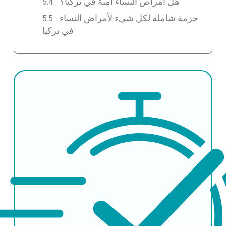
هل أمراض النساء آمنة في تركيا؟
حزمة شاملة لكل شيء لأمراض النساء
في تركيا