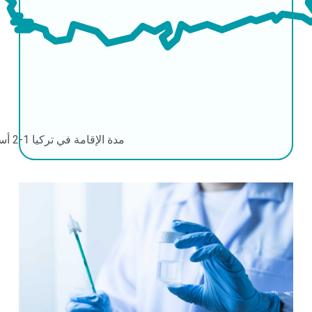
مدة الإقامة في تركيا
1-2 أسابيع