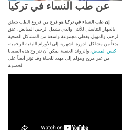
عن طب النساء في تركيا
إن طب النساء في تركيا
هو فرع من فروع الطب يتعلق
بالجهاز التناسلي للأنثى والذي يشمل الرحم، المبايض، عنق
الرحم، والمهبل. يغطي مجموعة واسعة من المشاكل الصحية
بدءاً من مشاكل الدورة الشهرية إلى الأورام الليفية الرحمية،
كيس المبيض
، والزوائد العنقية. يمكن أن تتراوح هذه القضايا
من غير مريح ومؤلم إلى مهدد للحياة وقد تؤثر أيضاً على
الخصوبة.