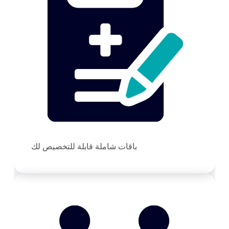
باقات شاملة قابلة للتخصيص لك