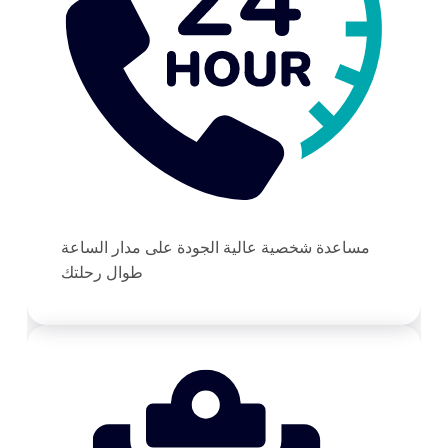
مساعدة شخصية عالية الجودة على مدار الساعة
طوال رحلتك