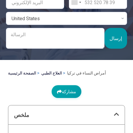
إرسال
أمراض النساء في تركيا
العلاج الطبي
الصفحة الرئيسية
مشاركة
ملخص