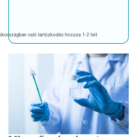
ökországban való tartózkodás hossza
1-2 hét