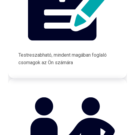
Testreszabható, mindent magában foglaló
csomagok az Ön számára