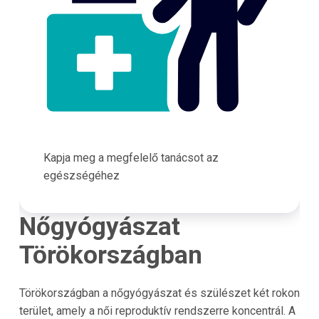
Kapja meg a megfelelő tanácsot az
egészségéhez
Nőgyógyászat
Törökországban
Törökországban a nőgyógyászat és szülészet két rokon
terület, amely a női reproduktív rendszerre koncentrál. A