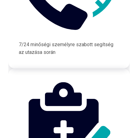
7/24 minőségi személyre szabott segítség
az utazása során