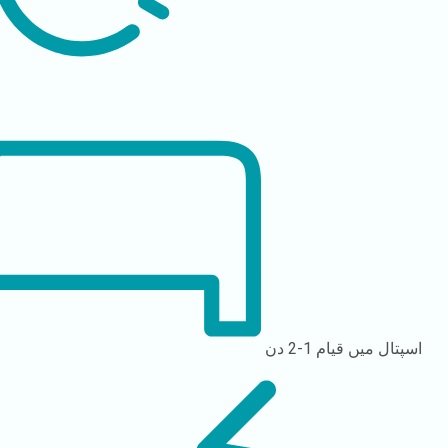
اسپتال میں قیام
1-2 دن