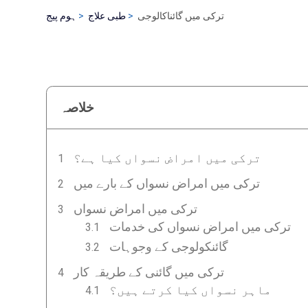
ترکی میں گائناکالوجی
طبی علاج
ہوم پیج
خلاصہ
ترکی میں امراض نسواں کیا ہے؟
ترکی میں امراض نسواں کے بارے میں
ترکی میں امراض نسواں
ترکی میں امراض نسواں کی خدمات
گائنکولوجی کے وجوہات
ترکی میں گائنی کے طریقہ کار
ماہر نسواں کیا کرتے ہیں؟