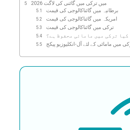
2026 میں ترکی میں گائنی کی لاگت
برطانیہ میں گائناکالوجی کی قیمت
امریکہ میں گائناکالوجی کی قیمت
ترکی میں گائناکالوجی کی قیمت
کیا ترکی میں مامائی محفوظ ہے؟
کی میں مامائی کے لئے آل-انکلیوزیو پیکج