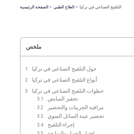
التلقيح الصناعي في تركيا
العلاج الطبي
الصفحة الرئيسية
ملخص
حول التلقيح الصناعي في تركيا
أنواع التلقيح الصناعي في تركيا
خطوات التلقيح الصناعي في تركيا
تحفيز المبايض
مراقبة الجريبات والتحضير
تحضير عينة السائل المنوي
إجراء التلقيح
اختبار الحمل والمتابعة