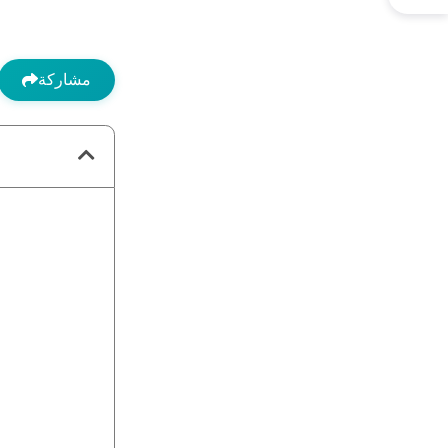
مشاركة