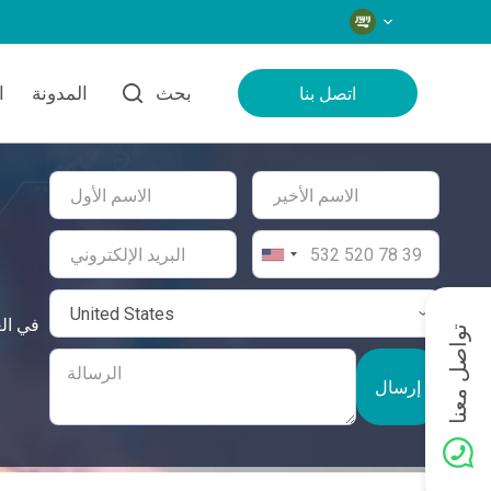
اللغات
بحث
المدونة
ا
اتصل بنا
تواصل معنا
إرسال