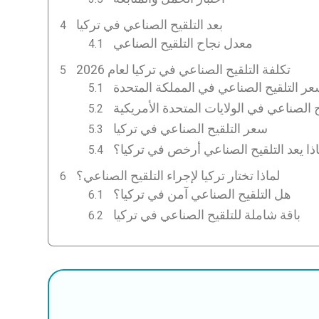
بعد التلقيح الصناعي في تركيا
معدل نجاح التلقيح الصناعي
تكلفة التلقيح الصناعي في تركيا لعام 2026
ر التلقيح الصناعي في المملكة المتحدة
 الصناعي في الولايات المتحدة الأمريكية
سعر التلقيح الصناعي في تركيا
اذا يعد التلقيح الصناعي أرخص في تركيا؟
لماذا تختار تركيا لإجراء التلقيح الصناعي؟
هل التلقيح الصناعي آمن في تركيا؟
باقة شاملة للتلقيح الصناعي في تركيا