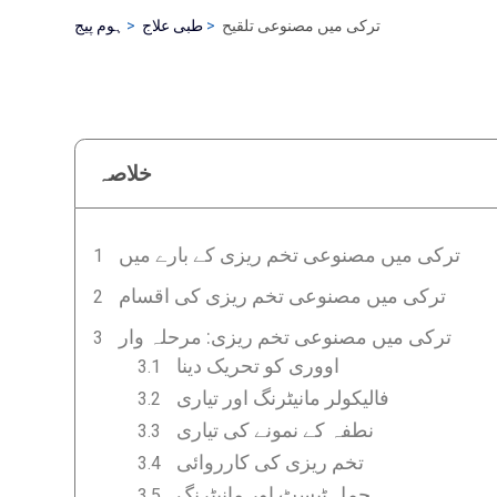
ترکی میں مصنوعی تلقیح
طبی علاج
ہوم پیج
خلاصہ
ترکی میں مصنوعی تخم ریزی کے بارے میں
ترکی میں مصنوعی تخم ریزی کی اقسام
ترکی میں مصنوعی تخم ریزی: مرحلہ وار
اووری کو تحریک دینا
فالیکولر مانیٹرنگ اور تیاری
نطفہ کے نمونے کی تیاری
تخم ریزی کی کارروائی
حمل ٹیسٹ اور مانیٹرنگ