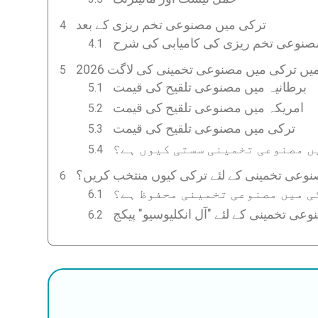
ترکی میں مصنوعی تخم ریزی کے بعد
صنوعی تخم ریزی کی کامیابی کی شرح
202 میں ترکی میں مصنوعی تخمینی کی لاگت
برطانیہ میں مصنوعی تلقیح کی قیمت
امریکہ میں مصنوعی تلقیح کی قیمت
ترکی میں مصنوعی تلقیح کی قیمت
ں مصنوعی تخمینی سستی کیوں ہے؟
وعی تخمینی کے لئے ترکی کیوں منتخب کریں؟
ی میں مصنوعی تخمینی محفوظ ہے؟
عی تخمینی کے لئے "آل انکلیوسیو" پیکج