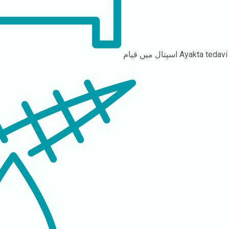
Ayakta tedavi
اسپتال میں قیام