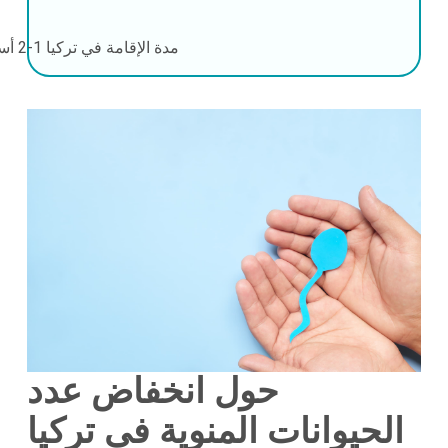
مدة الإقامة في تركيا
1-2 أسابيع
حول انخفاض عدد
الحيوانات المنوية في تركيا