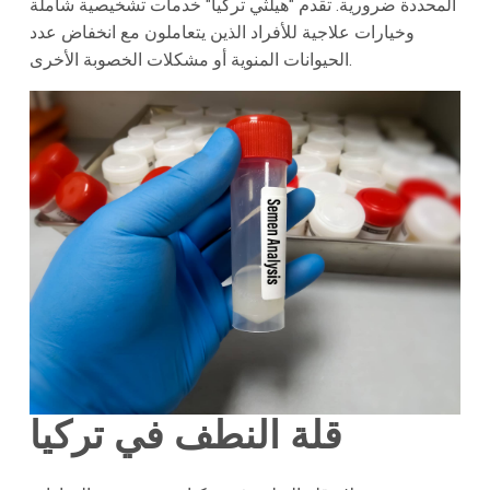
المحددة ضرورية. تقدم "هيلثي تركيا" خدمات تشخيصية شاملة
وخيارات علاجية للأفراد الذين يتعاملون مع انخفاض عدد
الحيوانات المنوية أو مشكلات الخصوبة الأخرى.
قلة النطف في تركيا