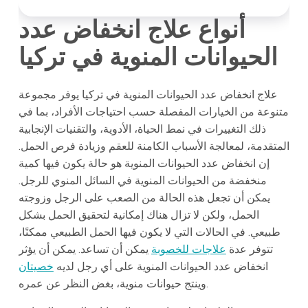
أنواع علاج انخفاض عدد
الحيوانات المنوية في تركيا
علاج انخفاض عدد الحيوانات المنوية في تركيا يوفر مجموعة
متنوعة من الخيارات المفصلة حسب احتياجات الأفراد، بما في
ذلك التغييرات في نمط الحياة، الأدوية، والتقنيات الإنجابية
المتقدمة، لمعالجة الأسباب الكامنة للعقم وزيادة فرص الحمل.
إن انخفاض عدد الحيوانات المنوية هو حالة يكون فيها كمية
منخفضة من الحيوانات المنوية في السائل المنوي للرجل.
يمكن أن تجعل هذه الحالة من الصعب على الرجل وزوجته
الحمل، ولكن لا تزال هناك إمكانية لتحقيق الحمل بشكل
طبيعي. في الحالات التي لا يكون فيها الحمل الطبيعي ممكنًا،
تتوفر عدة
علاجات للخصوبة
يمكن أن تساعد. يمكن أن يؤثر
انخفاض عدد الحيوانات المنوية على أي رجل لديه
خصيتان
وينتج حيوانات منوية، بغض النظر عن عمره.