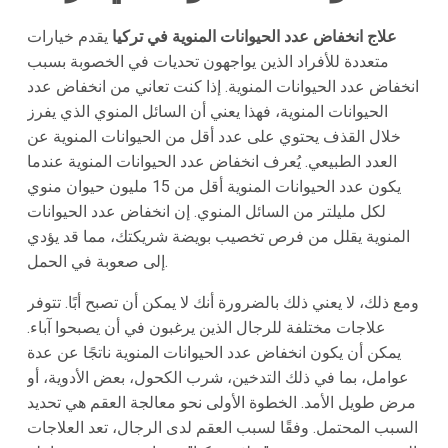
علاج انخفاض عدد الحيوانات المنوية في تركيا
يقدم خيارات
متعددة للأفراد الذين يواجهون تحديات في الخصوبة بسبب
انخفاض عدد الحيوانات المنوية. إذا كنت تعاني من انخفاض عدد
الحيوانات المنوية، فهذا يعني أن السائل المنوي الذي يفرز
خلال القذف يحتوي على عدد أقل من الحيوانات المنوية عن
العدد الطبيعي. يُعرف انخفاض عدد الحيوانات المنوية عندما
يكون عدد الحيوانات المنوية أقل من 15 مليون حيوان منوي
لكل مليلتر من السائل المنوي. إن انخفاض عدد الحيوانات
المنوية يقلل من فرص تخصيب بويضة شريكتك، مما قد يؤدي
إلى صعوبة في الحمل.
ومع ذلك، لا يعني ذلك بالضرورة أنك لا يمكن أن تصبح أبًا. تتوفر
علاجات مختلفة للرجال الذين يرغبون في أن يصبحوا آباء.
يمكن أن يكون انخفاض عدد الحيوانات المنوية ناتجًا عن عدة
عوامل، بما في ذلك التدخين، شرب الكحول، بعض الأدوية، أو
مرض طويل الأمد. الخطوة الأولى نحو معالجة العقم هي تحديد
السبب المحتمل. وفقًا لسبب العقم لدى الرجال، تعد العلاجات