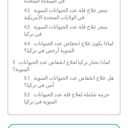
في المملكة المتحدة
سعر علاج قلة عدد الحيوانات المنوية
في الولايات المتحدة الأمريكية
سعر علاج قلة عدد الحيوانات المنوية
في تركيا
لماذا يكون علاج انخفاض عدد الحيوانات
المنوية أرخص في تركيا؟
لماذا تختار تركيا لعلاج انخفاض عدد الحيوانات
المنوية؟
هل علاج انخفاض عدد الحيوانات المنوية
آمن في تركيا؟
حزمة شاملة لعلاج قلة عدد الحيوانات
المنوية في تركيا