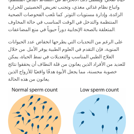
واتباع نظام غذائي مغذي، وتجنب تعريض الخصيتين للحرارة
الزائدة، وإدارة مستويات التوتر. كما تلعب الفحوصات الصحية
المنتظمة والتدخل في الوقت المناسب في حالة المخاوف
المتعلقة بالصحة الإنجابية دوراً حيوياً في منع المضاعفات.
على الرغم من التحديات التي يطرحها انخفاض عدد الحيوانات
المنوية، فإن التقدم في العلوم الطبية يوفر الأمل. من خلال
العلاج الطبي المناسب والتعديلات في نمط الحياة، يمكن
للعديد من الأفراد الذين يعانون من قلة النطاف أن يحققوا نتائج
خصوبة محسنة، مما يجعل الأبوة هدفًا واقعيًا للأزواج الذين
يعانون من هذه الحالة.