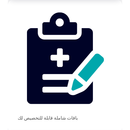
باقات شاملة قابلة للتخصيص لك