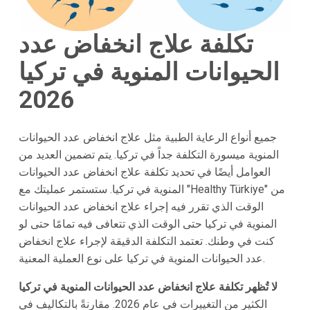
تكلفة علاج انخفاض عدد
الحيوانات المنوية في تركيا
2026
جميع أنواع الرعاية الطبية مثل علاج انخفاض عدد الحيوانات
المنوية ميسورة التكلفة جداً في تركيا. يتم تضمين العديد من
العوامل أيضًا في تحديد تكلفة علاج انخفاض عدد الحيوانات
المنوية في تركيا. ستستمر عمليتك مع "Healthy Türkiye" من
الوقت الذي تقرر فيه إجراء علاج انخفاض عدد الحيوانات
المنوية في تركيا حتى الوقت الذي تتعافى فيه تمامًا حتى لو
كنت في وطنك. تعتمد التكلفة الدقيقة لإجراء علاج انخفاض
عدد الحيوانات المنوية في تركيا على نوع العملية المعنية.
لا تُظهر تكلفة علاج انخفاض عدد الحيوانات المنوية في تركيا
الكثير من التغييرات في عام 2026. مقارنةً بالتكاليف في