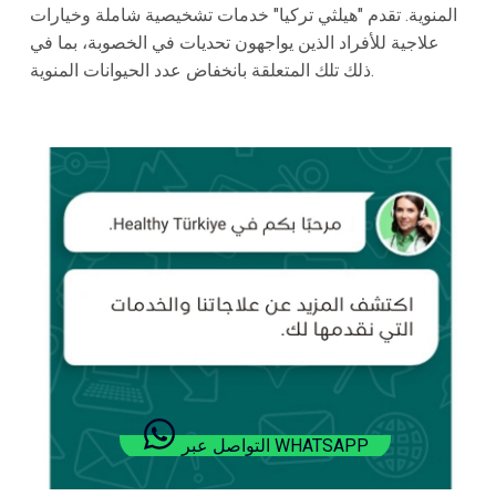
المنوية. تقدم "هيلثي تركيا" خدمات تشخيصية شاملة وخيارات
علاجية للأفراد الذين يواجهون تحديات في الخصوبة، بما في
ذلك تلك المتعلقة بانخفاض عدد الحيوانات المنوية.
التواصل عبر WHATSAPP