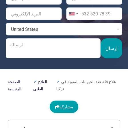
إرسال
علاج قلة عدد الحيوانات المنوية في
العلاج
الصفحة
تركيا
الطبي
الرئيسية
مشاركة