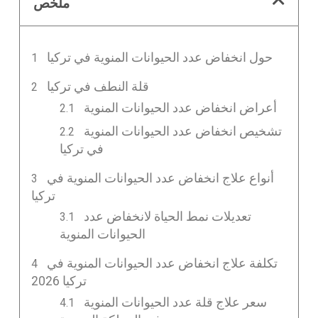
ملخص
حول انخفاض عدد الحيوانات المنوية في تركيا
قلة النطف في تركيا
أعراض انخفاض عدد الحيوانات المنوية
تشخيص انخفاض عدد الحيوانات المنوية
في تركيا
أنواع علاج انخفاض عدد الحيوانات المنوية في
تركيا
تعديلات نمط الحياة لانخفاض عدد
الحيوانات المنوية
تكلفة علاج انخفاض عدد الحيوانات المنوية في
تركيا 2026
سعر علاج قلة عدد الحيوانات المنوية