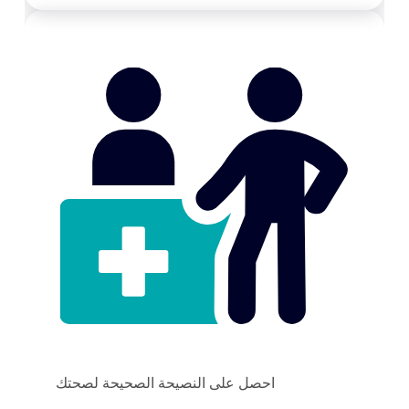
احصل على النصيحة الصحيحة لصحتك