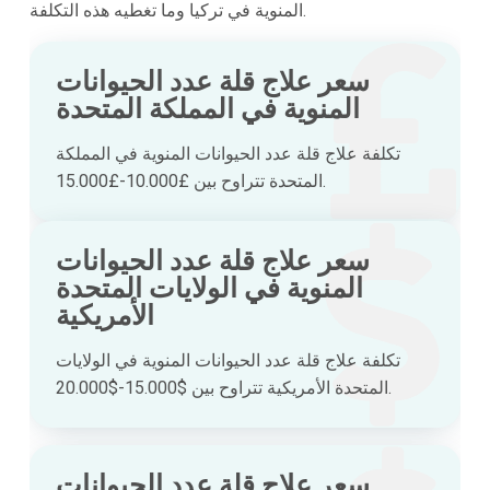
المنوية في تركيا وما تغطيه هذه التكلفة.
سعر علاج قلة عدد الحيوانات
المنوية في المملكة المتحدة
تكلفة علاج قلة عدد الحيوانات المنوية في المملكة
المتحدة تتراوح بين £10.000-£15.000.
سعر علاج قلة عدد الحيوانات
المنوية في الولايات المتحدة
الأمريكية
تكلفة علاج قلة عدد الحيوانات المنوية في الولايات
المتحدة الأمريكية تتراوح بين $15.000-$20.000.
سعر علاج قلة عدد الحيوانات