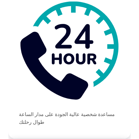
مساعدة شخصية عالية الجودة على مدار الساعة
طوال رحلتك