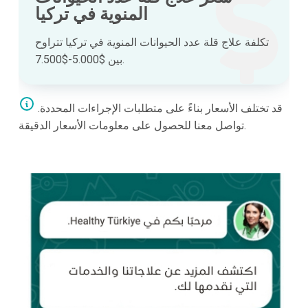
المنوية في تركيا
تكلفة علاج قلة عدد الحيوانات المنوية في تركيا تتراوح
بين $5.000-$7.500.
قد تختلف الأسعار بناءً على متطلبات الإجراءات المحددة.
تواصل معنا للحصول على معلومات الأسعار الدقيقة.