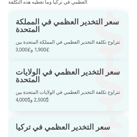
العظمي في تركيا وما تغطيه هذه التكلفة.
سعر التخدير العظمي في المملكة
المتحدة
تتراوح تكلفة التخدير العظمي في المملكة المتحدة بين
£1,900 و£3,000.
سعر التخدير العظمي في الولايات
المتحدة
تتراوح تكلفة التخدير العظمي في الولايات المتحدة بين
$2,500 و$4,000.
سعر التخدير العظمي في تركيا