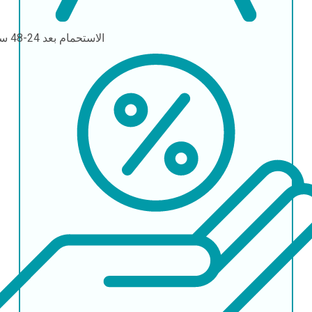
الاستحمام
بعد 24-48 ساعة