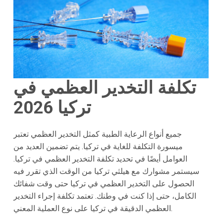
تكلفة التخدير العظمي في
تركيا 2026
جميع أنواع الرعاية الطبية كمثل التخدير العظمي تعتبر
ميسورة التكلفة للغاية في تركيا. يتم تضمين العديد من
العوامل أيضًا في تحديد تكلفة التخدير العظمي في تركيا.
سيستمر مشوارك مع هيلثي تركيا من الوقت الذي تقرر فيه
الحصول على التخدير العظمي في تركيا حتى وقت شفائك
الكامل، حتى إذا كنت في وطنك. تعتمد تكلفة إجراء التخدير
العظمي الدقيقة في تركيا على نوع العملية المعني.