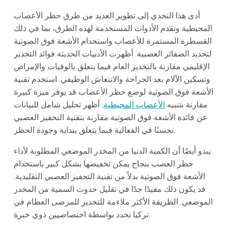
أدى هذا التحدي إلى تطوير العديد من طرق حظر الأعصاب
المحيطية وتقدم الأدوات المستخدمة لهذه الطرق، بما في ذلك
القسطرة المستمرة للأعصاب واستخدام الأشعة فوق الصوتية
لتحديد الضفائر العصبية. أظهرت الأدبيات الحديثة فوائد التخدير
الإقليمي مقارنة بالتخدير العام فيما يتعلق بالوفيات والإمراض
وتسكين الآلام بعد الجراحة والانتعاش الوظيفي. استخدم تقنية
الأشعة فوق الصوتية لوضع حظر الأعصاب قد يوفر ميزة كبيرة
مقارنة بتنبيه
الأعصاب المحيطية
. أظهر تحليل شامل للبيانات
عن فائدة الأشعة فوق الصوتية مقارنة بتقنية التحفيز العصبي
تحسنًا في الفعالية فيما يتعلق ببداية وجودة الحظر.
يبدو أيضًا أن الكمية الدنيا من المخدر الموضعي المطلوبة لأداء
حظر العصب بنجاح يمكن تخفيضها بشكل كبير باستخدام
الأشعة فوق الصوتية بدلاً من تقنية التحفيز العصبي التقليدية.
قد يكون ذلك مفيدًا جدًا في تقليل حدوث السمية من المخدر
الموضعي. الطريقة الأكثر ملاءمة للتخدير للمرضى العظام في
تركيا تحدد بواسطة اختصاصيين ذوي خبرة.