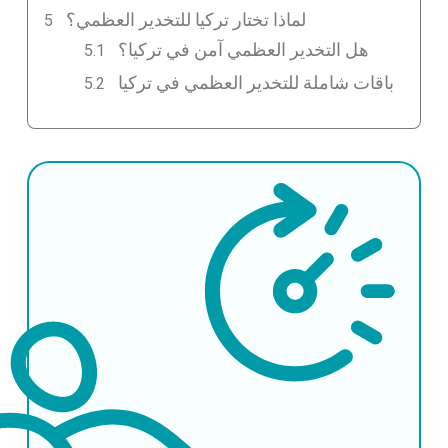
لماذا تختار تركيا للتخدير العظمي؟
هل التخدير العظمي آمن في تركيا؟
باقات شاملة للتخدير العظمي في تركيا