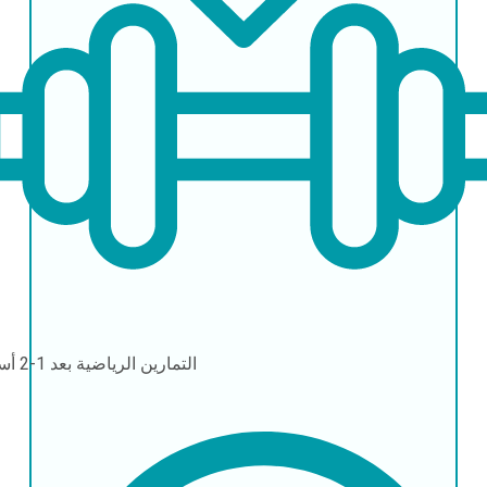
التمارين الرياضية
بعد 1-2 أسابيع