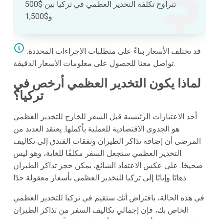
تتراوح تكلفة التخدير العظمي في تركيا بين $500
و$1,500.
قد تختلف الأسعار بناءً على متطلبات الإجراءات المحددة.
تواصل معنا للحصول على معلومات الأسعار الدقيقة.
لماذا يكون التخدير العظمي أرخص في
تركيا؟
أحد الاعتبارات الرئيسية قبل السفر للخارج للتخدير العظمي
هو الجدوى الاقتصادية للعملية بأكملها. يعتقد العديد من
المرضى أن إضافة تذاكر الطيران ونفقات الفندق إلى تكاليف
التخدير العظمي ستجعل السفر مكلفًا للغاية، وهو ليس
صحيحًا. على عكس الاعتقاد الشائع، يمكن حجز تذاكر الطيران
ذهابًا وإيابًا إلى تركيا للتخدير العظمي بأسعار معقولة جدًا.
في هذه الحالة، بافتراض أنك ستقيم في تركيا للتخدير العظمي
الخاص بك، فإن إجمالي تكاليف السفر من تذاكر الطيران