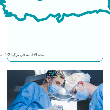
مدة الإقامة في تركيا
2-4 أسابيع