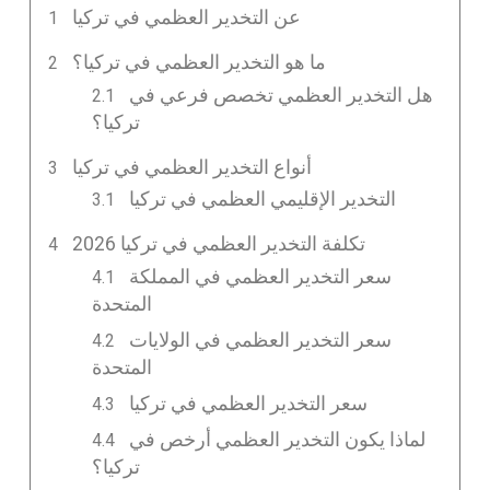
عن التخدير العظمي في تركيا
ما هو التخدير العظمي في تركيا؟
هل التخدير العظمي تخصص فرعي في
تركيا؟
أنواع التخدير العظمي في تركيا
التخدير الإقليمي العظمي في تركيا
تكلفة التخدير العظمي في تركيا 2026
سعر التخدير العظمي في المملكة
المتحدة
سعر التخدير العظمي في الولايات
المتحدة
سعر التخدير العظمي في تركيا
لماذا يكون التخدير العظمي أرخص في
تركيا؟