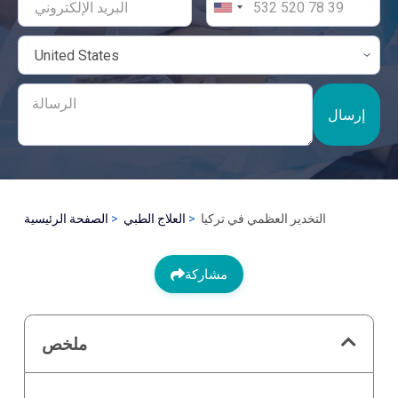
إرسال
التخدير العظمي في تركيا
العلاج الطبي
الصفحة الرئيسية
مشاركة
ملخص