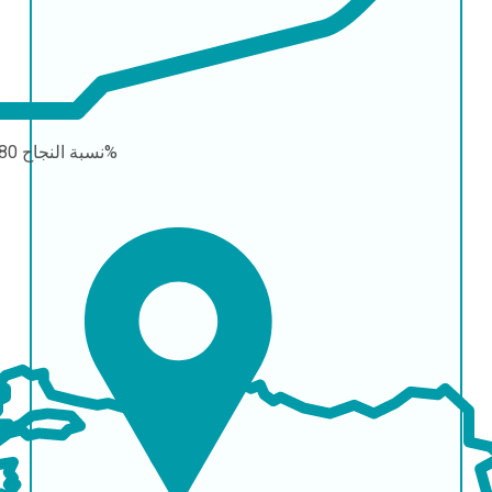
80-95%
نسبة النجاح