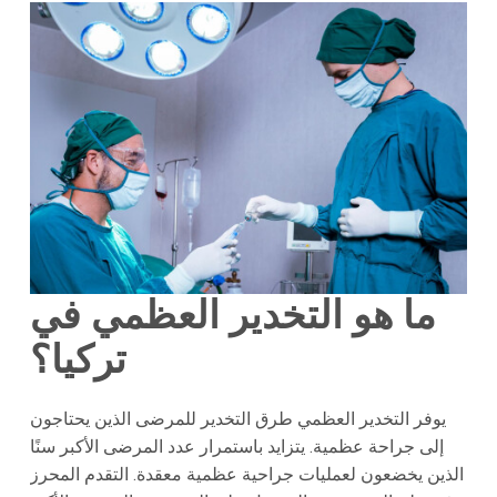
ما هو التخدير العظمي في
تركيا؟
يوفر التخدير العظمي طرق التخدير للمرضى الذين يحتاجون
إلى جراحة عظمية. يتزايد باستمرار عدد المرضى الأكبر سنًا
الذين يخضعون لعمليات جراحية عظمية معقدة. التقدم المحرز