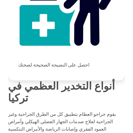
احصل على النصيحة الصحيحة لصحتك
أنواع التخدير العظمي في
تركيا
يقوم جراحو العظام بتطبيق كل من الطرق الجراحية وغير
الجراحية لعلاج صدمات الجهاز العضلي الهيكلي وأمراض
العمود الفقري وإصابات الرياضة والأمراض التنكسية