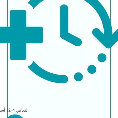
التعافي
4-12 أسبوعًا