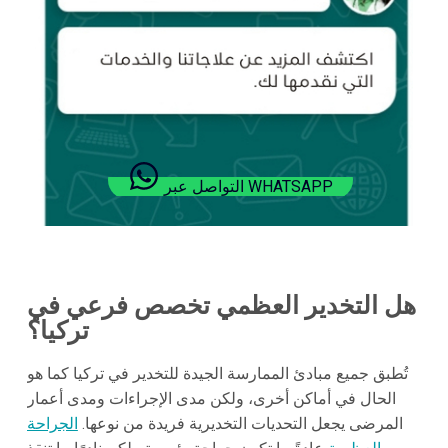
التواصل عبر WHATSAPP
هل التخدير العظمي تخصص فرعي في
تركيا؟
تُطبق جميع مبادئ الممارسة الجيدة للتخدير في تركيا كما هو
الحال في أماكن أخرى، ولكن مدى الإجراءات ومدى أعمار
المرضى يجعل التحديات التخديرية فريدة من نوعها.
الجراحة