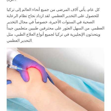
كل عام، يأتي آلاف المرضى من جميع أنحاء العالم إلى تركيا
للحصول على التخدير العظمي. لقد ازداد نجاح نظام الرعاية
الصحية في السنوات الأخيرة، خصوصاً في مجال التخدير
العظمي. من السهل العثور على محترفين طبيين متعلمين جيداً
ويتحدثون الإنجليزية في تركيا لجميع أنواع العلاج الطبي، مثل
التخدير العظمي.