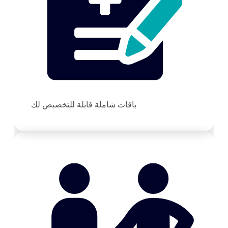
باقات شاملة قابلة للتخصيص لك