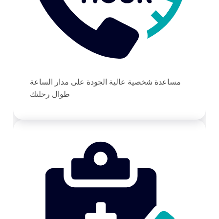
مساعدة شخصية عالية الجودة على مدار الساعة
طوال رحلتك