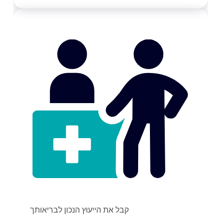
קבל את הייעוץ הנכון לבריאותך