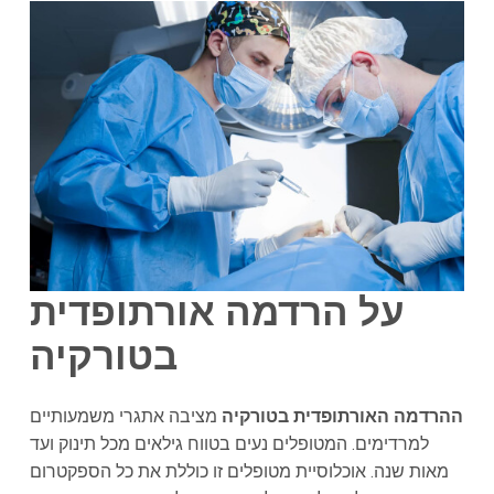
על הרדמה אורתופדית
בטורקיה
ההרדמה האורתופדית בטורקיה
מציבה אתגרי משמעותיים
למרדימים. המטופלים נעים בטווח גילאים מכל תינוק ועד
מאות שנה. אוכלוסיית מטופלים זו כוללת את כל הספקטרום