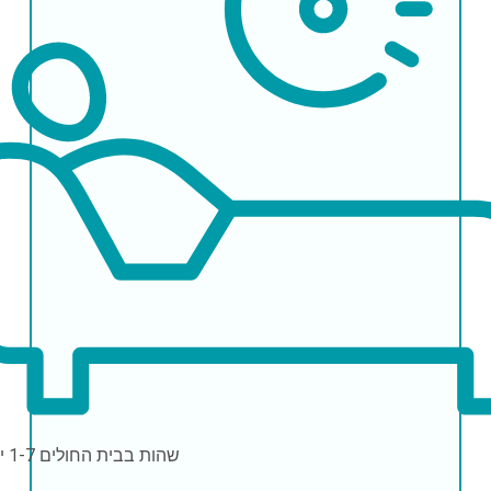
שהות בבית החולים
1-7 ימים