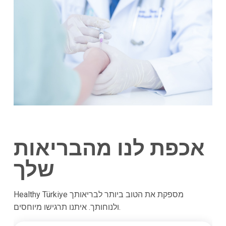
אכפת לנו מהבריאות
שלך
Healthy Türkiye מספקת את הטוב ביותר לבריאותך
ולנוחותך. איתנו תרגישו מיוחסים.