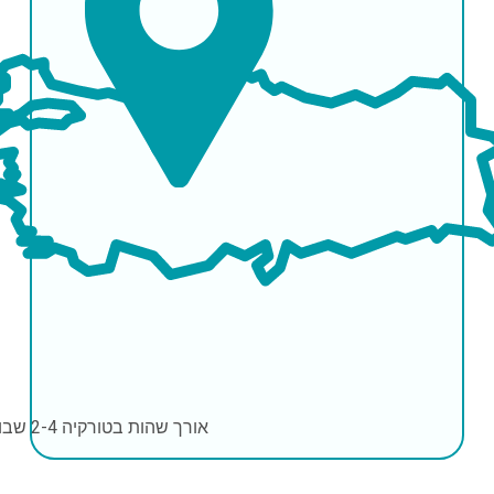
אורך שהות בטורקיה
2-4 שבועות