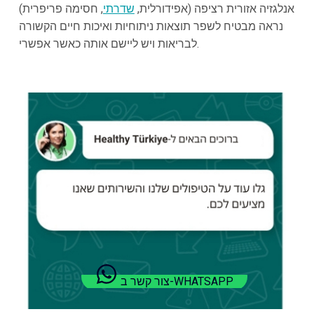
אנלגזיה אזורית רציפה (אפידורלית,
שדרתי
, חסימה פריפרית)
נראה מבטיח לשפר תוצאות ניתוחיות ואיכות חיים הקשורה
לבריאות ויש ליישם אותה כאשר אפשרי.
צור קשר ב-WHATSAPP