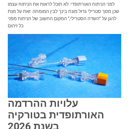
לפני הניתוח האורתופדי. לא תוכל לראות את הניתוח עצמו
שכן מסך סטרילי גדול מונח בינך לבין המומחה. זאת על מנת
להגן על "השדה הסטרילי," המקום החשוב של הניתוח מפני
כל זיהום.
עלויות
ההרדמה
האורתופדית בטורקיה
בשנת 2026