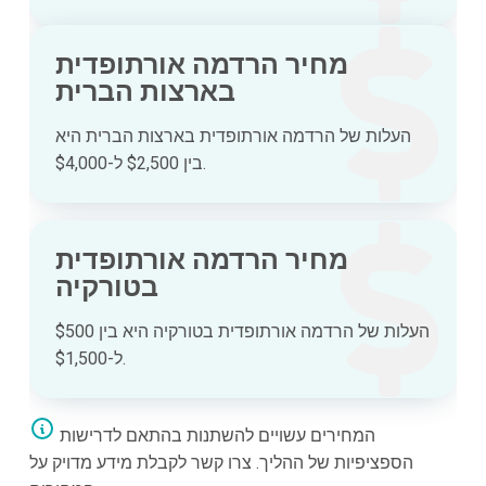
מחיר הרדמה אורתופדית
בארצות הברית
העלות של הרדמה אורתופדית בארצות הברית היא
בין $2,500 ל-$4,000.
מחיר הרדמה אורתופדית
בטורקיה
העלות של הרדמה אורתופדית בטורקיה היא בין $500
ל-$1,500.
המחירים עשויים להשתנות בהתאם לדרישות
הספציפיות של ההליך. צרו קשר לקבלת מידע מדויק על