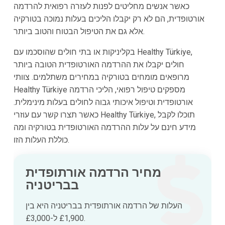
כאשר אנשים מחליטים לפנות לעזרה רפואית להרדמה
אורטופדית, הם לא רק יקבלו הליכים בעלות נמוכה בטורקיה
אלא גם את הטיפול הבטוח והטוב ביותר.
בקליניקות או בתי חולים שהוסכמו עם Healthy Türkiye,
חולים יקבלו את ההרדמה האורטופדית הטובה ביותר
מרופאים מומחים בטורקיה במחירים משתלמים. צוותי
Healthy Türkiye מספקים טיפול רפואי, הליכי הרדמה
אורטופדית וטיפול איכותי גבוה לחולים בעלות מינימלית.
כאשר תצרו קשר עם עוזרי Healthy Türkiye, תוכלו לקבל
מידע חינם על עלות ההרדמה האורטופדית בטורקיה ומה
כוללת העלות הזו.
מחיר הרדמה אורתופדית
בבריטניה
העלות של הרדמה אורתופדית בבריטניה היא בין
£1,900 ל-£3,000.