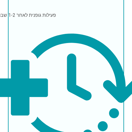
פעילות גופנית
לאחר 1-2 שבועות