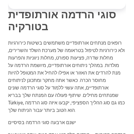
סוגי הרדמה אורתופדית
בטורקיה
רופאים מנתחים אורתופדיים משתמשים בשיטות כירורגיות
ולא כירורגיות לטיפול בטראומה של מערכת השלד והשרירים,
מחלות שדרה, פציעות ספורט, מחלות ניווניות והפרעות
מולדות. במהלך ניתוחים אורתופדיים, מיושמת הרדמה על
מנת להרדים את האזור או אפילו להחיל את המטופל להיות
מחוסר הכרה. כאשר אתה מחקר ומתכונן לניתוחים
אורתופדיים, אתה עשוי ללמוד על סוגי הרדמה שונים
שמנתחים מחילים. שיתוף פעולה עם המנתח שלך בבריא
Türkiye, כמו גם סוג ההליך הספציפי, יקבעו איזה סוג הרדמה
הוא הטוב ביותר עבור הניתוח שלך.
ישנם ארבעה סוגי הרדמה בסיסיים