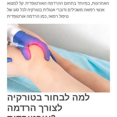
האחרונות, במיוחד בתחום ההרדמה האורטופדית. קל למצוא
אנשי רפואה משכילים ודוברי אנגלית בטורקיה לכל סוג של
טיפול רפואי, כמו הרדמה אורטופדית.
למה לבחור בטורקיה
לצורך הרדמה