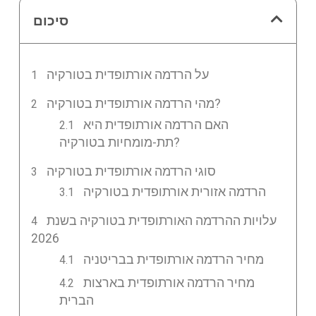
סיכום
על הרדמה אורתופדית בטורקיה
מהי הרדמה אורתופדית בטורקיה?
האם הרדמה אורתופדית היא
תת-מומחיות בטורקיה?
סוגי הרדמה אורתופדית בטורקיה
הרדמה אזורית אורתופדית בטורקיה
עלויות ההרדמה האורתופדית בטורקיה בשנת
2026
מחיר הרדמה אורתופדית בבריטניה
מחיר הרדמה אורתופדית בארצות
הברית