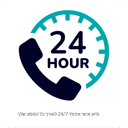
סיוע אישי איכותי 24/7 לאורך כל המסע שלך