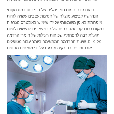
נראה גם כי כמות המינימלית של חומר הרדמה מקומי
הנדרשת לביצוע מוצלח של חסימת עצבים עשויה להיות
מופחתת באופן משמעותי על ידי שימוש באולטרסונוגרפיה
במקום הטכניקה המסורתית של גירוי עצבים. זו עשויה להיות
תועלת רבה להפחתת שכיחות רעילות של חומרי הרדמה
מקומיים. שיטת ההרדמה המתאימה ביותר עבור מטופלים
אורתופדיים בטורקיה נקבעת על ידי מומחים מנוסים.