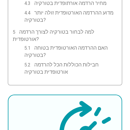
מחיר הרדמה אורתופדית בטורקיה
מדוע ההרדמה האורטופדית זולה יותר
בטורקיה?
למה לבחור בטורקיה לצורך הרדמה
אורטופדית?
האם ההרדמה האורטופדית בטוחה
בטורקיה?
חבילות הכוללות הכל להרדמה
אורטופדית בטורקיה