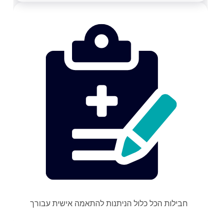
חבילות הכל כלול הניתנות להתאמה אישית עבורך