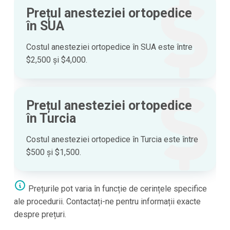
Prețul anesteziei ortopedice
în SUA
Costul anesteziei ortopedice în SUA este între
$2,500 și $4,000.
Prețul anesteziei ortopedice
în Turcia
Costul anesteziei ortopedice în Turcia este între
$500 și $1,500.
Prețurile pot varia în funcție de cerințele specifice
ale procedurii. Contactați-ne pentru informații exacte
despre prețuri.