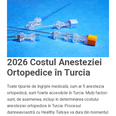
2026
Costul Anesteziei
Ortopedice în Turcia
Toate tipurile de îngrijire medicală, cum ar fi anestezia
ortopedică, sunt foarte accesibile în Turcia. Mulți factori
sunt, de asemenea, incluși în determinarea costului
anesteziei ortopedice în Turcia. Procesul
dumneavoastră cu Healthy Türkiye va dura din momentul