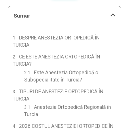
Sumar
DESPRE ANESTEZIA ORTOPEDICĂ ÎN
TURCIA
CE ESTE ANESTEZIA ORTOPEDICĂ ÎN
TURCIA?
Este Anestezia Ortopedică o
Subspecialitate în Turcia?
TIPURI DE ANESTEZIE ORTOPEDICĂ ÎN
TURCIA
Anestezia Ortopedică Regională în
Turcia
2026 COSTUL ANESTEZIEI ORTOPEDICE ÎN