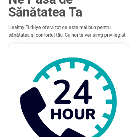
Sănătatea Ta
Healthy Türkiye oferă tot ce este mai bun pentru
sănătatea și confortul tău. Cu noi te vei simți privilegiat.