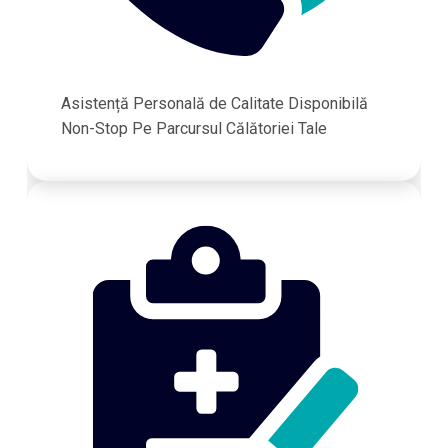
Asistență Personală de Calitate Disponibilă
Non-Stop Pe Parcursul Călătoriei Tale