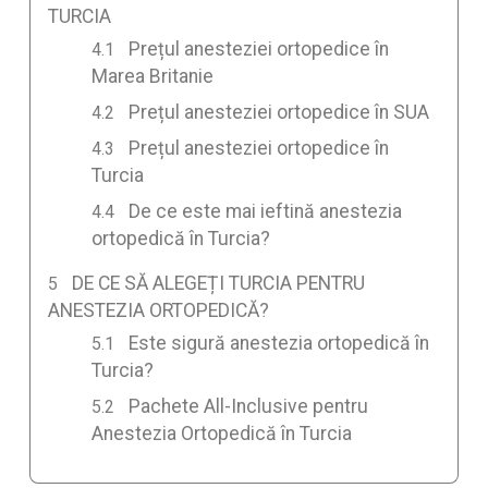
TURCIA
Prețul anesteziei ortopedice în
Marea Britanie
Prețul anesteziei ortopedice în SUA
Prețul anesteziei ortopedice în
Turcia
De ce este mai ieftină anestezia
ortopedică în Turcia?
DE CE SĂ ALEGEȚI TURCIA PENTRU
ANESTEZIA ORTOPEDICĂ?
Este sigură anestezia ortopedică în
Turcia?
Pachete All-Inclusive pentru
Anestezia Ortopedică în Turcia