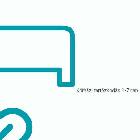
Kórházi tartózkodás
1-7 nap