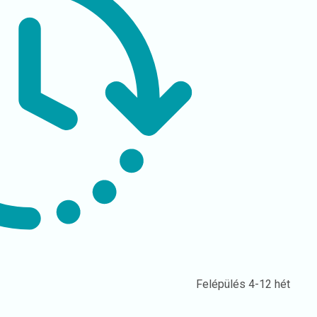
Felépülés
4-12 hét