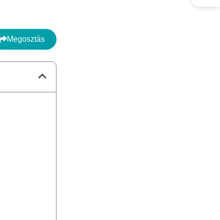
Megosztás