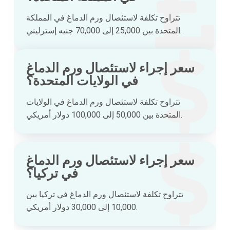
تتراوح تكلفة لاستئصال ورم الدماغ في المملكة
المتحدة بين 25,000 إلى 70,000 جنيه إسترليني.
سعر إجراء لاستئصال ورم الدماغ
في الولايات المتحدة؟
تتراوح تكلفة لاستئصال ورم الدماغ في الولايات
المتحدة بين 50,000 إلى 100,000 دولار أمريكي.
سعر إجراء لاستئصال ورم الدماغ
في تركيا؟
تتراوح تكلفة لاستئصال ورم الدماغ في تركيا بين
10,000 إلى 30,000 دولار أمريكي.