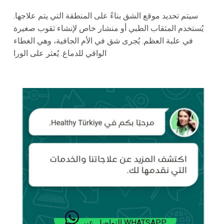
سيتم تحديد موقع الشق بناءً على المنطقة التي يتم علاجها.
يُستخدم المثقاب الطبي أو منشار خاص لإنشاء ثقوب صغيرة
في علبة العظم. يُجرى شق في الأم الجافية، وهي الغطاء
الواقي للدماغ. يُعثر على الورا
التواصل عبر WHATSAPP