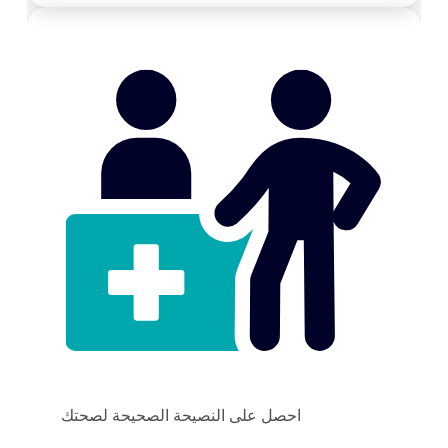
احصل على النصيحة الصحيحة لصحتك