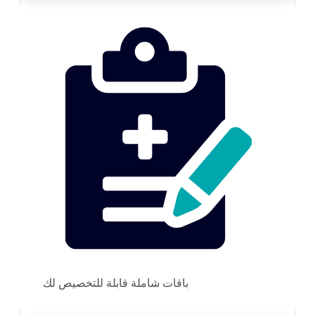
باقات شاملة قابلة للتخصيص لك