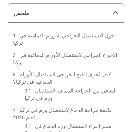
ملخص
حول الاستئصال الجراحي للأورام الدماغية في
تركيا
الإجراء الجراحي لاستئصال الأورام الدماغية في
تركيا
كيف يُجرى الفتح الجراحي لاستئصال الأورام
الدماغية في تركيا؟
التعافي من الجراحة الدماغية لاستئصال
ورم في تركيا
تكلفة جراحة الدماغ لاستئصال ورم في تركيا
لعام 2026
سعر إجراء لاستئصال ورم الدماغ في