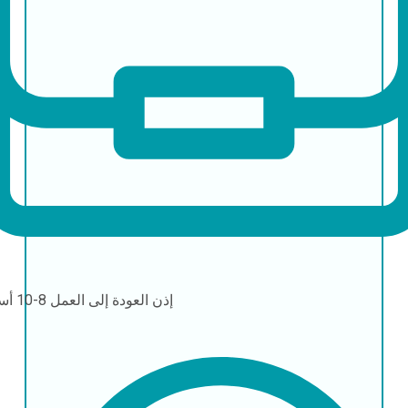
إذن العودة إلى العمل
8-10 أسابيع