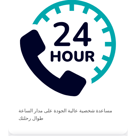
مساعدة شخصية عالية الجودة على مدار الساعة
طوال رحلتك