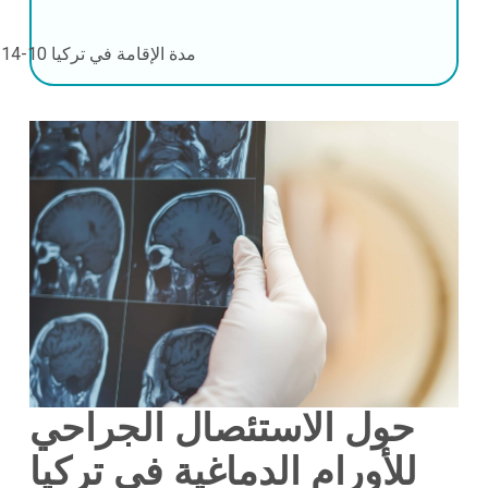
مدة الإقامة في تركيا
10-14 أيام
حول الاستئصال الجراحي
للأورام الدماغية في تركيا