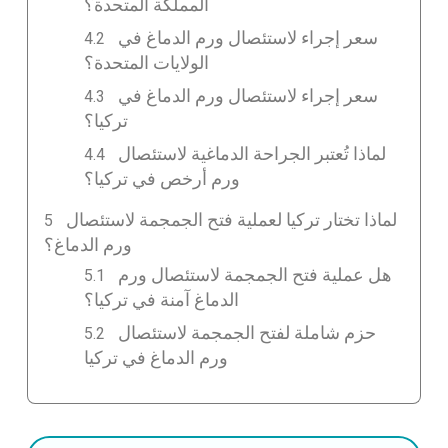
المملكة المتحدة؟
سعر إجراء لاستئصال ورم الدماغ في
الولايات المتحدة؟
سعر إجراء لاستئصال ورم الدماغ في
تركيا؟
لماذا تُعتبر الجراحة الدماغية لاستئصال
ورم أرخص في تركيا؟
لماذا تختار تركيا لعملية فتح الجمجمة لاستئصال
ورم الدماغ؟
هل عملية فتح الجمجمة لاستئصال ورم
الدماغ آمنة في تركيا؟
حزم شاملة لفتح الجمجمة لاستئصال
ورم الدماغ في تركيا