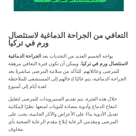
التعافي من الجراحة الدماغية لاستئصال
ورم في تركيا
يواجه الجسم العديد من التحديات بعد
الجراحة الدماغية
لاستئصال ورم في تركيا
، ويمكن أن تكون فترة التعافي مرهقة
للمرضى وعائلاتهم. للتأكد من سلامة المرضى مباشرةً بعد
الجراحة الدماغية، يتم غالبًا إدخالهم إلى المستشفى للملاحظة
لعدة أيام إلى أسبوع.
خلال هذه الفترة، يتم تقديم الستيرويدات للمرضى لتقليل
انتفاخ الدماغ وأدوية مضادة للنوبات لمنعها. نظرًا لإمكانية
تعديل الأدوية بناءً على الأعراض والآثار الجانبية، يجب على
المرضى ومقدمي الرعاية إبلاغ مقدم الرعاية الصحية بأي
مخاوف.