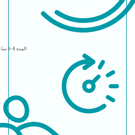
المدة
4-6 ساعات