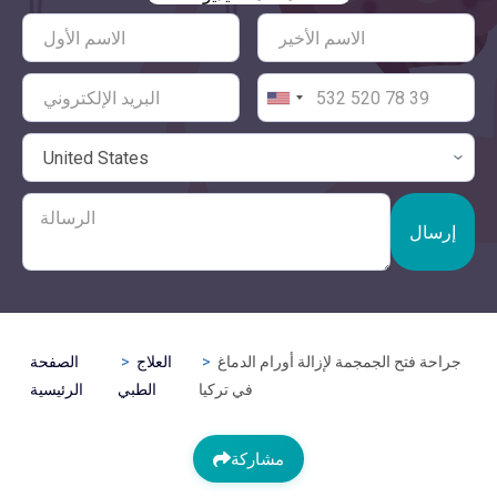
إرسال
جراحة فتح الجمجمة لإزالة أورام الدماغ
العلاج
الصفحة
في تركيا
الطبي
الرئيسية
مشاركة