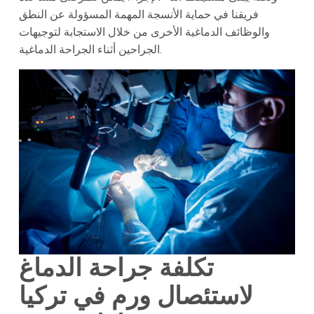
فريقنا في حماية الأنسجة المهمة المسؤولة عن النطق
والوظائف الدماغية الأخرى من خلال الاستجابة لتوجيهات
الجراحين أثناء الجراحة الدماغية.
تكلفة جراحة الدماغ
لاستئصال ورم في تركيا