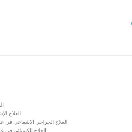
ال
العلاج الإ
العلاج الجراحي الإشعاعي في عل
العلاج الكيميائي في ع