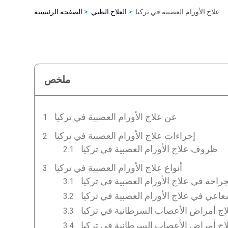
علاج الأورام العصبية في تركيا
العلاج الطبي
الصفحة الرئيسية
ملخص
عن علاج الأورام العصبية في تركيا
إجراءات علاج الأورام العصبية في تركيا
ظروف علاج الأورام العصبية في تركيا
أنواع علاج الأورام العصبية في تركيا
جراحة في علاج الأورام العصبية في تركيا
شعاعي في علاج الأورام العصبية في تركيا
اج أمراض الأعصاب السرطانية في تركيا
لاج أمراض الأعصاب السرطانية في تركيا