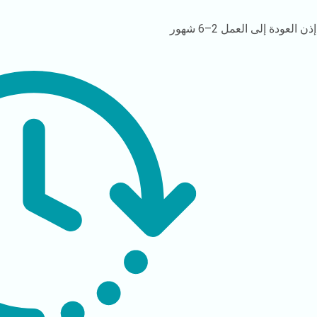
إذن العودة إلى العمل
2–6 شهور