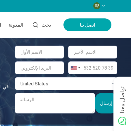
اللغات
بحث
المدونة
ا
اتصل بنا
تواصل معنا
إرسال