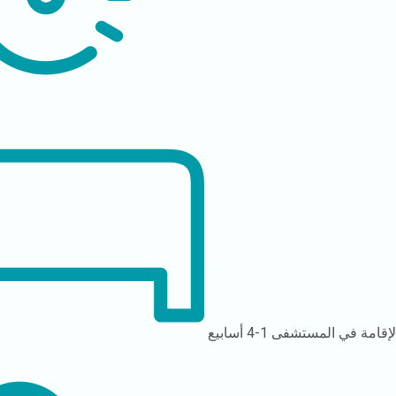
لإقامة في المستشفى
1-4 أسابيع