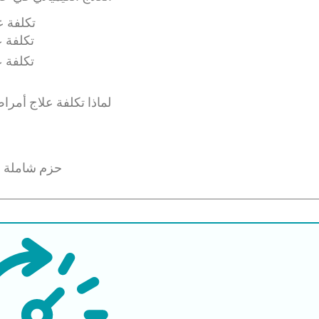
تكلفة ع
تكلفة ع
تكلفة ع
لماذا تكلفة علاج أمر
حزم شاملة لك