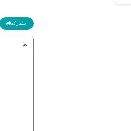
مشاركة