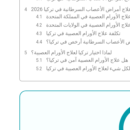
لاج أمراض الأعصاب السرطانية في تركيا 2026
لاج الأورام العصبية في المملكة المتحدة
لاج الأورام العصبية في الولايات المتحدة
تكلفة علاج الأورام العصبية في تركيا
اض الأعصاب السرطانية أرخص في تركيا؟
لماذا اختيار تركيا لعلاج الأورام العصبية؟
هل علاج الأورام العصبية آمن في تركيا؟
ل شيء لعلاج الأورام العصبية في تركيا