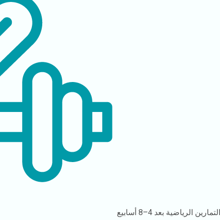
لتمارين الرياضية
بعد 4–8 أسابيع