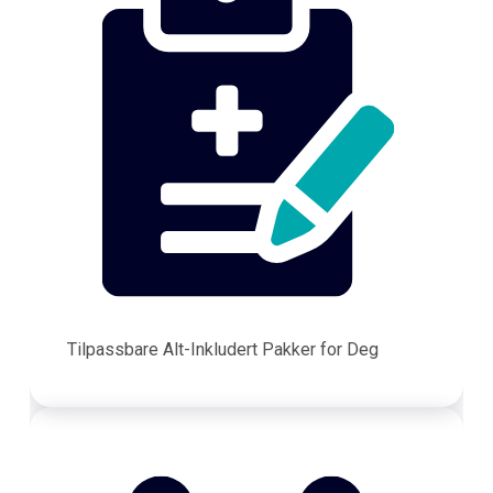
Tilpassbare Alt-Inkludert Pakker for Deg