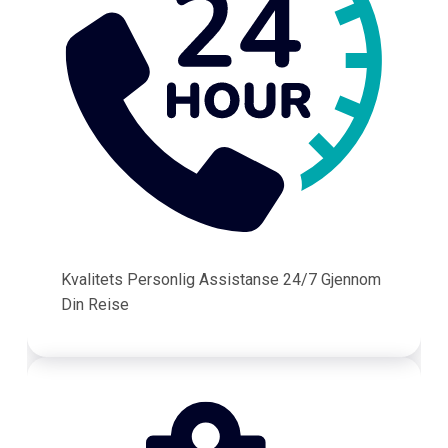
Kvalitets Personlig Assistanse 24/7 Gjennom
Din Reise