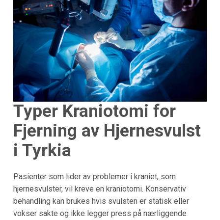
Typer Kraniotomi for
Fjerning av Hjernesvulst
i Tyrkia
Pasienter som lider av problemer i kraniet, som
hjernesvulster, vil kreve en kraniotomi. Konservativ
behandling kan brukes hvis svulsten er statisk eller
vokser sakte og ikke legger press på nærliggende