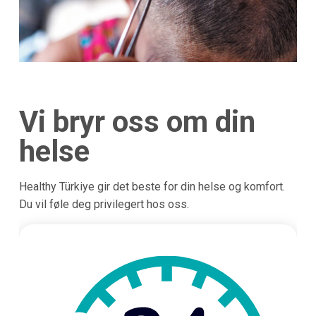
Vi bryr oss om din
helse
Healthy Türkiye gir det beste for din helse og komfort.
Du vil føle deg privilegert hos oss.