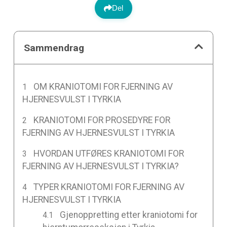
Del
Sammendrag
OM KRANIOTOMI FOR FJERNING AV
HJERNESVULST I TYRKIA
KRANIOTOMI FOR PROSEDYRE FOR
FJERNING AV HJERNESVULST I TYRKIA
HVORDAN UTFØRES KRANIOTOMI FOR
FJERNING AV HJERNESVULST I TYRKIA?
TYPER KRANIOTOMI FOR FJERNING AV
HJERNESVULST I TYRKIA
Gjenoppretting etter kraniotomi for