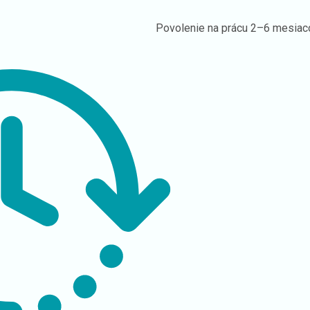
Povolenie na prácu
2–6 mesiac