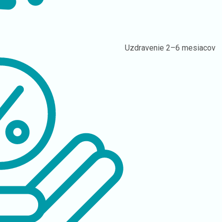
Uzdravenie
2–6 mesiacov