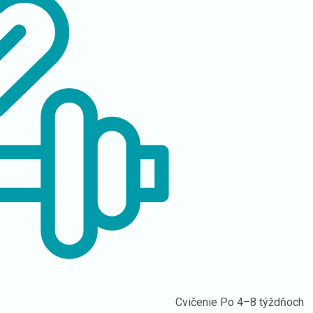
Cvičenie
Po 4–8 týždňoch