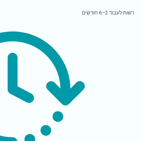
רשות לעבוד
2–6 חודשים