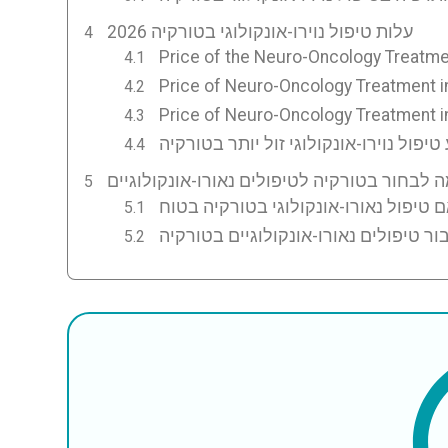
עלות טיפול נוירו-אונקולוגי בטורקיה 2026
Price of the Neuro-Oncology Treatme
Price of Neuro-Oncology Treatment i
Price of Neuro-Oncology Treatment i
ור טיפולים נאורו-אונקולוגיים בטורקיה