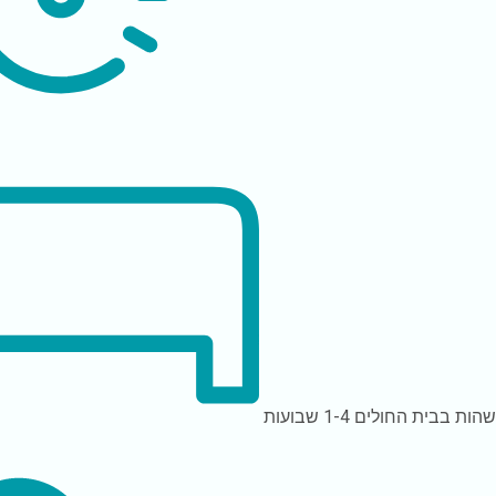
הות בבית החולים
1-4 שבועות