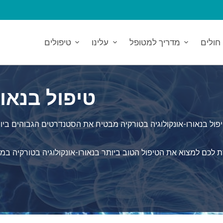
חולים
מדריך למטופל
עלינו
טיפולים
טיפול בנאור
פול בנאורו-אונקולוגיה בטורקיה מבטיח את הסטנדרטים הגבוהים ביות