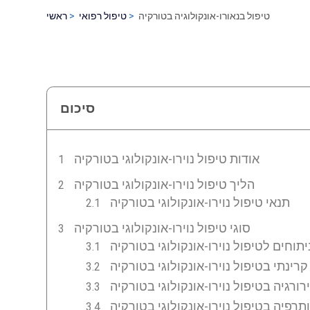
טיפול בנאורו-אונקולוגיה בטורקיה
טיפול רפואי
ראשי
סיכום
אודות טיפול נוירו-אונקולוגי בטורקיה
הליך טיפול נוירו-אונקולוגי בטורקיה
תנאי טיפול נוירו-אונקולוגי בטורקיה
סוגי טיפול נוירו-אונקולוגי בטורקיה
יתוחים לטיפול נוירו-אונקולוגי בטורקיה
קרינתי בטיפול נוירו-אונקולוגי בטורקיה
ירורגיה בטיפול נוירו-אונקולוגי בטורקיה
תרפיה בטיפול נוירו-אונקולוגי בטורקיה