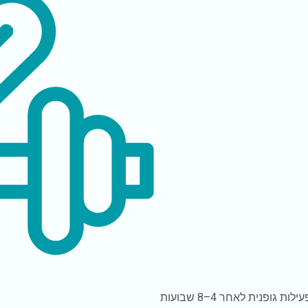
עילות גופנית
לאחר 4–8 שבועות