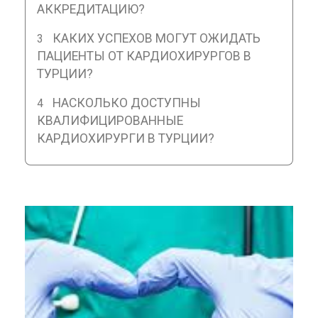
АККРЕДИТАЦИЮ?
КАКИХ УСПЕХОВ МОГУТ ОЖИДАТЬ
ПАЦИЕНТЫ ОТ КАРДИОХИРУРГОВ В
ТУРЦИИ?
НАСКОЛЬКО ДОСТУПНЫ
КВАЛИФИЦИРОВАННЫЕ
КАРДИОХИРУРГИ В ТУРЦИИ?