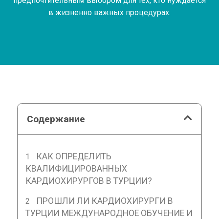
предпочтительным выбором для тех, кто нуждается
в жизненно важных процедурах.
Содержание
КАК ОПРЕДЕЛИТЬ
КВАЛИФИЦИРОВАННЫХ
КАРДИОХИРУРГОВ В ТУРЦИИ?
ПРОШЛИ ЛИ КАРДИОХИРУРГИ В
ТУРЦИИ МЕЖДУНАРОДНОЕ ОБУЧЕНИЕ И