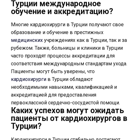
Турции международное
обучение и аккредитацию?
Многие кардиохирурги в Турции получают свое
образование и обучение в престижных
медицинских
учреждениях как в Турции, так и за
рубежом. Также, больницы и клиники в Турции
часто проходят процессы аккредитации для
соответствия международным стандартам ухода.
Пациенты могут быть уверены, что
кардиохирурги
в Турции обладают
необходимыми навыками, квалификацией и
аккредитацией для предоставления
первоклассной сердечно-сосудистой помощи.
Каких успехов могут ожидать
пациенты от кардиохирургов в
Турции?
Кардиохирурги в Турции стабильно достигают