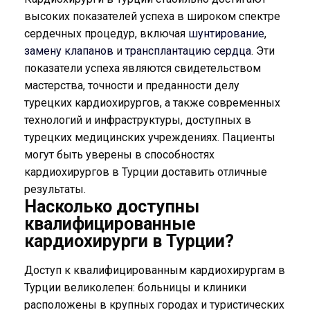
высоких показателей успеха в широком спектре
сердечных процедур, включая
шунтирование
,
замену клапанов
и
трансплантацию сердца
. Эти
показатели успеха являются свидетельством
мастерства, точности и преданности делу
турецких кардиохирургов, а также современных
технологий и инфраструктуры, доступных в
турецких медицинских учреждениях. Пациенты
могут быть уверены в способностях
кардиохирургов в Турции доставить отличные
результаты.
Насколько доступны
квалифицированные
кардиохирурги в Турции?
Доступ к квалифицированным кардиохирургам в
Турции великолепен: больницы и клиники
расположены в крупных городах и туристических