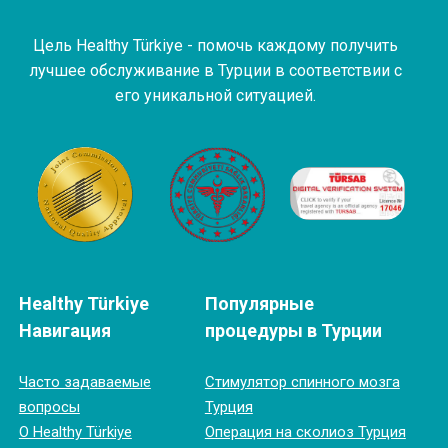
Цель Healthy Türkiye - помочь каждому получить
лучшее обслуживание в Турции в соответствии с
его уникальной ситуацией.
Healthy Türkiye
Популярные
Навигация
процедуры в Турции
Часто задаваемые
Cтимулятор спинного мозга
вопросы
Турция
О Healthy Türkiye
Операция на сколиоз Турция