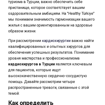
туризма в Турции, важно обеспечить себе
пристанище, которое соответствует вашим
оздоровительным амбициям. На "Healthy Türkiye"
мы понимаем значимость гармонизации вашего
жилья с вашим ориентированным на здоровье
образом жизни.
При рассмотрении
кардиохирургии
важно найти
квалифицированных и опытных хирургов для
обеспечения успешных результатов. Понимание
уровня мастерства и профессионализма
кардиохирургов в Турции
является ключевым
для пациентов, которые ищут
высококачественную сердечно-сосудистую
помощь. Давайте рассмотрим четыре
распространенные тревоги, связанные с этой
темой:
Как определить