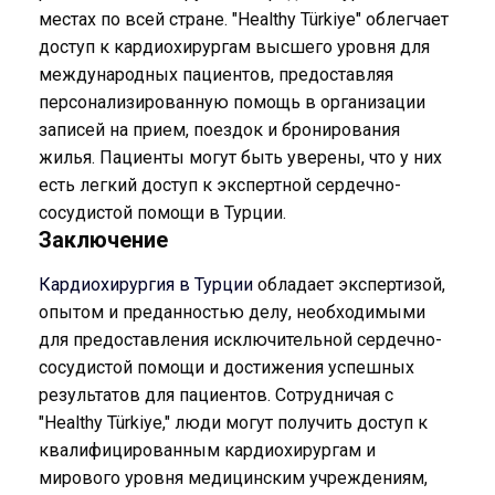
местах по всей стране. "Healthy Türkiye" облегчает
доступ к кардиохирургам высшего уровня для
международных пациентов, предоставляя
персонализированную помощь в организации
записей на прием, поездок и бронирования
жилья. Пациенты могут быть уверены, что у них
есть легкий доступ к экспертной сердечно-
сосудистой помощи в Турции.
Заключение
Кардиохирургия в Турции
обладает экспертизой,
опытом и преданностью делу, необходимыми
для предоставления исключительной сердечно-
сосудистой помощи и достижения успешных
результатов для пациентов. Сотрудничая с
"Healthy Türkiye," люди могут получить доступ к
квалифицированным кардиохирургам и
мирового уровня медицинским учреждениям,