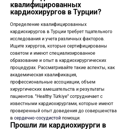
квалифицированных
кардиохирургов в Турции?
Определение квалифицированных
кардиохирургов в Турции требует тщательного
исследования и учета различных факторов.
Ищите хирургов, которые сертифицированы
советом и имеют специализированное
образование и опыт в кардиохирургических
процедурах. Рассматривайте такие аспекты, как
академическая квалификация,
профессиональные ассоциации, объем
хирургических вмешательств и результаты
пациентов. "Healthy Türkiye" сотрудничает с
известными кардиохирургами, которые имеют
проверенный опыт доведения до совершенства
в
сердечно-сосудистой
помощи.
Прошли ли кардиохирурги в