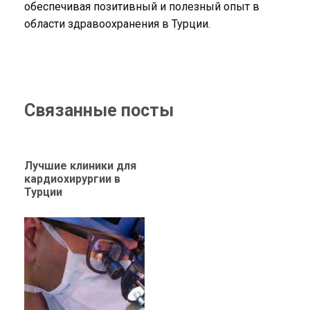
обеспечивая позитивный и полезный опыт в
области здравоохранения в Турции.
Связанные посты
Лучшие клиники для
кардиохирургии в
Турции