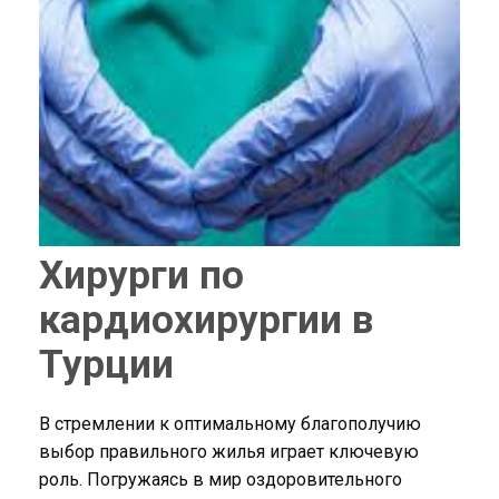
Хирурги по
кардиохирургии в
Турции
В стремлении к оптимальному благополучию
выбор правильного жилья играет ключевую
роль. Погружаясь в мир оздоровительного