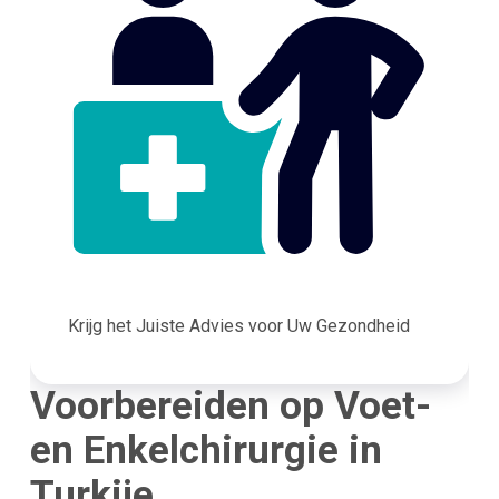
Krijg het Juiste Advies voor Uw Gezondheid
Voorbereiden op Voet-
en Enkelchirurgie in
Turkije