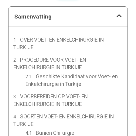
Samenvatting
OVER VOET- EN ENKELCHIRURGIE IN
TURKIJE
PROCEDURE VOOR VOET- EN
ENKELCHIRURGIE IN TURKIJE
Geschikte Kandidaat voor Voet- en
Enkelchirurgie in Turkije
VOORBEREIDEN OP VOET- EN
ENKELCHIRURGIE IN TURKIJE
SOORTEN VOET- EN ENKELCHIRURGIE IN
TURKIJE
Bunion Chirurgie