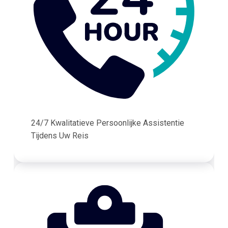
24/7 Kwalitatieve Persoonlijke Assistentie
Tijdens Uw Reis