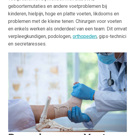
geboortemutaties en andere voetproblemen bij
kinderen, hielpijn, hoge en platte voeten, likdoorns en
problemen met de kleine tenen. Chirurgen voor voeten
en enkels werken als onderdeel van een team. Dit omvat
verpleegkundigen, podologen,
orthopeden
, gips-technici
en secretaresses.