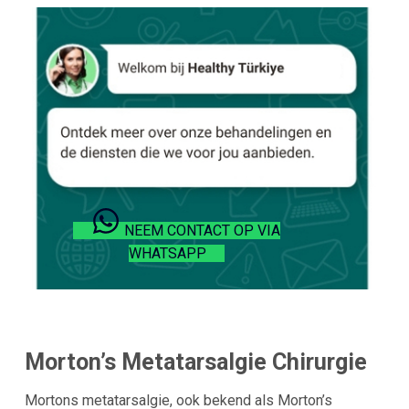
NEEM CONTACT OP VIA
WHATSAPP
Morton’s Metatarsalgie Chirurgie
Mortons metatarsalgie, ook bekend als Morton’s