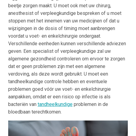
beetje zorgen maakt. U moet ook met uw chirurg,
anesthesist of verpleegkundige bespreken of u moet
stoppen met het innemen van uw medicijnen of dat u
wijzigingen in de dosis of timing moet aanbrengen
voordat u voet- en enkelchirurgie ondergaat.
Verschillende eenheden kunnen verschillende adviezen
geven. Een specialist of verpleegkundige zal uw
algemene gezondheid controleren om ervoor te zorgen
dat er geen problemen zijn met een algemene
verdoving, als deze wordt gebruikt. U moet een
tandheelkundige controle hebben en eventuele
problemen goed vóór uw voet- en enkelchirurgie
aanpakken, omdat er een risico op infectie is als
bacteriën van
tandheelkundige
problemen in de
bloedbaan terechtkomen.