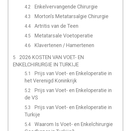
Enkelvervangende Chirurgie
Morton’s Metatarsalgie Chirurgie
Artritis van de Teen
Metatarsale Voetoperatie
Klavertenen / Hamertenen
2026 KOSTEN VAN VOET- EN
ENKELCHIRURGIE IN TURKIJE
Prijs van Voet- en Enkeloperatie in
het Verenigd Koninkrijk
Prijs van Voet- en Enkeloperatie in
de VS
Prijs van Voet- en Enkeloperatie in
Turkije
Waarom Is Voet- en Enkelchirurgie