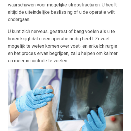
waarschuwen voor mogelijke stressfracturen. U heeft
altijd de uiteindelijke beslissing of u de operatie wilt
ondergaan.
U kunt zich nerveus, gestrest of bang voelen als u te
horen krijgt dat u een operatie nodig heeft. Zoveel
mogelijk te weten komen over voet- en enkelchirurgie
en het proces ervan begrijpen, zal u helpen om kalmer
en meer in controle te voelen.