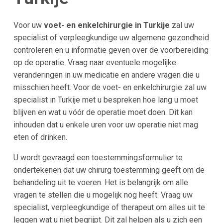
Voor uw
voet- en enkelchirurgie in Turkije
zal uw
specialist of verpleegkundige uw algemene gezondheid
controleren en u informatie geven over de voorbereiding
op de operatie. Vraag naar eventuele mogelijke
veranderingen in uw medicatie en andere vragen die u
misschien heeft. Voor de voet- en enkelchirurgie zal uw
specialist in Turkije met u bespreken hoe lang u moet
blijven en wat u vóór de operatie moet doen. Dit kan
inhouden dat u enkele uren voor uw operatie niet mag
eten of drinken.
U wordt gevraagd een toestemmingsformulier te
ondertekenen dat uw chirurg toestemming geeft om de
behandeling uit te voeren. Het is belangrijk om alle
vragen te stellen die u mogelijk nog heeft. Vraag uw
specialist, verpleegkundige of therapeut om alles uit te
leggen wat u niet begrijpt. Dit zal helpen als u zich een