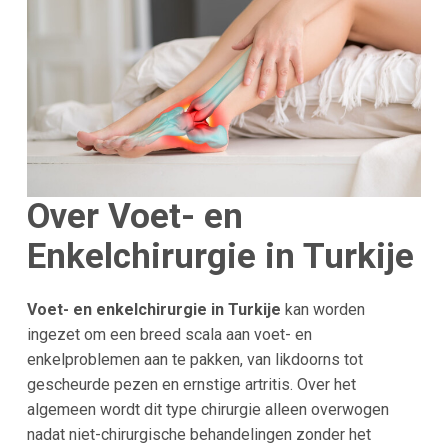
Over Voet- en
Enkelchirurgie in Turkije
Voet- en enkelchirurgie in Turkije
kan worden
ingezet om een breed scala aan voet- en
enkelproblemen aan te pakken, van likdoorns tot
gescheurde pezen en ernstige artritis. Over het
algemeen wordt dit type chirurgie alleen overwogen
nadat niet-chirurgische behandelingen zonder het