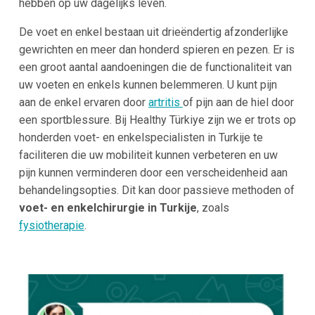
hebben op uw dagelijks leven.
De voet en enkel bestaan uit drieëndertig afzonderlijke
gewrichten en meer dan honderd spieren en pezen. Er is
een groot aantal aandoeningen die de functionaliteit van
uw voeten en enkels kunnen belemmeren. U kunt pijn
aan de enkel ervaren door
artritis
of pijn aan de hiel door
een sportblessure. Bij Healthy Türkiye zijn we er trots op
honderden voet- en enkelspecialisten in Turkije te
faciliteren die uw mobiliteit kunnen verbeteren en uw
pijn kunnen verminderen door een verscheidenheid aan
behandelingsopties. Dit kan door passieve methoden of
voet- en enkelchirurgie in Turkije
, zoals
fysiotherapie
.