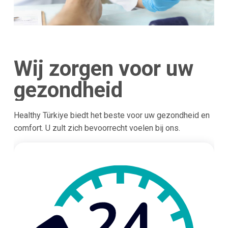
Wij zorgen voor uw
gezondheid
Healthy Türkiye biedt het beste voor uw gezondheid en
comfort. U zult zich bevoorrecht voelen bij ons.