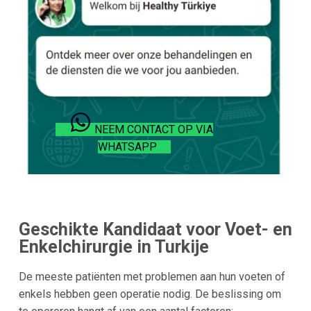
NEEM CONTACT OP VIA
WHATSAPP
Geschikte Kandidaat voor Voet- en
Enkelchirurgie in Turkije
De meeste patiënten met problemen aan hun voeten of
enkels hebben geen operatie nodig. De beslissing om