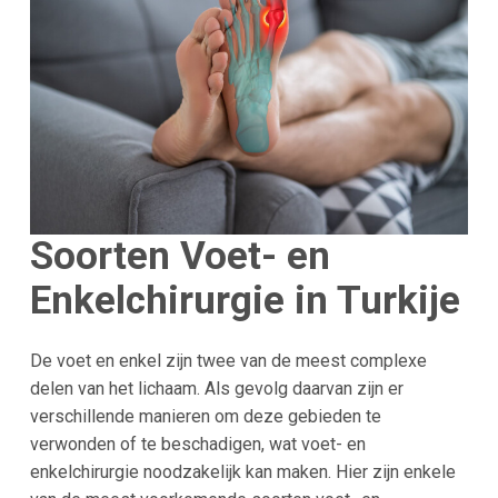
Soorten Voet- en
Enkelchirurgie in Turkije
De voet en enkel zijn twee van de meest complexe
delen van het lichaam. Als gevolg daarvan zijn er
verschillende manieren om deze gebieden te
verwonden of te beschadigen, wat voet- en
enkelchirurgie noodzakelijk kan maken. Hier zijn enkele