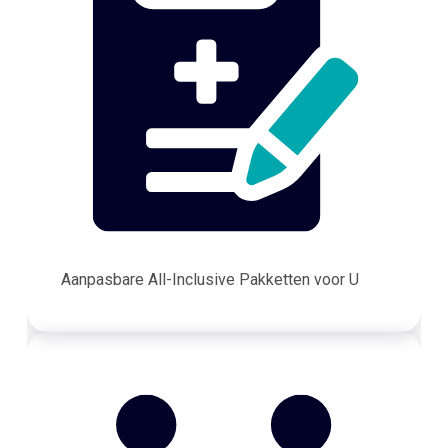
Aanpasbare All-Inclusive Pakketten voor U