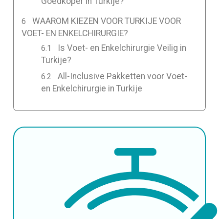
Goedkoper in Turkije?
WAAROM KIEZEN VOOR TURKIJE VOOR
VOET- EN ENKELCHIRURGIE?
Is Voet- en Enkelchirurgie Veilig in
Turkije?
All-Inclusive Pakketten voor Voet-
en Enkelchirurgie in Turkije