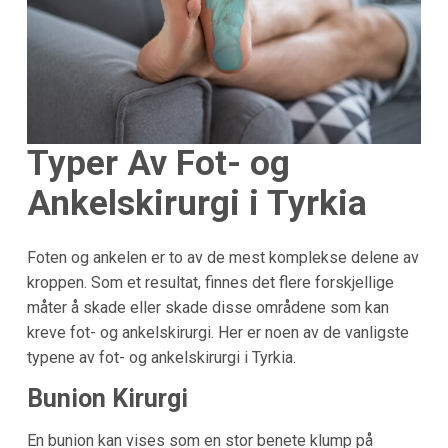
Typer Av Fot- og
Ankelskirurgi i Tyrkia
Foten og ankelen er to av de mest komplekse delene av
kroppen. Som et resultat, finnes det flere forskjellige
måter å skade eller skade disse områdene som kan
kreve fot- og ankelskirurgi. Her er noen av de vanligste
typene av fot- og ankelskirurgi i Tyrkia.
Bunion Kirurgi
En bunion kan vises som en stor benete klump på