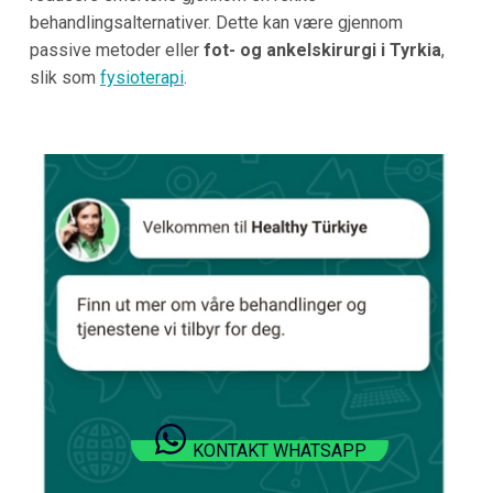
behandlingsalternativer. Dette kan være gjennom
passive metoder eller
fot- og ankelskirurgi i Tyrkia
,
slik som
fysioterapi
.
KONTAKT WHATSAPP