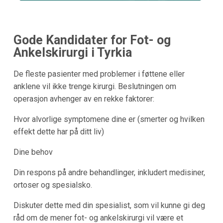
Gode Kandidater for Fot- og
Ankelskirurgi i Tyrkia
De fleste pasienter med problemer i føttene eller
anklene vil ikke trenge kirurgi. Beslutningen om
operasjon avhenger av en rekke faktorer:
Hvor alvorlige symptomene dine er (smerter og hvilken
effekt dette har på ditt liv)
Dine behov
Din respons på andre behandlinger, inkludert medisiner,
ortoser og spesialsko.
Diskuter dette med din spesialist, som vil kunne gi deg
råd om de mener fot- og ankelskirurgi vil være et