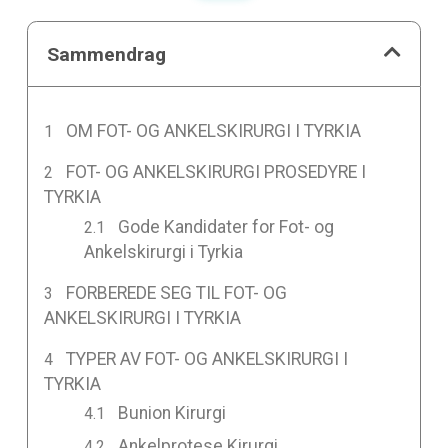
Sammendrag
OM FOT- OG ANKELSKIRURGI I TYRKIA
FOT- OG ANKELSKIRURGI PROSEDYRE I
TYRKIA
Gode Kandidater for Fot- og
Ankelskirurgi i Tyrkia
FORBEREDE SEG TIL FOT- OG
ANKELSKIRURGI I TYRKIA
TYPER AV FOT- OG ANKELSKIRURGI I
TYRKIA
Bunion Kirurgi
Ankelprotese Kirurgi