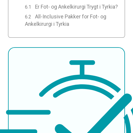
Er Fot- og Ankelkirurgi Trygt i Tyrkia?
All-Inclusive Pakker for Fot- og
Ankelkirurgi i Tyrkia