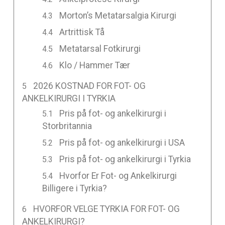
Morton’s Metatarsalgia Kirurgi
Artrittisk Tå
Metatarsal Fotkirurgi
Klo / Hammer Tær
2026 KOSTNAD FOR FOT- OG
ANKELKIRURGI I TYRKIA
Pris på fot- og ankelkirurgi i
Storbritannia
Pris på fot- og ankelkirurgi i USA
Pris på fot- og ankelkirurgi i Tyrkia
Hvorfor Er Fot- og Ankelkirurgi
Billigere i Tyrkia?
HVORFOR VELGE TYRKIA FOR FOT- OG
ANKELKIRURGI?