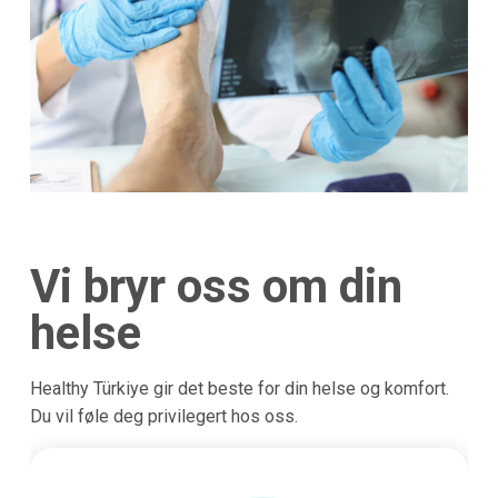
Vi bryr oss om din
helse
Healthy Türkiye gir det beste for din helse og komfort.
Du vil føle deg privilegert hos oss.