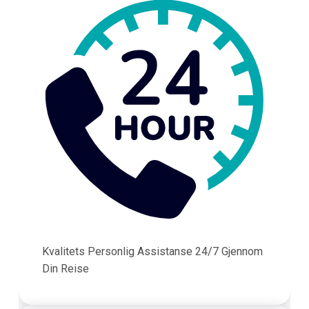
Kvalitets Personlig Assistanse 24/7 Gjennom
Din Reise