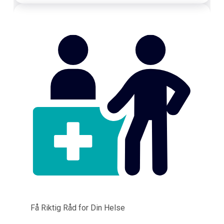
Få Riktig Råd for Din Helse