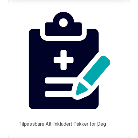
Tilpassbare Alt-Inkludert Pakker for Deg