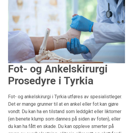
Fot- og Ankelskirurgi
Prosedyre i Tyrkia
Fot- og ankelskirurgi i Tyrkia utføres av spesialistleger.
Det er mange grunner til at en ankel eller fot kan gjøre
vondt. Du kan ha en tilstand som leddgikt eller liktorner
(en benete klump som dannes på siden av foten), eller
du kan ha fått en skade. Du kan oppleve smerter på