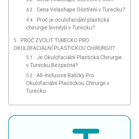
Cena Velashape Ošetření v Turecku?
Proč je oculofaciální plastická
chirurgie levnější v Turecku?
PROČ ZVOLIT TURECKO PRO
OKULOFACIÁLNÍ PLASTICKOU CHIRURGII?
Je Okulofaciální Plastická Chirurgie
v Turecku Bezpečná?
All-Inclusive Balíčky Pro
Okulofaciální Plastickou Chirurgii v
Turecku