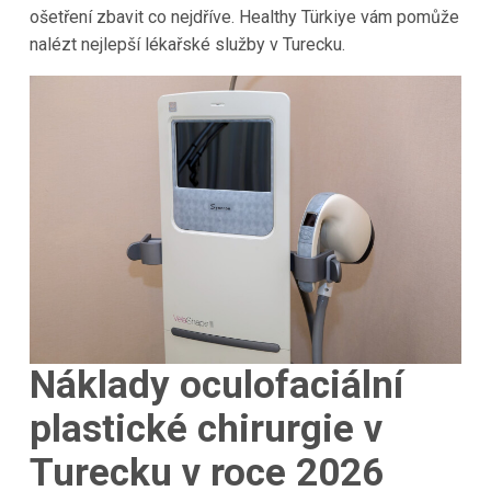
ošetření zbavit co nejdříve. Healthy Türkiye vám pomůže
nalézt nejlepší lékařské služby v Turecku.
Náklady oculofaciální
plastické chirurgie v
Turecku v roce 2026