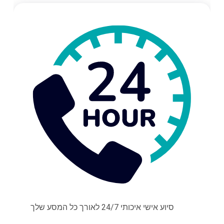
סיוע אישי איכותי 24/7 לאורך כל המסע שלך