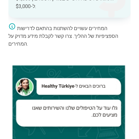
ל-$3,000.
המחירים עשויים להשתנות בהתאם לדרישות
הספציפיות של ההליך. צרו קשר לקבלת מידע מדויק על
המחירים.