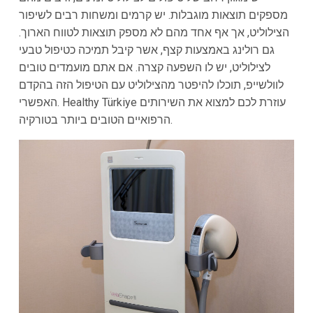
מספקים תוצאות מוגבלות. יש קרמים ומשחות רבים לשיפור
הצילוליט, אך אף אחד מהם לא מספק תוצאות לטווח הארוך.
גם רולינג באמצעות קצף, אשר קיבל תמיכה כטיפול טבעי
לצילוליט, יש לו השפעה קצרה. אם אתם מועמדים טובים
לוולשייפ, תוכלו להיפטר מהצילוליט עם הטיפול הזה בהקדם
האפשרי. Healthy Türkiye עוזרת לכם למצוא את השירותים
הרפואיים הטובים ביותר בטורקיה.