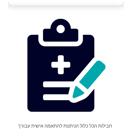
חבילות הכל כלול הניתנות להתאמה אישית עבורך