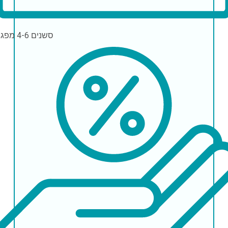
סשנים
4-6 מפגשים