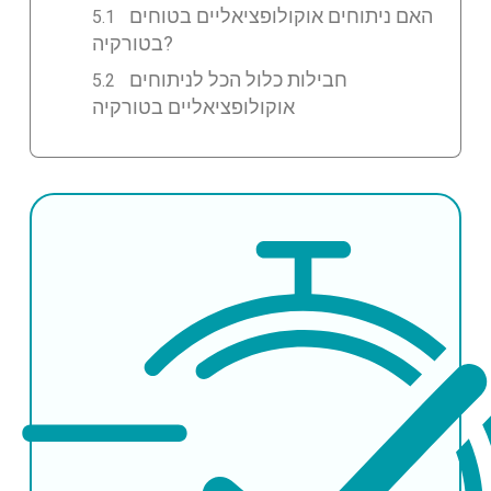
האם ניתוחים אוקולופציאליים בטוחים
בטורקיה?
חבילות כלול הכל לניתוחים
אוקולופציאליים בטורקיה