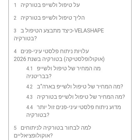
על טיפול ולשייפ בטורקיה
הליך טיפול ולשייפ בטורקיה
כיצד מתבצע הטיפול ב-VELASHAPE
בטורקיה?
עלויות ניתוח פלסטי עיני-פנים
(אוקולופלסטיקה) בטורקיה בשנת 2026
מה המחיר של טיפול ולשייפ
בבריטניה?
מה המחיר של טיפול ולשייפ בארה"ב?
מה המחיר של טיפול ולשייפ בטורקיה?
מדוע ניתוח פלסטי עיני-פנים זול יותר
בטורקיה?
למה לבחור בטורקיה לניתוחים
אוקולופציאליים?