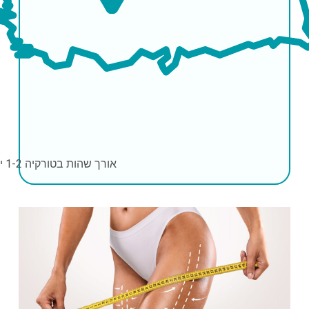
אורך שהות בטורקיה
1-2 ימים