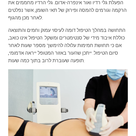
הפעלת גלי רדיו ואור אינפרה-אדום. גלי הרדיו מחממים את
הרקמה וגורמים להמסה ופירוק של תאי השומן, אשר נפלטים
לאחר מכן מהגוף.
התחושה במהלך הטיפול דומה לעיסוי עמוק וחמים והתוצאה
כוללת איבוד מידי של סנטימטרים ומשקל. הטיפול אינו כואב,
אם כי תחושת חמימות עלולה להימשך מספר שעות לאחר
סיום הטיפול. ייתכן שהעור באזור המטופל ייראה אדמומי,
תופעה שעוברת לרוב בתוך כמה שעות.