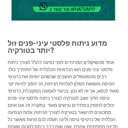
צור קשר ב-WHATSAPP
מדוע ניתוח פלסטי עיני-פנים זול
יותר בטורקיה?
אחד מהשיקולים המרכזיים לפני נסיעה לחו"ל לצורך ניתוח
פלסטי עיני-פנים הוא הכדאיות הכלכלית של התהליך כולו.
רבים מהמטופלים חושבים שכשהם יוסיפו את כרטיסי
הטיסה והוצאות המלון לעלויות הניתוח, זה יהפוך להיות יקר
מאוד לנסוע, אך זה לא נכון. בניגוד לאמונה המקובלת, כרטיסי
טיסה הלוך ושוב לטורקיה לצורך ניתוח פלסטי עיני-פנים
יכולים להזמין במחירים נגישים מאוד. במקרה זה, אם אתם
מתכוונים להישאר בטורקיה לצורך הניתוח, עלות הנסיעה
הכללית של כרטיסי טיסה ולינה תעלה לכם פחות מאשר כל
מדינה מתפתחת אחרת, שזה שום דבר ביחס לסכום שאתם