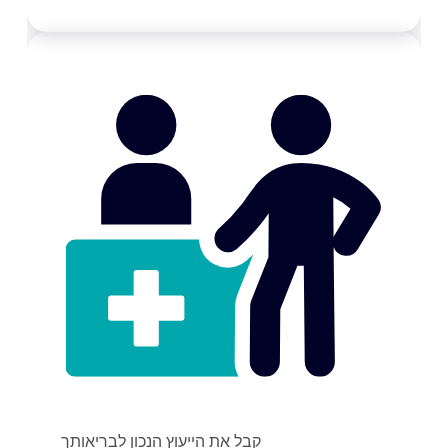
קבל את הייעוץ הנכון לבריאותך