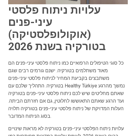
עלויות ניתוח פלסטי
עיני-פנים
(אוקולופלסטיקה)
בטורקיה בשנת 2026
כל סוגי הטיפולים הרפואיים כמו ניתוח פלסטי עיני-פנים הם
מאוד משתלמים בטורקיה. ישנם גורמים רבים שגם
משתבצים בקביעת המחיר לניתוח פלסטי עיני-פנים
בטורקיה. התהליך שלכם עם Healthy Türkiye נמשך מהרגע
שאתם מחליטים שיש לכם ניתוח פלסטי עיני-פנים בטורקיה
ועד הרגע שאתם התאוששו לחלוטין, גם אם חזרתם הביתה.
העלות המדויקת של ניתוח פלסטי עיני-פנים בטורקיה תלויה
בסוג הניתוח המדובר.
עלויות ניתוח הפלסטי עיני-פנים בטורקיה לא מראות שינויים