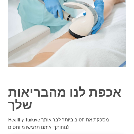
אכפת לנו מהבריאות
שלך
Healthy Türkiye מספקת את הטוב ביותר לבריאותך
ולנוחותך. איתנו תרגישו מיוחסים.