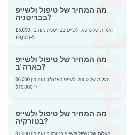
מה המחיר של טיפול ולשייפ
בבריטניה?
העלות של טיפול ולשייפ בבריטניה נעה בין £5,000
ל-£8,000.
מה המחיר של טיפול ולשייפ
בארה"ב?
העלות של טיפול ולשייפ בארה"ב נעה בין $6,000
ל-$10,000.
מה המחיר של טיפול ולשייפ
בטורקיה?
העלות של טיפול ולשייפ בטורקיה נעה בין $1,000