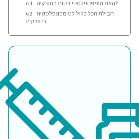
האם טימפנופלסטי בטוח בטורקיה?
חבילת הכל כלול לטימפנופלסטיה
בטורקיה