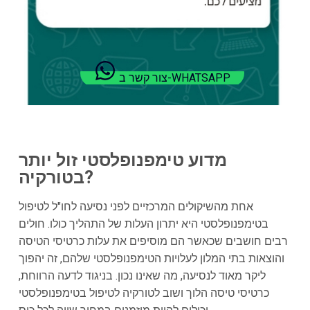
צור קשר ב-WHATSAPP
מדוע טימפנופלסטי זול יותר
בטורקיה?
אחת מהשיקולים המרכזיים לפני נסיעה לחו"ל לטיפול
בטימפנופלסטי היא יתרון העלות של התהליך כולו. חולים
רבים חושבים שכאשר הם מוסיפים את עלות כרטיסי הטיסה
והוצאות בתי המלון לעלויות הטימפנופלסטי שלהם, זה יהפוך
ליקר מאוד לנסיעה, מה שאינו נכון. בניגוד לדעה הרווחת,
כרטיסי טיסה הלוך ושוב לטורקיה לטיפול בטימפנופלסטי