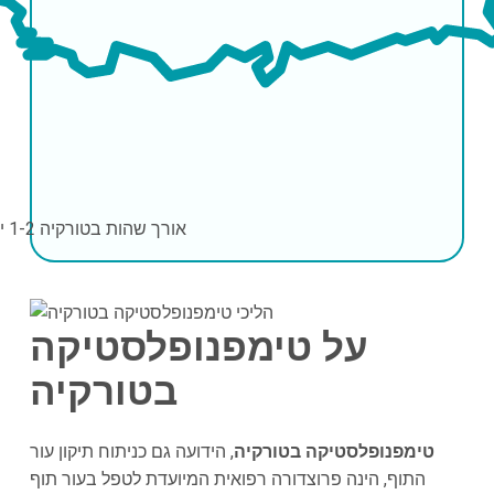
אורך שהות בטורקיה
1-2 ימים
על טימפנופלסטיקה
בטורקיה
טימפנופלסטיקה בטורקיה
, הידועה גם כניתוח תיקון עור
התוף, הינה פרוצדורה רפואית המיועדת לטפל בעור תוף