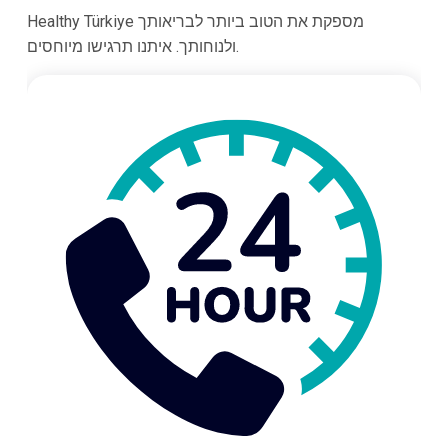
Healthy Türkiye מספקת את הטוב ביותר לבריאותך
ולנוחותך. איתנו תרגישו מיוחסים.