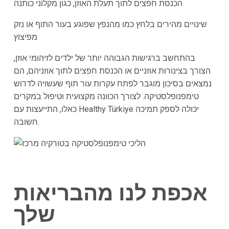
הכנסת חפצים לתוך תעלת האוזן, כגון מקלוני כותנה
שינויים מהירים בלחץ כמו מהנפץ שפוגע בעור התוף או נזק
מפיצוץ
בהתחשב ברגישות הגבוהה יותר של ילדים לזיהומי אוזן,
הצורך בצינורות אוזניים או הכנסת חפצים לתוך אוזניהם, הם
נמצאים בסיכון מוגבר לפתח עקרות עור תוף שעשויה לדרוש
טימפנופלסטיקה. לצורך הכוונה מקצועית וטיפול במקרים
כאלו, התייעצות עם Healthy Türkiye יכולה לספק תמיכה
חשובה.
אכפת לנו מהבריאות
שלך