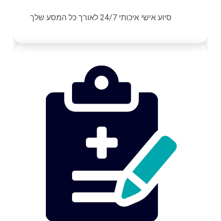
סיוע אישי איכותי 24/7 לאורך כל המסע שלך