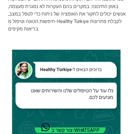
באוזן התיכונה. במקרים בהם העקרות לא נסגרת מעצמה,
אנשים יכולים לחקור את האופציה של ניתוח כדי לטפל במצב,
חיפשות הכוונה וטיפול מ-Healthy Türkiye לקבלת פתרונות
בריאות מקיפים.
צור קשר ב-WHATSAPP