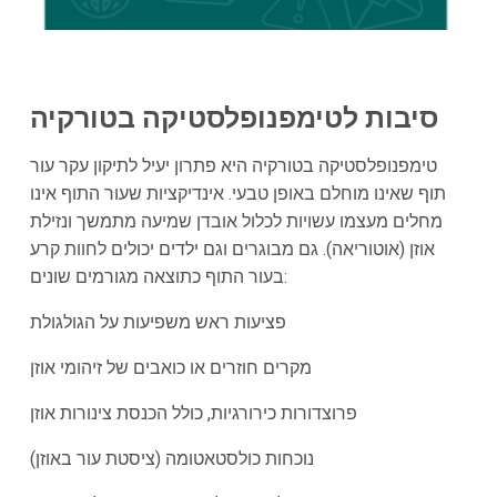
סיבות לטימפנופלסטיקה בטורקיה
טימפנופלסטיקה בטורקיה היא פתרון יעיל לתיקון עקר עור
תוף שאינו מוחלם באופן טבעי. אינדיקציות שעור התוף אינו
מחלים מעצמו עשויות לכלול אובדן שמיעה מתמשך ונזילת
אוזן (אוטוריאה). גם מבוגרים וגם ילדים יכולים לחוות קרע
בעור התוף כתוצאה מגורמים שונים:
פציעות ראש משפיעות על הגולגולת
מקרים חוזרים או כואבים של זיהומי אוזן
פרוצדורות כירורגיות, כולל הכנסת צינורות אוזן
נוכחות כולסטאטומה (ציסטת עור באוזן)