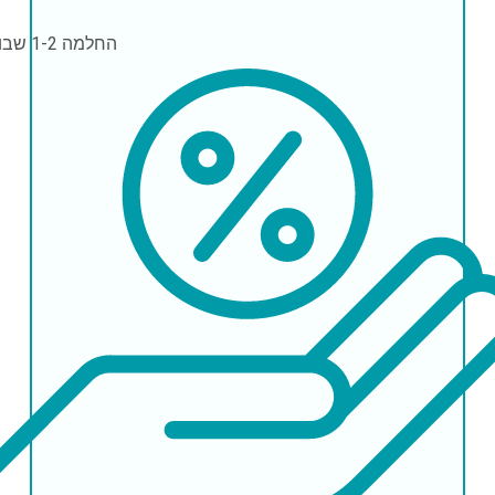
החלמה
1-2 שבועות