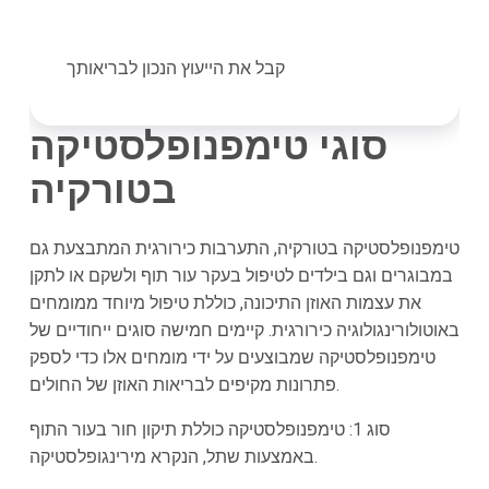
קבל את הייעוץ הנכון לבריאותך
סוגי טימפנופלסטיקה
בטורקיה
טימפנופלסטיקה בטורקיה, התערבות כירורגית המתבצעת גם
במבוגרים וגם בילדים לטיפול בעקר עור תוף ולשקם או לתקן
את עצמות האוזן התיכונה, כוללת טיפול מיוחד ממומחים
באוטולורינגולוגיה כירורגית. קיימים חמישה סוגים ייחודיים של
טימפנופלסטיקה שמבוצעים על ידי מומחים אלו כדי לספק
פתרונות מקיפים לבריאות האוזן של החולים.
סוג 1: טימפנופלסטיקה כוללת תיקון חור בעור התוף
באמצעות שתל, הנקרא מירינגופלסטיקה.