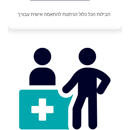
חבילות הכל כלול הניתנות להתאמה אישית עבורך