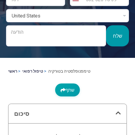
שלח
טימפנופלסטיה בטורקיה
טיפול רפואי
ראשי
שתף
סיכום