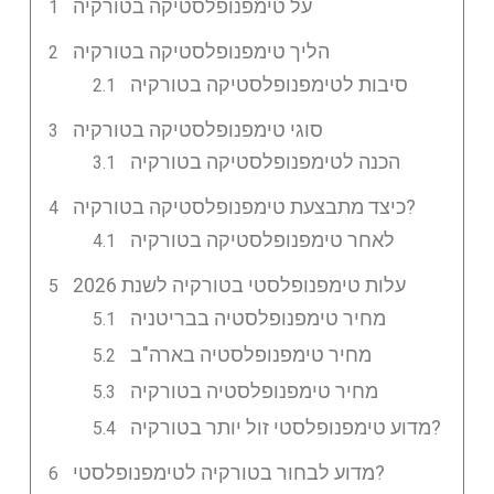
על טימפנופלסטיקה בטורקיה
הליך טימפנופלסטיקה בטורקיה
סיבות לטימפנופלסטיקה בטורקיה
סוגי טימפנופלסטיקה בטורקיה
הכנה לטימפנופלסטיקה בטורקיה
כיצד מתבצעת טימפנופלסטיקה בטורקיה?
לאחר טימפנופלסטיקה בטורקיה
עלות טימפנופלסטי בטורקיה לשנת 2026
מחיר טימפנופלסטיה בבריטניה
מחיר טימפנופלסטיה בארה"ב
מחיר טימפנופלסטיה בטורקיה
מדוע טימפנופלסטי זול יותר בטורקיה?
מדוע לבחור בטורקיה לטימפנופלסטי?