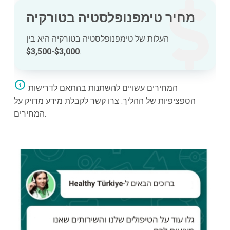
מחיר טימפנופלסטיה בטורקיה
העלות של טימפנופלסטיה בטורקיה היא בין
$3,000-$3,500
.
המחירים עשויים להשתנות בהתאם לדרישות
הספציפיות של ההליך. צרו קשר לקבלת מידע מדויק על
המחירים.