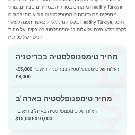
מומחים בטורקיה במחירים סבירים. צוותי Healthy Türkiye
מספקים פרוצדורות טימפנופלסטי וטיפול איכותי לחולים
בעלות מינימלית. כאשר תפנה לעוזרי Healthy Türkiye, תוכל
לקבל מידע חינם על עלות הטימפנופלסטי בטורקיה ועל מהות
הכיסוי של עלות זו.
מחיר טימפנופלסטיה בבריטניה
העלות של טימפנופלסטיה בבריטניה היא בין
£5,000-
£8,000
.
מחיר טימפנופלסטיה בארה"ב
העלות של טימפנופלסטיה בארה"ב היא בין
$10,000-$15,000
.