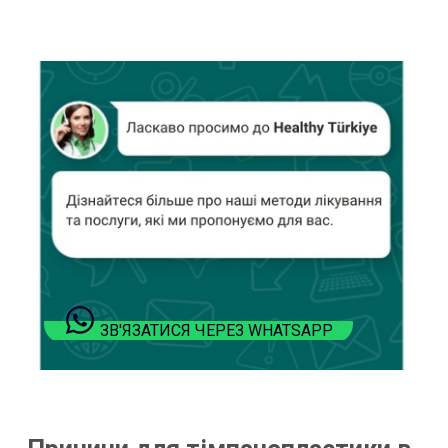
ЗВ'ЯЗАТИСЯ ЧЕРЕЗ WHATSAPP