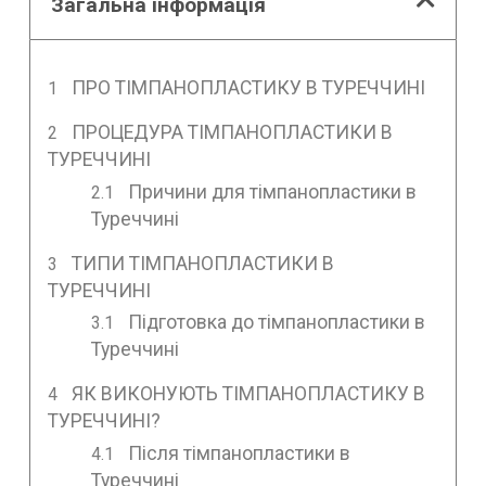
Загальна інформація
ПРО ТІМПАНОПЛАСТИКУ В ТУРЕЧЧИНІ
ПРОЦЕДУРА ТІМПАНОПЛАСТИКИ В
ТУРЕЧЧИНІ
Причини для тімпанопластики в
Туреччині
ТИПИ ТІМПАНОПЛАСТИКИ В
ТУРЕЧЧИНІ
Підготовка до тімпанопластики в
Туреччині
ЯК ВИКОНУЮТЬ ТІМПАНОПЛАСТИКУ В
ТУРЕЧЧИНІ?
Після тімпанопластики в
Туреччині