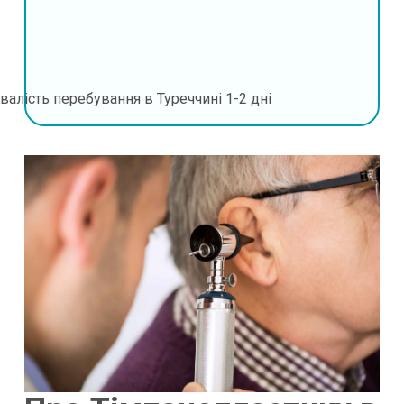
валість перебування в Туреччині
1-2 дні