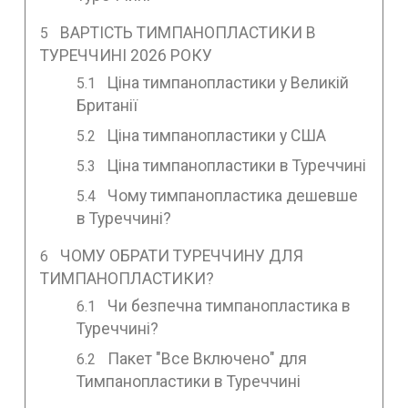
ВАРТІСТЬ ТИМПАНОПЛАСТИКИ В
ТУРЕЧЧИНІ 2026 РОКУ
Ціна тимпанопластики у Великій
Британії
Ціна тимпанопластики у США
Ціна тимпанопластики в Туреччині
Чому тимпанопластика дешевше
в Туреччині?
ЧОМУ ОБРАТИ ТУРЕЧЧИНУ ДЛЯ
ТИМПАНОПЛАСТИКИ?
Чи безпечна тимпанопластика в
Туреччині?
Пакет "Все Включено" для
Тимпанопластики в Туреччині