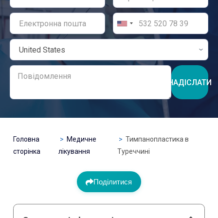
НАДІСЛАТИ
Головна
Медичне
Тимпанопластика в
сторінка
лікування
Туреччині
Поділитися