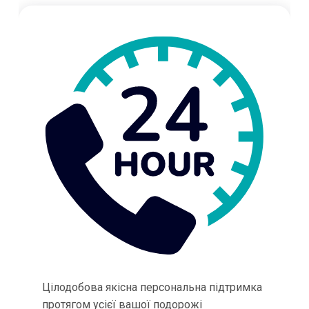
Цілодобова якісна персональна підтримка
протягом усієї вашої подорожі