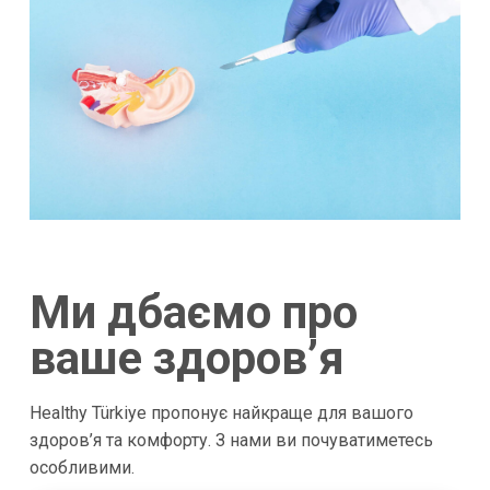
Ми дбаємо про
ваше здоров’я
Healthy Türkiye пропонує найкраще для вашого
здоров’я та комфорту. З нами ви почуватиметесь
особливими.