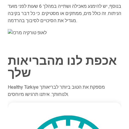
בנוסף, יש להימנע מאכילה ושתייה במהלך 6 שעות לפני מועד
הניתוח. זה כולל מים, ממתקים או מסטיקים. כי כל דבר בקיבה
מגדיל את הסיכויים לסיבוך בהרדמה.
אכפת לנו מהבריאות
שלך
Healthy Türkiye מספקת את הטוב ביותר לבריאותך
ולנוחותך. איתנו תרגישו מיוחסים.