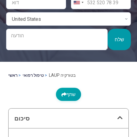
שלח
LAUP בטורקיה
טיפול רפואי
ראשי
שתף
סיכום