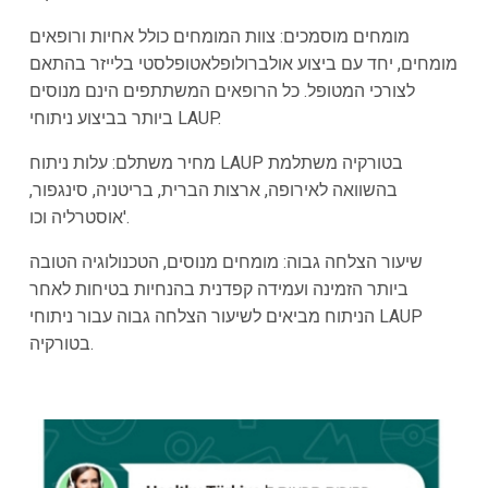
מומחים מוסמכים: צוות המומחים כולל אחיות ורופאים
מומחים, יחד עם ביצוע אולברולופלאטופלסטי בלייזר בהתאם
לצורכי המטופל. כל הרופאים המשתתפים הינם מנוסים
ביותר בביצוע ניתוחי LAUP.
מחיר משתלם: עלות ניתוח LAUP בטורקיה משתלמת
בהשוואה לאירופה, ארצות הברית, בריטניה, סינגפור,
אוסטרליה וכו'.
שיעור הצלחה גבוה: מומחים מנוסים, הטכנולוגיה הטובה
ביותר הזמינה ועמידה קפדנית בהנחיות בטיחות לאחר
הניתוח מביאים לשיעור הצלחה גבוה עבור ניתוחי LAUP
בטורקיה.