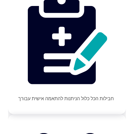
חבילות הכל כלול הניתנות להתאמה אישית עבורך