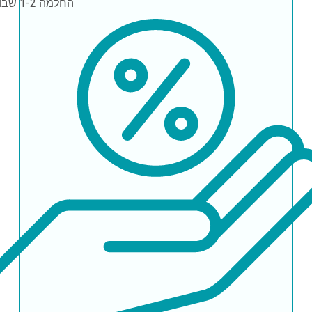
החלמה
1-2 שבועות