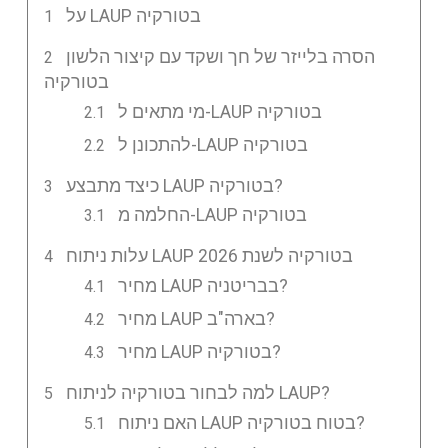
על LAUP בטורקיה
הסרה בלייזר של חך ושקד עם קיצור הלשון
בטורקיה
מי מתאים ל-LAUP בטורקיה
להתכונן ל-LAUP בטורקיה
כיצד מתבצע LAUP בטורקיה?
החלמה מ-LAUP בטורקיה
עלות ניתוח LAUP בטורקיה לשנת 2026
מחיר LAUP בבריטניה?
מחיר LAUP בארה"ב?
מחיר LAUP בטורקיה?
למה לבחור בטורקיה לניתוח LAUP?
האם ניתוח LAUP בטוח בטורקיה?