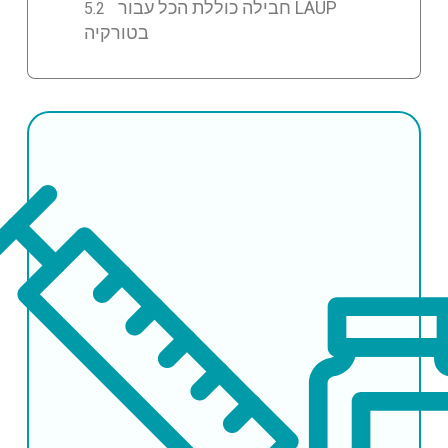
חבילה כוללת הכל עבור LAUP
בטורקיה