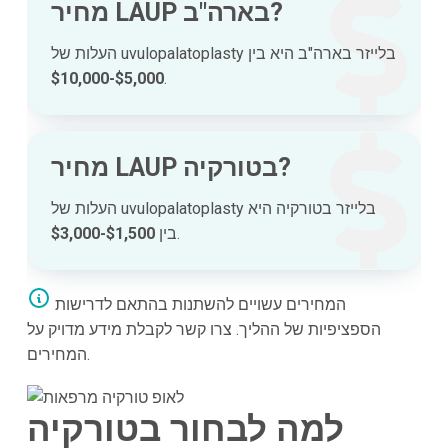
מחיר LAUP בארה"ב?
העלות של uvulopalatoplasty בלייזר בארה"ב היא בין
$5,000-$10,000
.
מחיר LAUP בטורקיה?
העלות של uvulopalatoplasty בלייזר בטורקיה היא
.
בין
$1,500-$3,000
המחירים עשויים להשתנות בהתאם לדרישות
הספציפיות של ההליך. צרו קשר לקבלת מידע מדויק על
המחירים.
למה לבחור בטורקיה