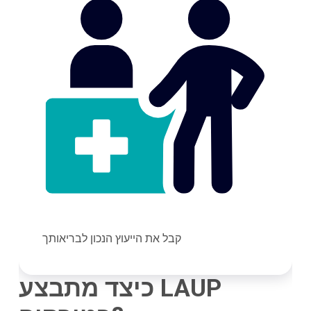
קבל את הייעוץ הנכון לבריאותך
כיצד מתבצע LAUP