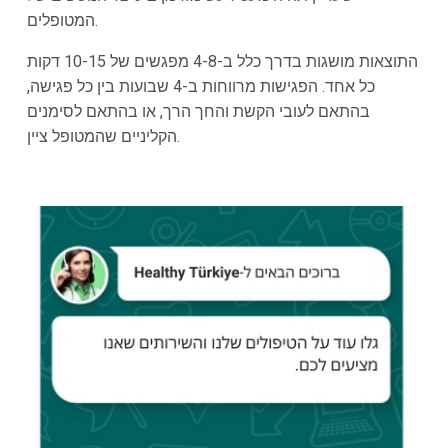
המטופלים.
התוצאות מושגות בדרך כלל ב-4-8 מפגשים של 10-15 דקות
כל אחד. הפגישות מרווחות ב-4 שבועות בין כל פגישה,
בהתאם לעובי הקשת והחך הרך, או בהתאם לסימנים
הקליניים שהמטופל ציין.