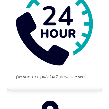
סיוע אישי איכותי 24/7 לאורך כל המסע שלך