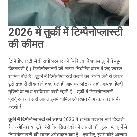
2026 में तुर्की में टिम्पैनोप्लास्टी
की कीमत
टिम्पैनोप्लास्टी जैसी सभी प्रकार की चिकित्सा देखभाल तुर्की में बहुत
किफायती है। टिम्पैनोप्लास्टी की लागत निर्धारित करने में कई कारक
शामिल होते हैं। तुर्की में टिम्पैनोप्लास्टी कराने का निर्णय लेने से लेकर
पूरी तरह से ठीक होने तक, भले ही आप घर लौट आए हों, आपका हेल्दी
तुर्किये के साथ प्रक्रिया जारी रहती है। तुर्की में टिम्पैनोप्लास्टी
प्रक्रिया की सही लागत इसमें शामिल ऑपरेशन के प्रकार पर निर्भर
करती है।
तुर्की में टिम्पैनोप्लास्टी की लागत
2026 में अधिक बदलाव नहीं दिखाती
है। अमेरिका या यूके जैसे विकसित देशों की लागतों की तुलना में, तुर्की में
टिम्पैनोप्लास्टी की लागत अपेक्षाकृत कम है। इसलिए, इसमें कोई आश्चर्य