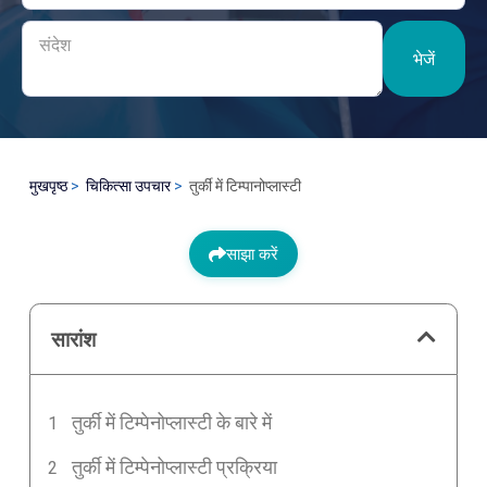
भेजें
मुखपृष्ठ
चिकित्सा उपचार
तुर्की में टिम्पानोप्लास्टी
साझा करें
सारांश
तुर्की में टिम्पेनोप्लास्टी के बारे में
तुर्की में टिम्पेनोप्लास्टी प्रक्रिया