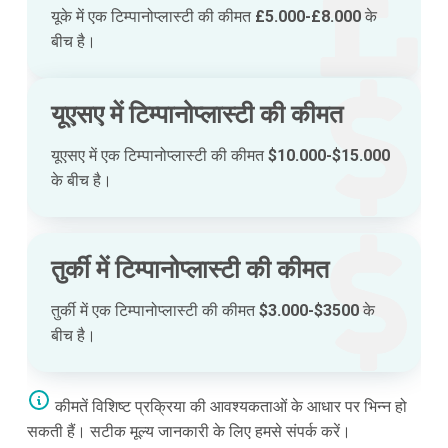
यूके में एक टिम्पानोप्लास्टी की कीमत
£5.000-£8.000
के
बीच है।
यूएसए में टिम्पानोप्लास्टी की कीमत
यूएसए में एक टिम्पानोप्लास्टी की कीमत
$10.000-$15.000
के बीच है।
तुर्की में टिम्पानोप्लास्टी की कीमत
तुर्की में एक टिम्पानोप्लास्टी की कीमत
$3.000-$3500
के
बीच है।
कीमतें विशिष्ट प्रक्रिया की आवश्यकताओं के आधार पर भिन्न हो
सकती हैं। सटीक मूल्य जानकारी के लिए हमसे संपर्क करें।