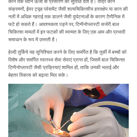
कान तक ध्वनि ऊर्जा के प्रसारण की सुविधा देती है। तीव्र कान
संक्रमणों, ईयर ट्यूब प्लेसमेंट जैसी शल्यचिकित्सीय हस्तक्षेप या कान की
नली में अधिक गहराई तक डालने जैसी दुर्घटनाओं के कारण टैम्पैनिक में
फटे हो सकते हैं। आवश्यकता पड़ने पर, टिम्पैनोप्लास्टी सर्जरी बाल
चिकित्सा मामलों में इन फटकों की मरम्मत के लिए एक आम और प्रभावी
समाधान के रूप में उभरती है।
हेल्दी तुर्किये यह सुनिश्चित करने के लिए समर्पित है कि तुर्की में बच्चों को
विशेष और समर्पित स्वास्थ्य सेवा सेवाएं प्राप्त हों, जिसमें बाल चिकित्सा
टिम्पैनोप्लास्टी जैसी प्रक्रियाएं शामिल हों, ताकि उनकी भलाई और
बेहतर विकास को बढ़ावा मिल सके।