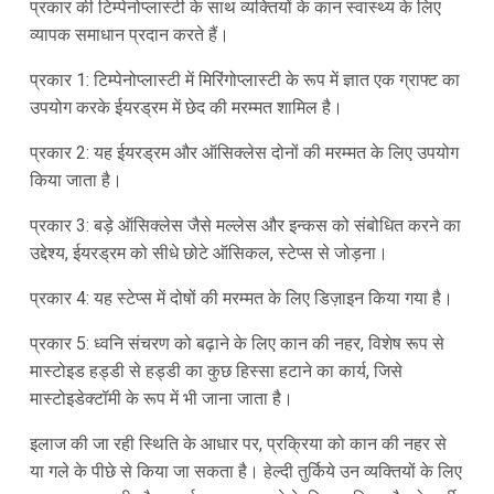
प्रकार की टिम्पेनोप्लास्टी के साथ व्यक्तियों के कान स्वास्थ्य के लिए
व्यापक समाधान प्रदान करते हैं।
प्रकार 1: टिम्पेनोप्लास्टी में मिरिंगोप्लास्टी के रूप में ज्ञात एक ग्राफ्ट का
उपयोग करके ईयरड्रम में छेद की मरम्मत शामिल है।
प्रकार 2: यह ईयरड्रम और ऑसिक्लेस दोनों की मरम्मत के लिए उपयोग
किया जाता है।
प्रकार 3: बड़े ऑसिक्लेस जैसे मल्लेस और इन्कस को संबोधित करने का
उद्देश्य, ईयरड्रम को सीधे छोटे ऑसिकल, स्टेप्स से जोड़ना।
प्रकार 4: यह स्टेप्स में दोषों की मरम्मत के लिए डिज़ाइन किया गया है।
प्रकार 5: ध्वनि संचरण को बढ़ाने के लिए कान की नहर, विशेष रूप से
मास्टोइड हड्डी से हड्डी का कुछ हिस्सा हटाने का कार्य, जिसे
मास्टोइडेक्टॉमी के रूप में भी जाना जाता है।
इलाज की जा रही स्थिति के आधार पर, प्रक्रिया को कान की नहर से
या गले के पीछे से किया जा सकता है। हेल्दी तुर्किये उन व्यक्तियों के लिए