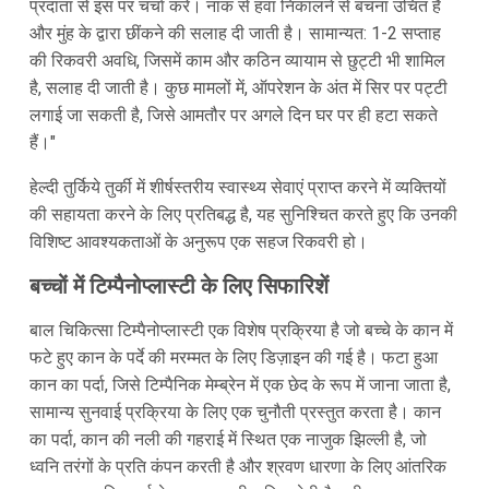
प्रदाता से इस पर चर्चा करें। नाक से हवा निकालने से बचना उचित है
और मुंह के द्वारा छींकने की सलाह दी जाती है। सामान्यत: 1-2 सप्ताह
की रिकवरी अवधि, जिसमें काम और कठिन व्यायाम से छुट्टी भी शामिल
है, सलाह दी जाती है। कुछ मामलों में, ऑपरेशन के अंत में सिर पर पट्टी
लगाई जा सकती है, जिसे आमतौर पर अगले दिन घर पर ही हटा सकते
हैं।"
हेल्दी तुर्किये तुर्की में शीर्षस्तरीय स्वास्थ्य सेवाएं प्राप्त करने में व्यक्तियों
की सहायता करने के लिए प्रतिबद्ध है, यह सुनिश्चित करते हुए कि उनकी
विशिष्ट आवश्यकताओं के अनुरूप एक सहज रिकवरी हो।
बच्चों में टिम्पैनोप्लास्टी के लिए सिफारिशें
बाल चिकित्सा टिम्पैनोप्लास्टी एक विशेष प्रक्रिया है जो बच्चे के कान में
फटे हुए कान के पर्दे की मरम्मत के लिए डिज़ाइन की गई है। फटा हुआ
कान का पर्दा, जिसे टिम्पैनिक मेम्ब्रेन में एक छेद के रूप में जाना जाता है,
सामान्य सुनवाई प्रक्रिया के लिए एक चुनौती प्रस्तुत करता है। कान
का पर्दा, कान की नली की गहराई में स्थित एक नाजुक झिल्ली है, जो
ध्वनि तरंगों के प्रति कंपन करती है और श्रवण धारणा के लिए आंतरिक