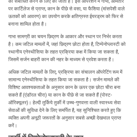
को संबोधित करने के लिए की जाती है। इस ऑपरेशन में गाभा, आमतौर
पर कार्टिलेज से प्राप्त, कान के पीछे से वसा, या फैशिया (मांसपेशी वाले
ऊतकों को आवरण) का उपयोग करके क्षतिग्रस्त ईयरड्रम को फिर से
बनाना शामिल होता है।
गाभा सामग्री का चयन छिद्रण के आकार और स्थान पर निर्भर करता
है। कम जटिल मामलों में, जहां छिद्रण छोटा होता है, टिम्पेनोप्लास्टी को
स्थानीय एनेस्थीसिया के तहत प्रक्रिया कक्ष में किया जा सकता है,
जिसमें सर्जन बाहरी कान की नहर के माध्यम से प्रवेश करता है।
अधिक जटिल मामलों के लिए, प्रक्रिया का संचालन ऑपरेटिंग रूम में
सामान्य एनेस्थीसिया के तहत किया जा सकता है। सर्जन मामले की
विशिष्ट आवश्यकताओं के अनुसार कान के ऊपर एक छोटा चीरा बना
सकते हैं (एंडॉरल चीरा) या कान के पीछे से जा सकते हैं (पोस्ट-
ऑरिक्यूलर)। हेल्दी तुर्किये तुर्की में उच्च-गुणवत्ता वाली स्वास्थ्य सेवा
सेवाओं की सुविधा देने के लिए समर्पित है, यह सुनिश्चित करते हुए कि
व्यक्ति अपनी अनूठी जरूरतों के अनुसार सबसे अच्छी देखभाल प्राप्त
करें।