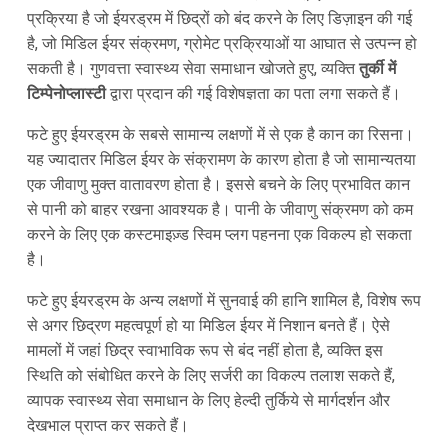
प्रक्रिया है जो ईयरड्रम में छिद्रों को बंद करने के लिए डिज़ाइन की गई
है, जो मिडिल ईयर संक्रमण, ग्रोमेट प्रक्रियाओं या आघात से उत्पन्न हो
सकती है। गुणवत्ता स्वास्थ्य सेवा समाधान खोजते हुए, व्यक्ति
तुर्की में
टिम्पेनोप्लास्टी
द्वारा प्रदान की गई विशेषज्ञता का पता लगा सकते हैं।
फटे हुए ईयरड्रम के सबसे सामान्य लक्षणों में से एक है कान का रिसना।
यह ज्यादातर मिडिल ईयर के संक्रामण के कारण होता है जो सामान्यतया
एक जीवाणु मुक्त वातावरण होता है। इससे बचने के लिए प्रभावित कान
से पानी को बाहर रखना आवश्यक है। पानी के जीवाणु संक्रमण को कम
करने के लिए एक कस्टमाइज़्ड स्विम प्लग पहनना एक विकल्प हो सकता
है।
फटे हुए ईयरड्रम के अन्य लक्षणों में सुनवाई की हानि शामिल है, विशेष रूप
से अगर छिद्रण महत्वपूर्ण हो या मिडिल ईयर में निशान बनते हैं। ऐसे
मामलों में जहां छिद्र स्वाभाविक रूप से बंद नहीं होता है, व्यक्ति इस
स्थिति को संबोधित करने के लिए सर्जरी का विकल्प तलाश सकते हैं,
व्यापक स्वास्थ्य सेवा समाधान के लिए हेल्दी तुर्किये से मार्गदर्शन और
देखभाल प्राप्त कर सकते हैं।