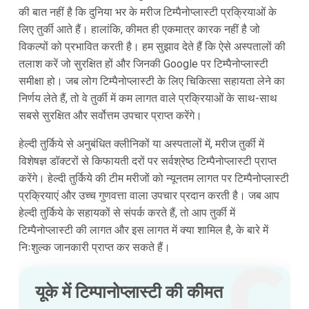
की बात नहीं है कि दुनिया भर के मरीज टिम्पैनोप्लास्टी प्रक्रियाओं के
लिए तुर्की आते हैं। हालांकि, कीमत ही एकमात्र कारक नहीं है जो
विकल्पों को प्रभावित करती है। हम सुझाव देते हैं कि ऐसे अस्पतालों की
तलाश करें जो सुरक्षित हों और जिनकी Google पर टिम्पैनोप्लास्टी
समीक्षा हो। जब लोग टिम्पैनोप्लास्टी के लिए चिकित्सा सहायता लेने का
निर्णय लेते हैं, तो वे तुर्की में कम लागत वाले प्रक्रियाओं के साथ-साथ
सबसे सुरक्षित और सर्वोत्तम उपचार प्राप्त करेंगे।
हेल्दी तुर्किये से अनुबंधित क्लीनिकों या अस्पतालों में, मरीज तुर्की में
विशेषज्ञ डॉक्टरों से किफायती दरों पर सर्वश्रेष्ठ टिम्पैनोप्लास्टी प्राप्त
करेंगे। हेल्दी तुर्किये की टीम मरीजों को न्यूनतम लागत पर टिम्पैनोप्लास्टी
प्रक्रियाएं और उच्च गुणवत्ता वाला उपचार प्रदान करती है। जब आप
हेल्दी तुर्किये के सहायकों से संपर्क करते हैं, तो आप तुर्की में
टिम्पैनोप्लास्टी की लागत और इस लागत में क्या शामिल है, के बारे में
निःशुल्क जानकारी प्राप्त कर सकते हैं।
यूके में टिम्पानोप्लास्टी की कीमत