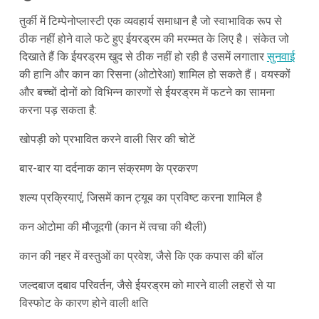
तुर्की में टिम्पेनोप्लास्टी एक व्यवहार्य समाधान है जो स्वाभाविक रूप से
ठीक नहीं होने वाले फटे हुए ईयरड्रम की मरम्मत के लिए है। संकेत जो
दिखाते हैं कि ईयरड्रम खुद से ठीक नहीं हो रही है उसमें लगातार
सुनवाई
की हानि और कान का रिसना (ओटोरेआ) शामिल हो सकते हैं। वयस्कों
और बच्चों दोनों को विभिन्न कारणों से ईयरड्रम में फटने का सामना
करना पड़ सकता है:
खोपड़ी को प्रभावित करने वाली सिर की चोटें
बार-बार या दर्दनाक कान संक्रमण के प्रकरण
शल्य प्रक्रियाएं, जिसमें कान ट्यूब का प्रविष्ट करना शामिल है
कन ओटोमा की मौजूदगी (कान में त्वचा की थैली)
कान की नहर में वस्तुओं का प्रवेश, जैसे कि एक कपास की बॉल
जल्दबाज दबाव परिवर्तन, जैसे ईयरड्रम को मारने वाली लहरों से या
विस्फोट के कारण होने वाली क्षति