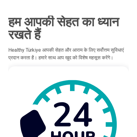
हम आपकी सेहत का ध्यान
रखते हैं
Healthy Türkiye आपकी सेहत और आराम के लिए सर्वोत्तम सुविधाएं
प्रदान करता है। हमारे साथ आप खुद को विशेष महसूस करेंगे।