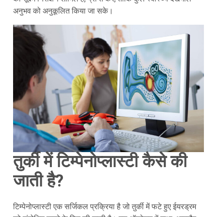
अनुभव को अनुकूलित किया जा सके।
तुर्की में टिम्पेनोप्लास्टी कैसे की
जाती है?
टिम्पेनोप्लास्टी एक सर्जिकल प्रक्रिया है जो तुर्की में फटे हुए ईयरड्रम