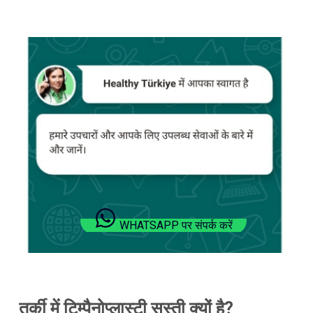
WHATSAPP पर संपर्क करें
तुर्की में टिम्पैनोप्लास्टी सस्ती क्यों है?