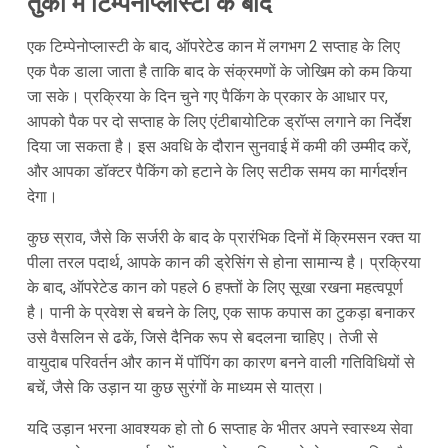
तुर्की में टिम्पेनोप्लास्टी के बाद
एक टिम्पेनोप्लास्टी के बाद, ऑपरेटेड कान में लगभग 2 सप्ताह के लिए
एक पैक डाला जाता है ताकि बाद के संक्रमणों के जोखिम को कम किया
जा सके। प्रक्रिया के दिन चुने गए पैकिंग के प्रकार के आधार पर,
आपको पैक पर दो सप्ताह के लिए एंटीबायोटिक ड्रॉप्स लगाने का निर्देश
दिया जा सकता है। इस अवधि के दौरान सुनवाई में कमी की उम्मीद करें,
और आपका डॉक्टर पैकिंग को हटाने के लिए सटीक समय का मार्गदर्शन
देगा।
कुछ स्राव, जैसे कि सर्जरी के बाद के प्रारंभिक दिनों में क्रिमसन रक्त या
पीला तरल पदार्थ, आपके कान की ड्रेसिंग से होना सामान्य है। प्रक्रिया
के बाद, ऑपरेटेड कान को पहले 6 हफ्तों के लिए सूखा रखना महत्वपूर्ण
है। पानी के प्रवेश से बचने के लिए, एक साफ कपास का टुकड़ा बनाकर
उसे वैसलिन से ढकें, जिसे दैनिक रूप से बदलना चाहिए। तेजी से
वायुदाब परिवर्तन और कान में पॉपिंग का कारण बनने वाली गतिविधियों से
बचें, जैसे कि उड़ान या कुछ सुरंगों के माध्यम से यात्रा।
यदि उड़ान भरना आवश्यक हो तो 6 सप्ताह के भीतर अपने स्वास्थ्य सेवा