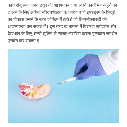
कान संक्रमण, कान ट्यूब की आवश्यकता, या अपने कानों में वस्तुओं को
डालने के लिए अधिक संवेदनशीलता के कारण बच्चे ईयरड्रम के छिद्रों
का विकास करने के उच्च जोखिम में होते हैं जो टिम्पेनोप्लास्टी की
आवश्यकता कर सकते हैं। इस तरह के मामलों में विशेषज्ञ मार्गदर्शन और
देखभाल के लिए, हेल्दी तुर्किये से सलाह-मशविरा करना मूल्यवान समर्थन
प्रदान कर सकता है।