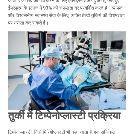
जाती है जो छेद को पैच करने के लिए ईयरड्रम तक पहुंचते हैं, फटे हुए
ईयरड्रम के इलाज में 93% की सफलता दर प्रदर्शित करते हैं। व्यापक
और विश्वसनीय स्वास्थ्य सेवा के लिए, व्यक्ति हेल्दी तुर्किये की विशेषज्ञता
पर भरोसा कर सकते हैं।
तुर्की में टिम्पेनोप्लास्टी प्रक्रिया
टिम्पेनोप्लास्टी, जिसे मिरिंगोप्लास्टी भी कहा जाता है, एक सर्जिकल