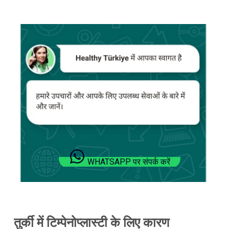
WHATSAPP पर संपर्क करें
तुर्की में टिम्पेनोप्लास्टी के लिए कारण