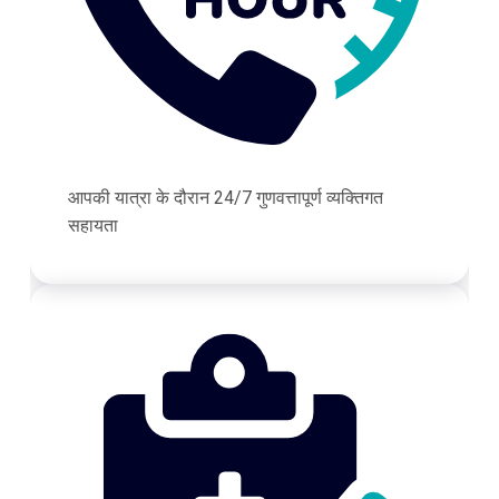
आपकी यात्रा के दौरान 24/7 गुणवत्तापूर्ण व्यक्तिगत
सहायता