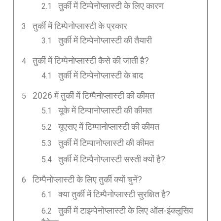
तुर्की में टिम्पेनोप्लास्टी के लिए कारण
तुर्की में टिम्पेनोप्लास्टी के प्रकार
तुर्की में टिम्पेनोप्लास्टी की तैयारी
तुर्की में टिम्पेनोप्लास्टी कैसे की जाती है?
तुर्की में टिम्पेनोप्लास्टी के बाद
2026 में तुर्की में टिम्पैनोप्लास्टी की कीमत
यूके में टिम्पानोप्लास्टी की कीमत
यूएसए में टिम्पानोप्लास्टी की कीमत
तुर्की में टिम्पानोप्लास्टी की कीमत
तुर्की में टिम्पैनोप्लास्टी सस्ती क्यों है?
टिम्पैनोप्लास्टी के लिए तुर्की क्यों चुनें?
क्या तुर्की में टिम्पैनोप्लास्टी सुरक्षित है?
तुर्की में टाइम्पेनोप्लास्टी के लिए ऑल-इंक्लूसिव