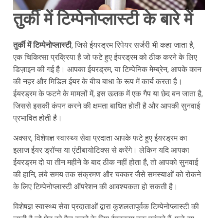
तुर्की में टिम्पेनोप्लास्टी के बारे में
तुर्की में टिम्पेनोप्लास्टी
, जिसे ईयरड्रम रिपेयर सर्जरी भी कहा जाता है,
एक चिकित्सा प्रक्रिया है जो फटे हुए ईयरड्रम को ठीक करने के लिए
डिज़ाइन की गई है। आपका ईयरड्रम, या टिम्पेनिक मेम्ब्रेन, आपके कान
की नहर और मिडिल ईयर के बीच बाधा के रूप में कार्य करता है।
ईयरड्रम के फटने के मामलों में, इस ऊतक में एक गैप या छेद बन जाता है,
जिससे इसकी कंपन करने की क्षमता बाधित होती है और आपकी सुनवाई
प्रभावित होती है।
अक्सर, विशेषज्ञ स्वास्थ्य सेवा प्रदाता आपके फटे हुए ईयरड्रम का
इलाज ईयर ड्रॉप्स या एंटीबायोटिक्स से करेंगे। लेकिन यदि आपका
ईयरड्रम दो या तीन महीने के बाद ठीक नहीं होता है, तो आपको सुनवाई
की हानि, लंबे समय तक संक्रमण और चक्कर जैसे समस्याओं को रोकने
के लिए टिम्पेनोप्लास्टी ऑपरेशन की आवश्यकता हो सकती है।
विशेषज्ञ स्वास्थ्य सेवा प्रदाताओं द्वारा कुशलतापूर्वक टिम्पेनोप्लास्टी की