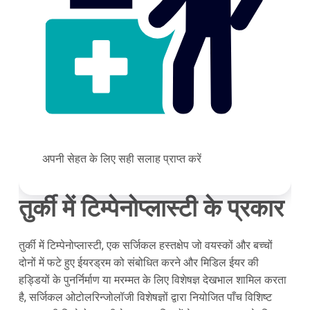
अपनी सेहत के लिए सही सलाह प्राप्त करें
तुर्की में टिम्पेनोप्लास्टी के प्रकार
तुर्की में टिम्पेनोप्लास्टी, एक सर्जिकल हस्तक्षेप जो वयस्कों और बच्चों
दोनों में फटे हुए ईयरड्रम को संबोधित करने और मिडिल ईयर की
हड्डियों के पुनर्निर्माण या मरम्मत के लिए विशेषज्ञ देखभाल शामिल करता
है, सर्जिकल ओटोलरिन्जोलॉजी विशेषज्ञों द्वारा नियोजित पाँच विशिष्ट