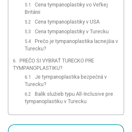
Cena tympanoplastiky vo Veľkej
Británii
Cena tympanoplastiky v USA
Cena tympanoplastiky v Turecku
Prečo je tympanoplastika lacnejšia v
Turecku?
PREČO SI VYBRAŤ TURECKO PRE
TYMPANOPLASTIKU?
Je tympanoplastika bezpečná v
Turecku?
Balík služieb typu All-Inclusive pre
tympanoplastiku v Turecku