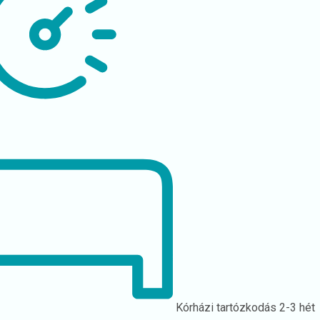
Kórházi tartózkodás
2-3 hét