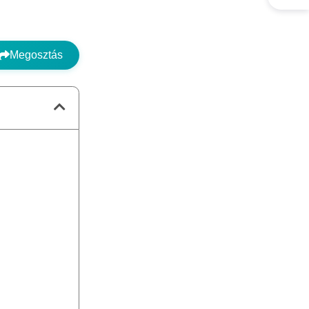
Megosztás