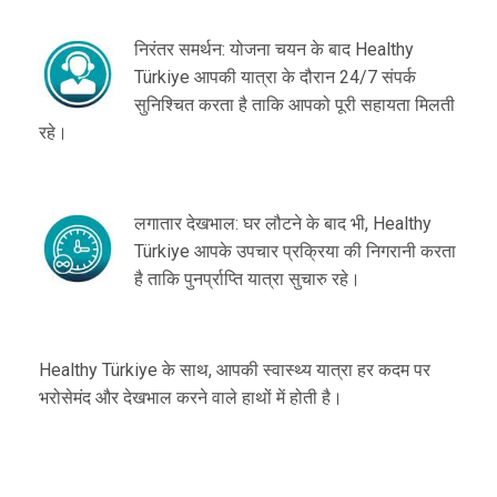
निरंतर समर्थन: योजना चयन के बाद Healthy
Türkiye आपकी यात्रा के दौरान 24/7 संपर्क
सुनिश्चित करता है ताकि आपको पूरी सहायता मिलती
रहे।
लगातार देखभाल: घर लौटने के बाद भी, Healthy
Türkiye आपके उपचार प्रक्रिया की निगरानी करता
है ताकि पुनर्प्राप्ति यात्रा सुचारु रहे।
Healthy Türkiye के साथ, आपकी स्वास्थ्य यात्रा हर कदम पर
भरोसेमंद और देखभाल करने वाले हाथों में होती है।