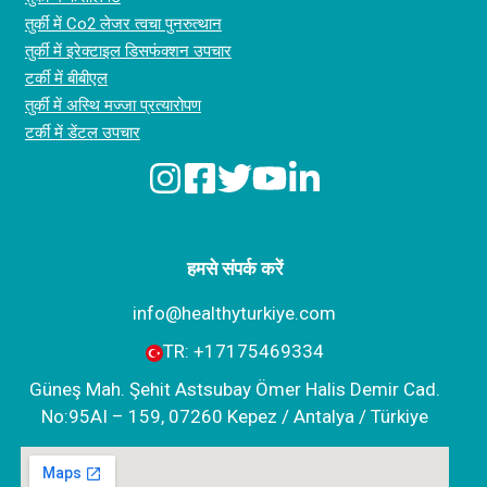
तुर्की में Co2 लेजर त्वचा पुनरुत्थान
तुर्की में इरेक्टाइल डिसफंक्शन उपचार
टर्की में बीबीएल
तुर्की में अस्थि मज्जा प्रत्यारोपण
टर्की में डेंटल उपचार
हमसे संपर्क करें
info@healthyturkiye.com
TR:
+‪17175469334‬
Güneş Mah. Şehit Astsubay Ömer Halis Demir Cad.
No:95AI – 159, 07260 Kepez / Antalya / Türkiye