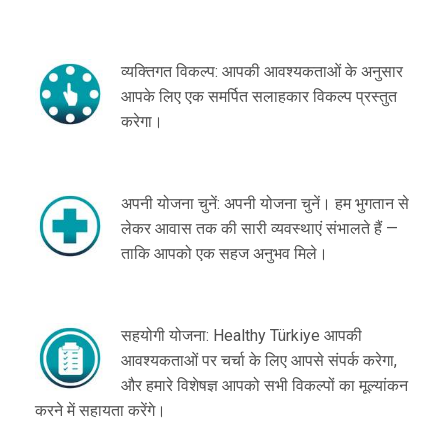
व्यक्तिगत विकल्प: आपकी आवश्यकताओं के अनुसार
आपके लिए एक समर्पित सलाहकार विकल्प प्रस्तुत
करेगा।
अपनी योजना चुनें: अपनी योजना चुनें। हम भुगतान से
लेकर आवास तक की सारी व्यवस्थाएं संभालते हैं —
ताकि आपको एक सहज अनुभव मिले।
सहयोगी योजना: Healthy Türkiye आपकी
आवश्यकताओं पर चर्चा के लिए आपसे संपर्क करेगा,
और हमारे विशेषज्ञ आपको सभी विकल्पों का मूल्यांकन
करने में सहायता करेंगे।