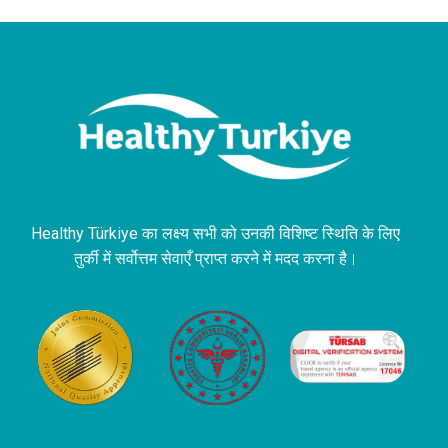
Healthy Türkiye का लक्ष्य सभी को उनकी विशिष्ट स्थिति के लिए
तुर्की में सर्वोत्तम सेवाएँ प्राप्त करने में मदद करना है।