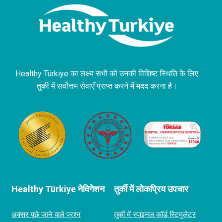
Healthy Türkiye का लक्ष्य सभी को उनकी विशिष्ट स्थिति के लिए
तुर्की में सर्वोत्तम सेवाएँ प्राप्त करने में मदद करना है।
Healthy Türkiye नेविगेशन
तुर्की में लोकप्रिय उपचार
अक्सर पूछे जाने वाले प्रश्न
तुर्की में स्पाइनल कॉर्ड स्‍टिमुलेटर