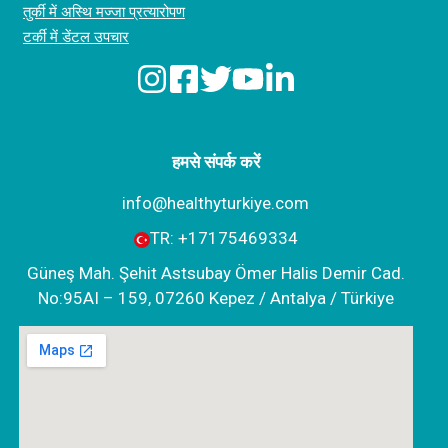
तुर्की में अस्थि मज्जा प्रत्यारोपण
टर्की में डेंटल उपचार
हमसे संपर्क करें
info@healthyturkiye.com
TR:
+‪17175469334‬
Güneş Mah. Şehit Astsubay Ömer Halis Demir Cad.
No:95AI – 159, 07260 Kepez / Antalya / Türkiye