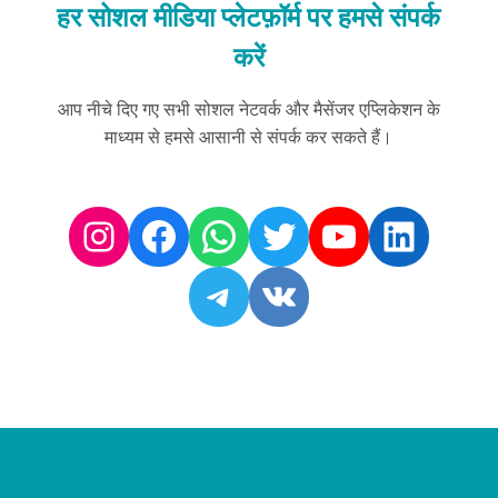
हर सोशल मीडिया प्लेटफ़ॉर्म पर हमसे संपर्क
करें
आप नीचे दिए गए सभी सोशल नेटवर्क और मैसेंजर एप्लिकेशन के
माध्यम से हमसे आसानी से संपर्क कर सकते हैं।
Instagram
Facebook
Whatsapp
Twitter
Youtube
Linked
Telegram
Vk