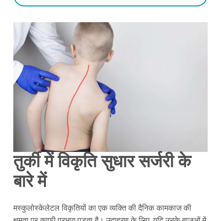
तुर्की में विकृति सुधार सर्जरी के
बारे में
मस्कुलोस्केलेटल विकृतियों का एक व्यक्ति की दैनिक कामकाज की
क्षमता पर काफी प्रभाव पड़ता है। उदाहरण के लिए, यदि उनके बाजुओं में