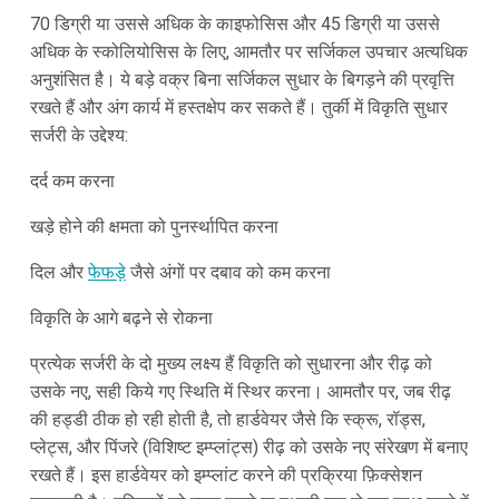
70 डिग्री या उससे अधिक के काइफोसिस और 45 डिग्री या उससे
अधिक के स्कोलियोसिस के लिए, आमतौर पर सर्जिकल उपचार अत्यधिक
अनुशंसित है। ये बड़े वक्र बिना सर्जिकल सुधार के बिगड़ने की प्रवृत्ति
रखते हैं और अंग कार्य में हस्तक्षेप कर सकते हैं। तुर्की में विकृति सुधार
सर्जरी के उद्देश्य:
दर्द कम करना
खड़े होने की क्षमता को पुनर्स्थापित करना
दिल और
फेफड़े
जैसे अंगों पर दबाव को कम करना
विकृति के आगे बढ़ने से रोकना
प्रत्येक सर्जरी के दो मुख्य लक्ष्य हैं विकृति को सुधारना और रीढ़ को
उसके नए, सही किये गए स्थिति में स्थिर करना। आमतौर पर, जब रीढ़
की हड्डी ठीक हो रही होती है, तो हार्डवेयर जैसे कि स्क्रू, रॉड्स,
प्लेट्स, और पिंजरे (विशिष्ट इम्प्लांट्स) रीढ़ को उसके नए संरेखण में बनाए
रखते हैं। इस हार्डवेयर को इम्प्लांट करने की प्रक्रिया फ़िक्सेशन