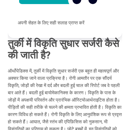
अपनी सेहत के लिए सही सलाह प्राप्त करें
तुर्की में विकृति सुधार सर्जरी कैसे
की जाती है?
ऑर्थोपेडिक्स में, तुर्की में विकृति सुधार सर्जरी एक बहुत ही महत्वपूर्ण और
अक्सर किया जाने वाला प्रक्रिया है। रोगी आमतौर पर एक सौंदर्य
विकृति, जोड़ों की रेखा में दर्द और बदली हुई चाल की रिपोर्ट जब वे पहली
बार आते हैं। बदली हुई बायोमेकानिक्स के कारण। विकृति के पास के
जोड़ों में अपक्षयी परिवर्तन और प्रारंभिक ऑस्टियोआर्थराइटिस होता है।
पीड़ितों की सही तरीके से चलने की क्षमता प्रभावित होती है। विकृति का
कारण विविध हो सकते हैं। रोगी विकृति के लिए आनुवंशिक रूप से प्रवृत्त
हो सकते हैं। आघात, जैसे स्तंभ की एपिफ़िसिस को नुकसान, भी
विसंगतियों का परिणाम हो सकता है। छोटे बच्चों में, इन विसंगतियों को