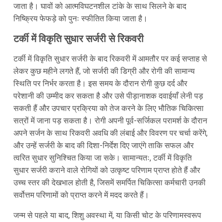
जाता है। घावों को आत्मविघटनशील टांके के साथ सिलने के बाद
निष्क्रिय फेफड़े को पुनः स्फीतित किया जाता है।
टर्की में विकृति सुधार सर्जरी से रिकवरी
टर्की में विकृति सुधार सर्जरी के बाद रिकवरी में आमतौर पर कई सप्ताह से
लेकर कुछ महीने लगते हैं, जो सर्जरी की डिग्री और रोगी की सामान्य
स्थिति पर निर्भर करता है। इस समय के दौरान रोगी कुछ दर्द और
परेशानी की उम्मीद कर सकता है और उसे पीड़ानाशक दवाईयाँ लेनी पड़
सकती हैं और उपचार प्रक्रिया को तेज करने के लिए भौतिक चिकित्सा
सत्रों में जाना पड़ सकता है। रोगी अपनी पूर्व-सर्जिकल परामर्श के दौरान
अपने सर्जन के साथ रिकवरी अवधि की लंबाई और विवरण पर चर्चा करेंगे,
और उन्हें सर्जरी के बाद की दिशा-निर्देश दिए जाएंगे ताकि सफल और
त्वरित सुधार सुनिश्चित किया जा सके। सामान्यतः, टर्की में विकृति
सुधार सर्जरी कराने वाले रोगियों को उत्कृष्ट परिणाम प्राप्त होते हैं और
उच्च स्तर की देखभाल होती है, जिसमें समर्पित चिकित्सा कर्मचारी उनकी
सर्वोत्तम परिणामों को प्राप्त करने में मदद करते हैं।
जन्म से पहले या बाद, शिशु अवस्था में, या किसी चोट के परिणामस्वरूप