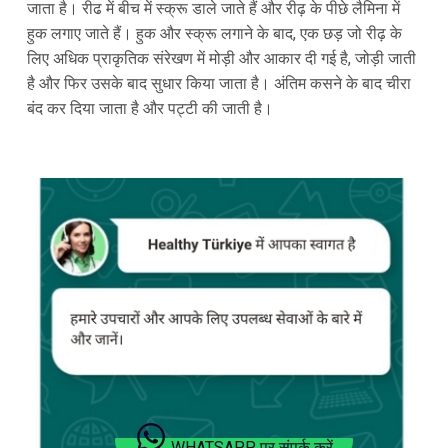
जाता है। रीढ में बीच में स्क्रू डाले जाते हैं और रीढ़ के पीछे लैमिना में
हुक लगाए जाते हैं। हुक और स्क्रू लगाने के बाद, एक छड़ जो रीढ़ के
लिए अधिक प्राकृतिक संरेखण में मोड़ी और आकार दी गई है, जोड़ी जाती
है और फिर उसके बाद सुधार किया जाता है। अंतिम कसने के बाद चीरा
बंद कर दिया जाता है और पट्टी की जाती है।
WHATSAPP पर संपर्क करें