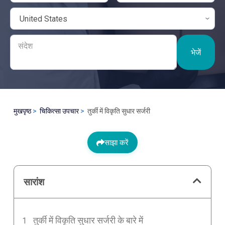
भेजें
मुखपृष्ठ
चिकित्सा उपचार
तुर्की में विकृति सुधार सर्जरी
साझा करें
सारांश
तुर्की में विकृति सुधार सर्जरी के बारे में