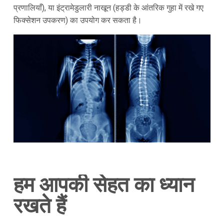
प्रणालियाँ), या इंट्रामेडुलारी नाखून (हड्डी के आंतरिक गुहा में रखे गए
फिक्सेशन उपकरण) का उपयोग कर सकता है।
हम आपकी सेहत का ध्यान
रखते हैं