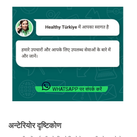
WHATSAPP पर संपर्क करें
अन्टेरियोर दृष्टिकोण