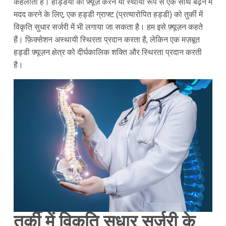
कहलाती है। हड्डियों को फ़्यूज़ करने या स्थायी रूप से एक साथ बढ़ने में
मदद करने के लिए, एक हड्डी ग्राफ्ट (प्रत्यारोपित हड्डी) को तुर्की में
विकृति सुधार सर्जरी में भी लगाया जा सकता है। हम इसे फ़्यूज़न कहते
हैं। फ़िक्सेशन अस्थायी स्थिरता प्रदान करता है, लेकिन एक मज़बूत
हड्डी फ़्यूज़न क्षेत्र को दीर्घकालिक शक्ति और स्थिरता प्रदान करती
है।
तुर्की में विकृति सुधार सर्जरी के