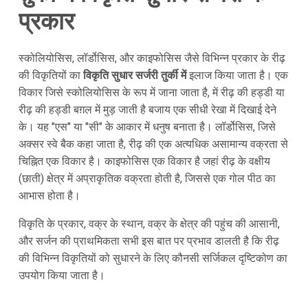
प्रकार
स्कोलियोसिस, लॉर्डोसिस, और काइफोसिस जैसे विभिन्न प्रकार के रीढ़
की विकृतियों का
विकृति सुधार सर्जरी तुर्की में
इलाज किया जाता है। एक
विकार जिसे स्कोलियोसिस के रूप में जाना जाता है, में रीढ़ की हड्डी या
रीढ़ की हड्डी बग़ल में मुड़ जाती है बजाय एक सीधी रेखा में दिखाई देने
के। यह "एस" या "सी" के आकार में धनुष बनाता है। लॉर्डोसिस, जिसे
अक्सर स्वे बैक कहा जाता है, रीढ़ की एक अत्यधिक असामान्य वक्रता से
चिह्नित एक विकार है। काइफोसिस एक विकार है जहां रीढ़ के वक्षीय
(छाती) क्षेत्र में अप्राकृतिक वक्रता होती है, जिससे एक गोल पीठ का
आभास होता है।
विकृति के प्रकार, वक्र के स्थान, वक्र के क्षेत्र की पहुंच की आसानी,
और सर्जन की प्राथमिकता सभी इस बात पर प्रभाव डालती है कि रीढ़
की विभिन्न विकृतियों को सुधारने के लिए कौनसी सर्जिकल दृष्टिकोण का
उपयोग किया जाता है।