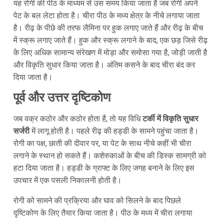
यह रोगी की पीठ के माध्यम से उस समय किया जाता है जब रोगी अपने
पेट के बल लेटा होता है। चीरा पीठ के मध्य क्षेत्र के नीचे लगाया जाता
है। रीढ़ के पीछे की तरफ लैमिना पर हुक लगाए जाते हैं और रीढ़ के बीच
में स्क्रू लगाए जाते हैं। हुक और स्क्रू लगाने के बाद, एक छड़ जिसे रीढ़
के लिए अधिक सामान्य संरेखण में मोड़ा और समोसा गया है, जोड़ी जाती है
और विकृति सुधार किया जाता है। अंतिम कसने के बाद चीरा बंद कर
दिया जाता है।
पूर्व और उत्तर दृष्टिकोण
जब वक्र कठोर और कठोर होता है, तो यह विधि
टर्की में विकृति सुधार
सर्जरी
में लागू होती है। पहले रीढ़ की हड्डी के सामने पहुंचा जाता है।
रोगी का पक्ष, छाती की दीवार पर, या पेट के साथ नीचे कहीं भी चीरा
लगाने के स्थान हो सकते हैं। कशेरुकाओं के बीच की डिस्क सामग्री को
हटा दिया जाता है। हड्डी के ग्राफ्ट के लिए जगह बनाने के लिए इस
उपचार में एक पसली निकालनी होती है।
रोगी को सामने की प्रक्रिया और घाव को सिलने के बाद पिछले
दृष्टिकोण के लिए तैयार किया जाता है। पीठ के मध्य में चीरा लगाया