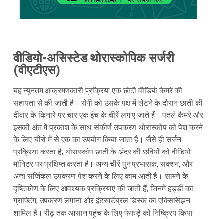
वीडियो-असिस्टेड थोरास्कोपिक सर्जरी
(वीएटीएस)
यह न्यूनतम आक्रमणकारी प्रक्रिया एक छोटी वीडियो कैमरे की
सहायता से की जाती है। रोगी को उसके पक्ष में लेटने के दौरान छाती की
दीवार के किनारे पर चार एक इंच के चीरें लगाए जाते हैं। पतले कैमरे और
इसकी अंत में प्रकाश के साथ संकीर्ण उपकरण थोरास्कोप को पेश करने
के लिए चीरों में से एक का उपयोग किया जाता है। जैसे ही सर्जन
प्रक्रिया करता है, थोरास्कोप छाती के अंदर की छवियों को वीडियो
मॉनिटर पर प्रक्षिप्त करता है। अन्य चीरें पुन:प्रभासक, सक्शन, और
अन्य सर्जिकल उपकरण पेश करने के लिए काम आती हैं। सामने के
दृष्टिकोण के लिए आवश्यक प्रक्रियाएं की जाती हैं, जिनमें हड्डी का
ग्राफ्टिंग, उपकरण लगाना और इंटरवर्टेब्रल डिस्क का एक्सिसिझन
शामिल है। रीढ़ तक आसान पहुंच के लिए फेफड़े को निष्क्रिय किया