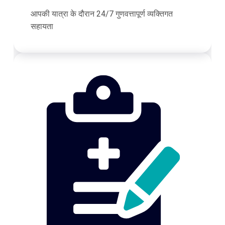
आपकी यात्रा के दौरान 24/7 गुणवत्तापूर्ण व्यक्तिगत
सहायता