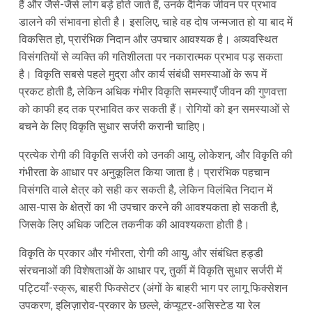
हैं और जैसे-जैसे लोग बड़े होते जाते हैं, उनके दैनिक जीवन पर प्रभाव
डालने की संभावना होती है। इसलिए, चाहे वह दोष जन्मजात हो या बाद में
विकसित हो, प्रारंभिक निदान और उपचार आवश्यक है। अव्यवस्थित
विसंगतियों से व्यक्ति की गतिशीलता पर नकारात्मक प्रभाव पड़ सकता
है। विकृति सबसे पहले मुद्रा और कार्य संबंधी समस्याओं के रूप में
प्रकट होती है, लेकिन अधिक गंभीर विकृति समस्याएँ जीवन की गुणवत्ता
को काफी हद तक प्रभावित कर सकती हैं। रोगियों को इन समस्याओं से
बचने के लिए विकृति सुधार सर्जरी करानी चाहिए।
प्रत्येक रोगी की विकृति सर्जरी को उनकी आयु, लोकेशन, और विकृति की
गंभीरता के आधार पर अनुकूलित किया जाता है। प्रारंभिक पहचान
विसंगति वाले क्षेत्र को सही कर सकती है, लेकिन विलंबित निदान में
आस-पास के क्षेत्रों का भी उपचार करने की आवश्यकता हो सकती है,
जिसके लिए अधिक जटिल तकनीक की आवश्यकता होती है।
विकृति के प्रकार और गंभीरता, रोगी की आयु, और संबंधित हड्डी
संरचनाओं की विशेषताओं के आधार पर, तुर्की में विकृति सुधार सर्जरी में
पट्टियाँ-स्क्रू, बाहरी फिक्सेटर (अंगों के बाहरी भाग पर लागू फिक्सेशन
उपकरण, इलिज़ारोव-प्रकार के छल्ले, कंप्यूटर-असिस्टेड या रेल