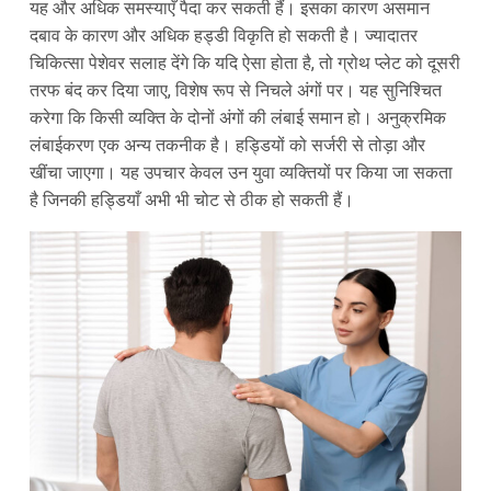
यह और अधिक समस्याएँ पैदा कर सकती हैं। इसका कारण असमान
दबाव के कारण और अधिक हड्डी विकृति हो सकती है। ज्यादातर
चिकित्सा पेशेवर सलाह देंगे कि यदि ऐसा होता है, तो ग्रोथ प्लेट को दूसरी
तरफ बंद कर दिया जाए, विशेष रूप से निचले अंगों पर। यह सुनिश्चित
करेगा कि किसी व्यक्ति के दोनों अंगों की लंबाई समान हो। अनुक्रमिक
लंबाईकरण एक अन्य तकनीक है। हड्डियों को सर्जरी से तोड़ा और
खींचा जाएगा। यह उपचार केवल उन युवा व्यक्तियों पर किया जा सकता
है जिनकी हड्डियाँ अभी भी चोट से ठीक हो सकती हैं।