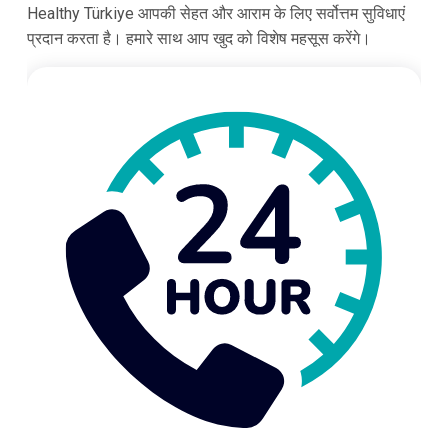
Healthy Türkiye आपकी सेहत और आराम के लिए सर्वोत्तम सुविधाएं
प्रदान करता है। हमारे साथ आप खुद को विशेष महसूस करेंगे।