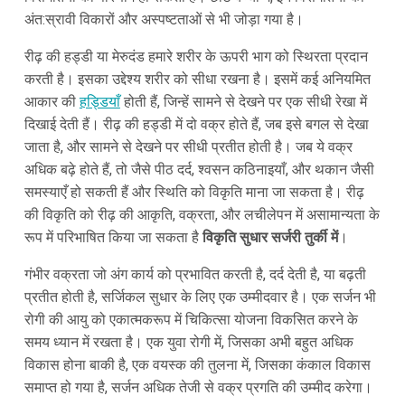
अंत:स्रावी विकारों और अस्पष्टताओं से भी जोड़ा गया है।
रीढ़ की हड्डी या मेरुदंड हमारे शरीर के ऊपरी भाग को स्थिरता प्रदान
करती है। इसका उद्देश्य शरीर को सीधा रखना है। इसमें कई अनियमित
आकार की
हड्डियाँ
होती हैं, जिन्हें सामने से देखने पर एक सीधी रेखा में
दिखाई देती हैं। रीढ़ की हड्डी में दो वक्र होते हैं, जब इसे बगल से देखा
जाता है, और सामने से देखने पर सीधी प्रतीत होती है। जब ये वक्र
अधिक बढ़े होते हैं, तो जैसे पीठ दर्द, श्वसन कठिनाइयाँ, और थकान जैसी
समस्याएँ हो सकती हैं और स्थिति को विकृति माना जा सकता है। रीढ़
की विकृति को रीढ़ की आकृति, वक्रता, और लचीलेपन में असामान्यता के
रूप में परिभाषित किया जा सकता है
विकृति सुधार सर्जरी तुर्की में
।
गंभीर वक्रता जो अंग कार्य को प्रभावित करती है, दर्द देती है, या बढ़ती
प्रतीत होती है, सर्जिकल सुधार के लिए एक उम्मीदवार है। एक सर्जन भी
रोगी की आयु को एकात्मकरूप में चिकित्सा योजना विकसित करने के
समय ध्यान में रखता है। एक युवा रोगी में, जिसका अभी बहुत अधिक
विकास होना बाकी है, एक वयस्क की तुलना में, जिसका कंकाल विकास
समाप्त हो गया है, सर्जन अधिक तेजी से वक्र प्रगति की उम्मीद करेगा।