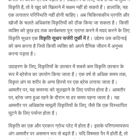
विकृति है, तो वे खुद को खिलाने में सक्षम नहीं हो सकते हैं। हालांकि, यह
एक लगातार परिस्थिति नहीं होनी चाहिए। अब चिकित्सकीय प्रगति और
खोजों के चलते अधिकांश विकृतियों को ठीक किया जा सकता है। किसी
व्यक्ति को कुछ हद तक कार्यक्षमता पुन: प्राप्त करने में मदद करने के लिए
विकृति सुधार एक
विकृति सुधार सर्जरी तुर्की में
है। उद्देश्य उस कठिनाई
को कम करना है जिसे किसी व्यक्ति को अपने दैनिक जीवन में अनुभव
करना पड़ता है।
उदाहरण के लिए, विकृतियों के उपचार में सबसे कम विकृति उपचार के
रूप में ब्रेसेज का उपयोग किया जाता है। एक वर्ष से अधिक समय तक,
विकृत अंग या शरीर के अन्य हिस्से पर एक ब्रेस लगाया जाता है।
आमतौर पर, यह समस्या को सुलझाने के लिए पर्याप्त होता है। आमतौर
पर, ब्रेस जगा हुआ रहने के दौरान या हर समय पहना जाता है। यह
आमतौर पर अधिकांश मामूली विकृतियों के लिए, जैसे कि एक विस्थापित
घुटने के लिए पर्याप्त होता है।
विकृति का एक और प्रकार ग्रोथ प्लेट में होता है। इसके परिणामस्वरूप
अंग आमतौर पर असमान रूप से बढ़ते हैं। यदि विषमता पैर में होती है, तो