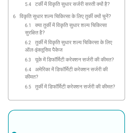
टर्की में विकृति सुधार सर्जरी सस्ती क्यों है?
विकृति सुधार शल्य चिकित्सा के लिए तुर्की क्यों चुनें?
क्या तुर्की में विकृति सुधार शल्य चिकित्सा
सुरक्षित है?
तुर्की में विकृति सुधार शल्य चिकित्सा के लिए
ऑल-इंक्लूसिव पैकेज
यूके में डिफॉर्मिटी करेक्शन सर्जरी की कीमत?
अमेरिका में डिफॉर्मिटी करेक्शन सर्जरी की
कीमत?
तुर्की में डिफॉर्मिटी करेक्शन सर्जरी की कीमत?