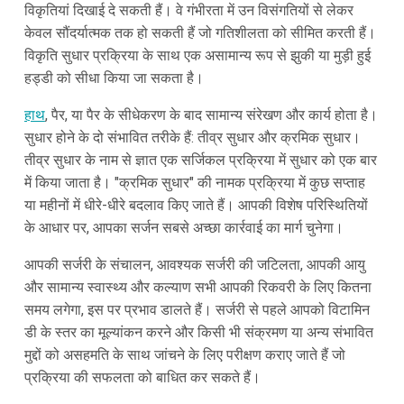
विकृतियां दिखाई दे सकती हैं। वे गंभीरता में उन विसंगतियों से लेकर
केवल सौंदर्यात्मक तक हो सकती हैं जो गतिशीलता को सीमित करती हैं।
विकृति सुधार प्रक्रिया के साथ एक असामान्य रूप से झुकी या मुड़ी हुई
हड्डी को सीधा किया जा सकता है।
हाथ
, पैर, या पैर के सीधेकरण के बाद सामान्य संरेखण और कार्य होता है।
सुधार होने के दो संभावित तरीके हैं: तीव्र सुधार और क्रमिक सुधार।
तीव्र सुधार के नाम से ज्ञात एक सर्जिकल प्रक्रिया में सुधार को एक बार
में किया जाता है। "क्रमिक सुधार" की नामक प्रक्रिया में कुछ सप्ताह
या महीनों में धीरे-धीरे बदलाव किए जाते हैं। आपकी विशेष परिस्थितियों
के आधार पर, आपका सर्जन सबसे अच्छा कार्रवाई का मार्ग चुनेगा।
आपकी सर्जरी के संचालन, आवश्यक सर्जरी की जटिलता, आपकी आयु
और सामान्य स्वास्थ्य और कल्याण सभी आपकी रिकवरी के लिए कितना
समय लगेगा, इस पर प्रभाव डालते हैं। सर्जरी से पहले आपको विटामिन
डी के स्तर का मूल्यांकन करने और किसी भी संक्रमण या अन्य संभावित
मुद्दों को असहमति के साथ जांचने के लिए परीक्षण कराए जाते हैं जो
प्रक्रिया की सफलता को बाधित कर सकते हैं।