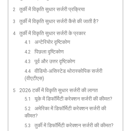
तुर्की में विकृति सुधार सर्जरी प्रक्रिया
तुर्की में विकृति सुधार सर्जरी कैसे की जाती है?
तुर्की में विकृति सुधार सर्जरी के प्रकार
अन्टेरियोर दृष्टिकोण
पिछला दृष्टिकोण
पूर्व और उत्तर दृष्टिकोण
वीडियो-असिस्टेड थोरास्कोपिक सर्जरी
(वीएटीएस)
2026 टर्की में विकृति सुधार सर्जरी की लागत
यूके में डिफॉर्मिटी करेक्शन सर्जरी की कीमत?
अमेरिका में डिफॉर्मिटी करेक्शन सर्जरी की
कीमत?
तुर्की में डिफॉर्मिटी करेक्शन सर्जरी की कीमत?