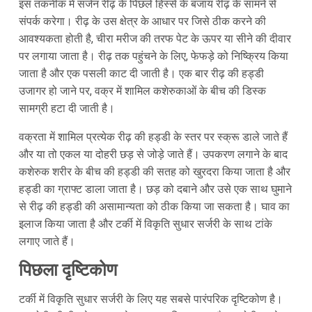
इस तकनीक में सर्जन रीढ़ के पिछले हिस्से के बजाय रीढ़ के सामने से
संपर्क करेगा। रीढ़ के उस क्षेत्र के आधार पर जिसे ठीक करने की
आवश्यकता होती है, चीरा मरीज की तरफ पेट के ऊपर या सीने की दीवार
पर लगाया जाता है। रीढ़ तक पहुंचने के लिए, फेफड़े को निष्क्रिय किया
जाता है और एक पसली काट दी जाती है। एक बार रीढ़ की हड्डी
उजागर हो जाने पर, वक्र में शामिल कशेरुकाओं के बीच की डिस्क
सामग्री हटा दी जाती है।
वक्रता में शामिल प्रत्येक रीढ़ की हड्डी के स्तर पर स्क्रू डाले जाते हैं
और या तो एकल या दोहरी छड़ से जोड़े जाते हैं। उपकरण लगाने के बाद
कशेरुक शरीर के बीच की हड्डी की सतह को खुरदरा किया जाता है और
हड्डी का ग्राफ्ट डाला जाता है। छड़ को दबाने और उसे एक साथ घुमाने
से रीढ़ की हड्डी की असामान्यता को ठीक किया जा सकता है। घाव का
इलाज किया जाता है और टर्की में विकृति सुधार सर्जरी के साथ टांके
लगाए जाते हैं।
पिछला दृष्टिकोण
टर्की में विकृति सुधार सर्जरी के लिए यह सबसे पारंपरिक दृष्टिकोण है।