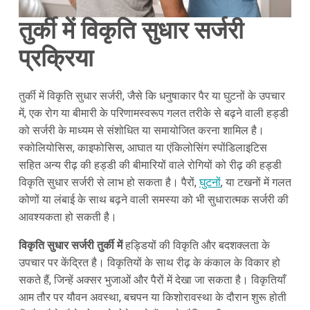
तुर्की में विकृति सुधार सर्जरी
प्रक्रिया
तुर्की में विकृति सुधार सर्जरी, जैसे कि धनुषाकार पैर या घुटनों के उपचार
में, एक रोग या बीमारी के परिणामस्वरूप गलत तरीके से बढ़ने वाली हड्डी
को सर्जरी के माध्यम से संशोधित या समायोजित करना शामिल है।
स्कोलियोसिस, काइफोसिस, आघात या एंकिलोसिंग स्पोंडिलाइटिस
सहित अन्य रीढ़ की हड्डी की बीमारियों वाले रोगियों को रीढ़ की हड्डी
विकृति सुधार सर्जरी से लाभ हो सकता है। पैरों,
घुटनों
, या टखनों में गलत
कोणों या लंबाई के साथ बढ़ने वाली समस्या को भी सुधारात्मक सर्जरी की
आवश्यकता हो सकती है।
विकृति सुधार सर्जरी तुर्की में
हड्डियों की विकृति और बदशक्लता के
उपचार पर केंद्रित है। विकृतियों के साथ रीढ़ के कंकाल के विकार हो
सकते हैं, जिन्हें अक्सर भुजाओं और पैरों में देखा जा सकता है। विकृतियाँ
आम तौर पर यौवन अवस्था, बचपन या किशोरावस्था के दौरान शुरू होती