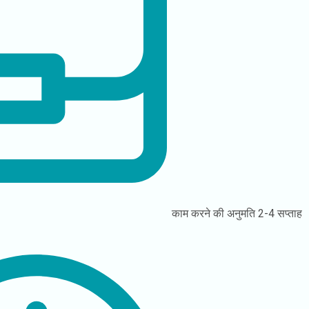
काम करने की अनुमति
2-4 सप्ताह