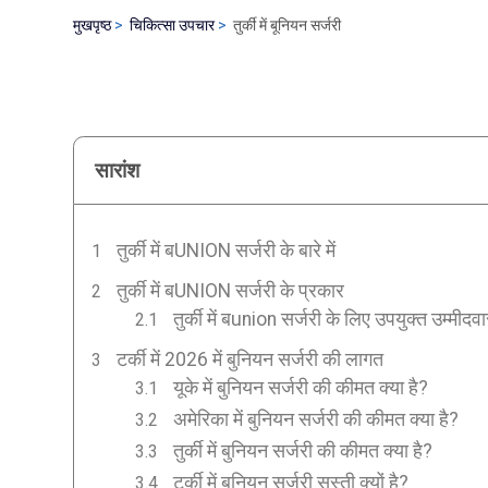
मुखपृष्ठ
चिकित्सा उपचार
तुर्की में बूनियन सर्जरी
सारांश
तुर्की में बUNION सर्जरी के बारे में
तुर्की में बUNION सर्जरी के प्रकार
तुर्की में बunion सर्जरी के लिए उपयुक्त उम्मीदवा
टर्की में 2026 में बुनियन सर्जरी की लागत
यूके में बुनियन सर्जरी की कीमत क्या है?
अमेरिका में बुनियन सर्जरी की कीमत क्या है?
तुर्की में बुनियन सर्जरी की कीमत क्या है?
टर्की में बुनियन सर्जरी सस्ती क्यों है?