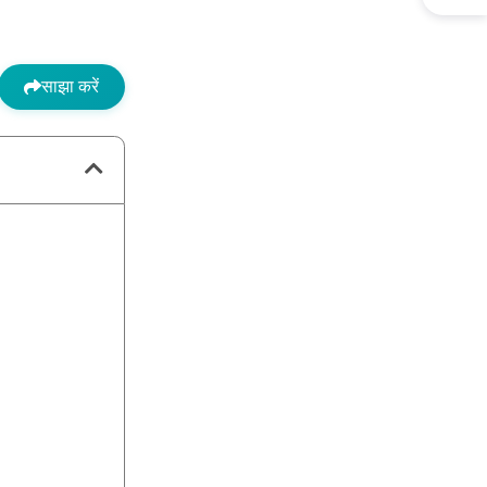
साझा करें