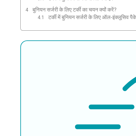
बुनियन सर्जरी के लिए टर्की का चयन क्यों करें?
टर्की में बुनियन सर्जरी के लिए ऑल-इंक्लूसिव पै