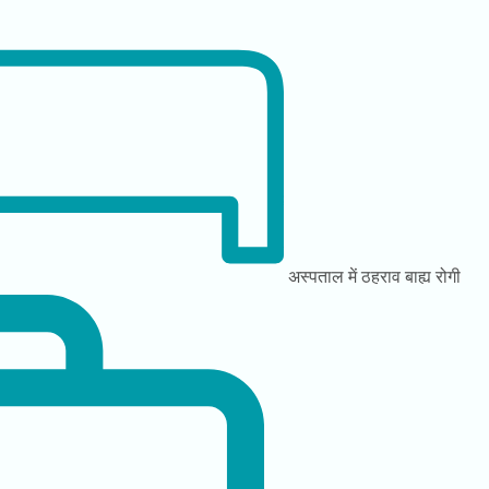
अस्पताल में ठहराव
बाह्य रोगी