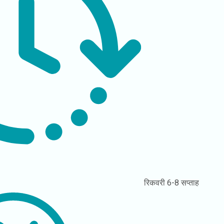
रिकवरी
6-8 सप्ताह