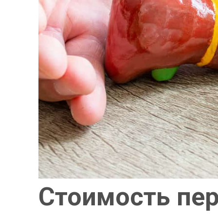
Стоимость пер