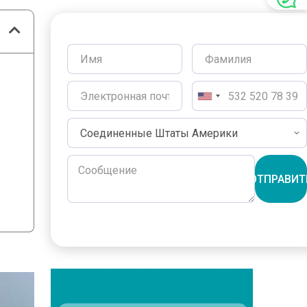
ОТПРАВИТ