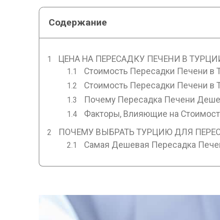
Содержание
ЦЕНА НА ПЕРЕСАДКУ ПЕЧЕНИ В ТУРЦИ
Стоимость Пересадки Печени в Т
Стоимость Пересадки Печени в Т
Почему Пересадка Печени Деше
Факторы, Влияющие на Стоимост
ПОЧЕМУ ВЫБРАТЬ ТУРЦИЮ ДЛЯ ПЕРЕ
Самая Дешевая Пересадка Пече