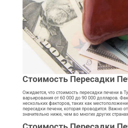
Стоимость Пересадки Печ
Ожидается, что стоимость пересадки печени в Ту
варьирования от 60 000 до 90 000 долларов. Фа
нескольких факторов, таких как местоположени
пересадки печени, которая проводится. Важно о
значительно ниже, чем во многих других странах
Стоимость Пересадки Печ