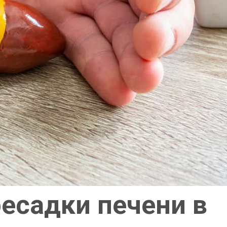
есадки печени в