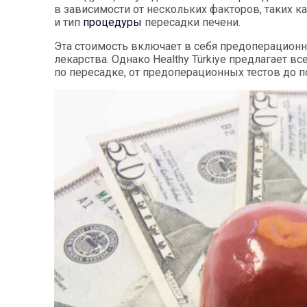
в зависимости от нескольких факторов, таких 
и тип
процедуры
пересадки печени.
Эта стоимость включает в себя предоперационн
лекарства. Однако Healthy Türkiye предлагает
по пересадке, от предоперационных тестов до 