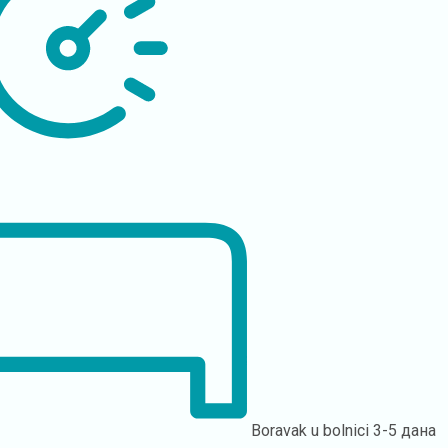
Boravak u bolnici
3-5 дана