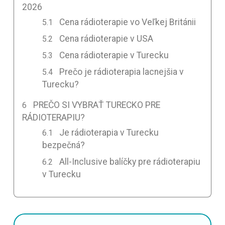
2026
Cena rádioterapie vo Veľkej Británii
Cena rádioterapie v USA
Cena rádioterapie v Turecku
Prečo je rádioterapia lacnejšia v
Turecku?
PREČO SI VYBRAŤ TURECKO PRE
RÁDIOTERAPIU?
Je rádioterapia v Turecku
bezpečná?
All-Inclusive balíčky pre rádioterapiu
v Turecku