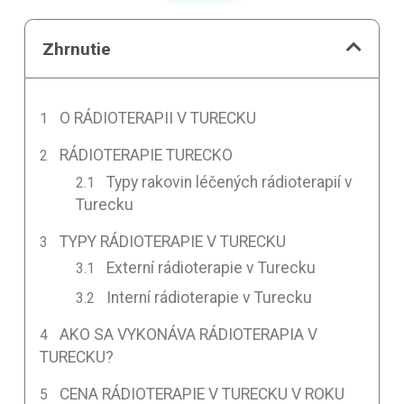
Zhrnutie
O RÁDIOTERAPII V TURECKU
RÁDIOTERAPIE TURECKO
Typy rakovin léčených rádioterapií v
Turecku
TYPY RÁDIOTERAPIE V TURECKU
Externí rádioterapie v Turecku
Interní rádioterapie v Turecku
AKO SA VYKONÁVA RÁDIOTERAPIA V
TURECKU?
CENA RÁDIOTERAPIE V TURECKU V ROKU