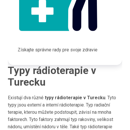
Získajte správne rady pre svoje zdravie
Typy rádioterapie v
Turecku
Existují dva různé
typy rádioterapie v Turecku
. Tyto
typy jsou externí a interní rádioterapie. Typ radiační
terapie, kterou můžete podstoupit, závisí na mnoha
faktorech. Tyto faktory zahrnují typ rakoviny, velikost
nádoru, umístění nádoru v těle. Také typ rádioterapie