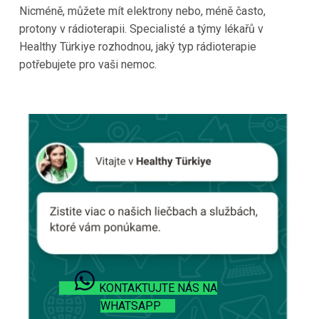
Nicméně, můžete mít elektrony nebo, méně často,
protony v rádioterapii. Specialisté a týmy lékařů v
Healthy Türkiye rozhodnou, jaký typ rádioterapie
potřebujete pro vaši nemoc.
KONTAKTUJTE NÁS NA
WHATSAPP