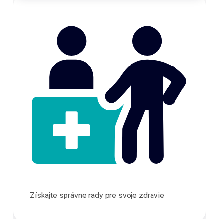
Získajte správne rady pre svoje zdravie