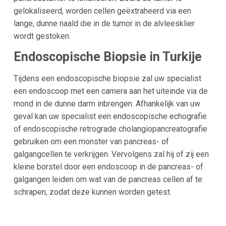
gelokaliseerd, worden cellen geëxtraheerd via een
lange, dunne naald die in de tumor in de alvleesklier
wordt gestoken.
Endoscopische Biopsie in Turkije
Tijdens een endoscopische biopsie zal uw specialist
een endoscoop met een camera aan het uiteinde via de
mond in de dunne darm inbrengen. Afhankelijk van uw
geval kan uw specialist een endoscopische echografie
of endoscopische retrograde cholangiopancreatografie
gebruiken om een monster van pancreas- of
galgangcellen te verkrijgen. Vervolgens zal hij of zij een
kleine borstel door een endoscoop in de pancreas- of
galgangen leiden om wat van de pancreas cellen af te
schrapen, zodat deze kunnen worden getest.