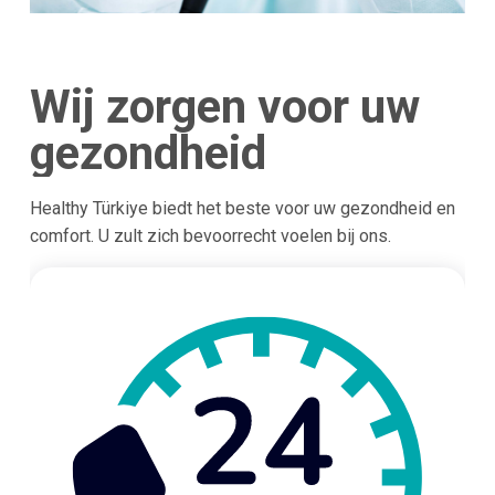
Wij zorgen voor uw
gezondheid
Healthy Türkiye biedt het beste voor uw gezondheid en
comfort. U zult zich bevoorrecht voelen bij ons.