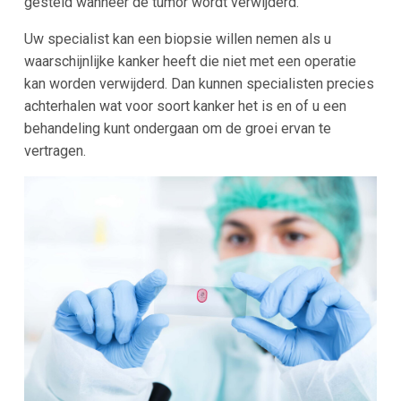
gesteld wanneer de tumor wordt verwijderd.
Uw specialist kan een biopsie willen nemen als u
waarschijnlijke kanker heeft die niet met een operatie
kan worden verwijderd. Dan kunnen specialisten precies
achterhalen wat voor soort kanker het is en of u een
behandeling kunt ondergaan om de groei ervan te
vertragen.