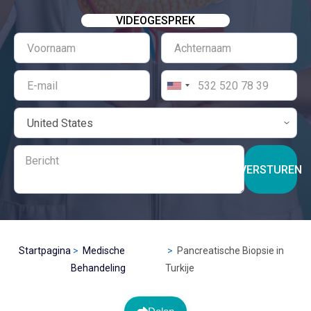
VIDEOGESPREK
VERSTUREN
Startpagina
Medische
Pancreatische Biopsie in
Behandeling
Turkije