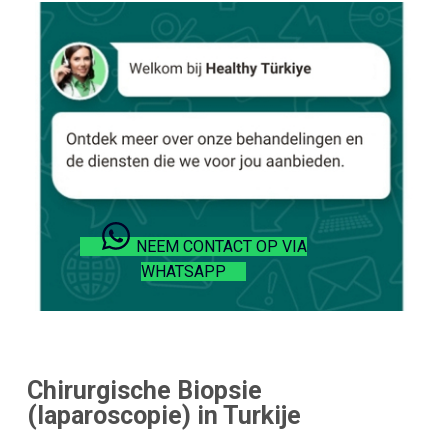
NEEM CONTACT OP VIA
WHATSAPP
Chirurgische Biopsie
(laparoscopie) in Turkije