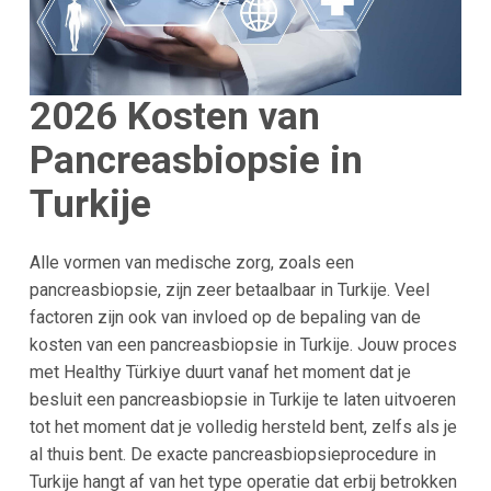
2026 Kosten van
Pancreasbiopsie in
Turkije
Alle vormen van medische zorg, zoals een
pancreasbiopsie, zijn zeer betaalbaar in Turkije. Veel
factoren zijn ook van invloed op de bepaling van de
kosten van een pancreasbiopsie in Turkije. Jouw proces
met Healthy Türkiye duurt vanaf het moment dat je
besluit een pancreasbiopsie in Turkije te laten uitvoeren
tot het moment dat je volledig hersteld bent, zelfs als je
al thuis bent. De exacte pancreasbiopsieprocedure in
Turkije hangt af van het type operatie dat erbij betrokken