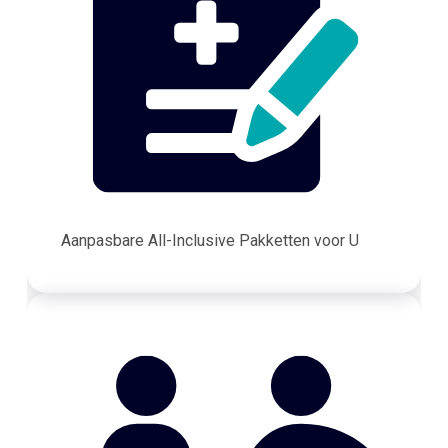
Aanpasbare All-Inclusive Pakketten voor U