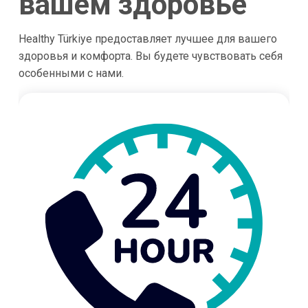
вашем здоровье
Healthy Türkiye предоставляет лучшее для вашего
здоровья и комфорта. Вы будете чувствовать себя
особенными с нами.