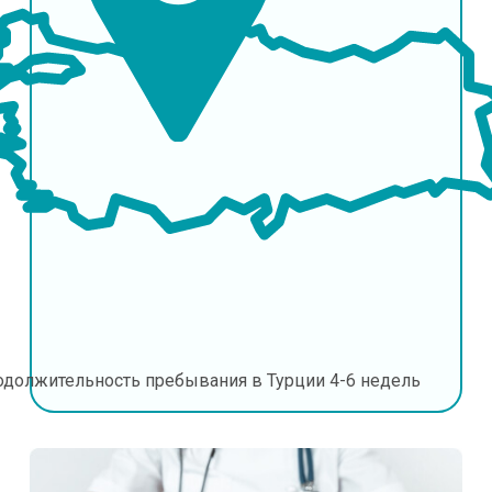
одолжительность пребывания в Турции
4-6 недель