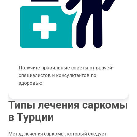
Получите правильные советы от врачей-
специалистов и консультантов по
здоровью.
Типы лечения саркомы
в Турции
Метод лечения саркомы, который следует