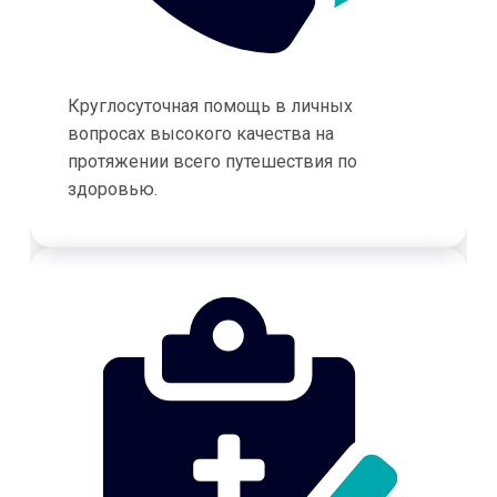
Круглосуточная помощь в личных
вопросах высокого качества на
протяжении всего путешествия по
здоровью.