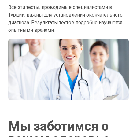
Все эти тесты, проводимые специалистами в
Турции, важны для установления окончательного
диагноза. Результаты тестов подробно изучаются
опытными врачами.
Мы заботимся о