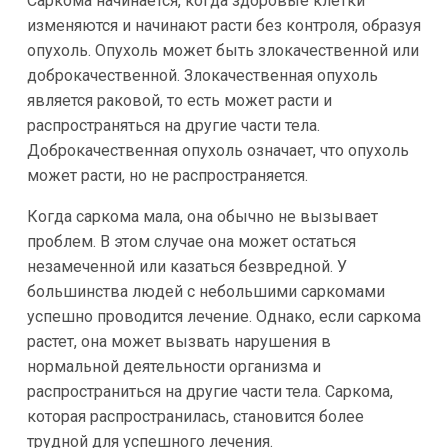
Саркома начинается, когда здоровые клетки
изменяются и начинают расти без контроля, образуя
опухоль. Опухоль может быть злокачественной или
доброкачественной. Злокачественная опухоль
является раковой, то есть может расти и
распространяться на другие части тела.
Доброкачественная опухоль означает, что опухоль
может расти, но не распространяется.
Когда саркома мала, она обычно не вызывает
проблем. В этом случае она может остаться
незамеченной или казаться безвредной. У
большинства людей с небольшими саркомами
успешно проводится лечение. Однако, если саркома
растет, она может вызвать нарушения в
нормальной деятельности организма и
распространиться на другие части тела. Саркома,
которая распространилась, становится более
трудной для успешного лечения.