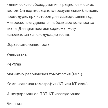
клинического обследования и радиологических
тестов. Он подтверждается результатами биопсии,
процедуры, при которой для исследования под
микроскопом удаляется небольшое количество
ткани. Для диагностики саркомы могут
использоваться следующие тесты:
Образовательные тесты
Ультразвук
Рентген
Магнитно-резонансная томография (МРТ)
Компьютерная томография (КТ или КТ-скан)
Интегрированное ПЭТ-КТ исследование
Биопсия