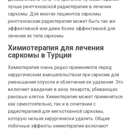
лучше рентгеновской радиотерапии в лечении
саркомы. Для многих пациентов саркомы
рентгеновская радиотерапия может быть так же
эффективной или даже более эффективной для
лечения их типа саркомы.
Химиотерапия для лечения
саркомы в Турции
Химиотерапия очень редко применяется перед
хирургическим вмешательством при саркоме для
уменьшения опухоли и облегчения ее удаления. Это
включает введение в вену лекарств, убивающих
раковые клетки. Химиотерапия может применяться
как самостоятельно, так и в сочетании с
радиотерапией для мягкотканной саркомы,
которую нельзя хирургически удалить. Общие
побочные эффекты химиотерапии включают