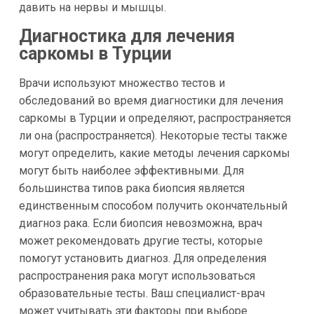
давить на нервы и мышцы.
Диагностика для лечения
саркомы в Турции
Врачи используют множество тестов и
обследований во время диагностики для лечения
саркомы в Турции и определяют, распространяется
ли она (распространяется). Некоторые тесты также
могут определить, какие методы лечения саркомы
могут быть наиболее эффективными. Для
большинства типов рака биопсия является
единственным способом получить окончательный
диагноз рака. Если биопсия невозможна, врач
может рекомендовать другие тесты, которые
помогут установить диагноз. Для определения
распространения рака могут использоваться
образовательные тесты. Ваш специалист-врач
может учитывать эти факторы при выборе