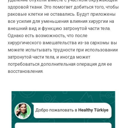
здоровой ткани. Это помогает добиться того, чтобы
раковые клетки не оставались. Будут приложены
все усилия для уменьшения влияния хирургии на
внешний вид и функцию затронутой части тела.
Однако есть возможность, что после
хирургического вмешательства из-за саркомы вы
можете испытывать трудности при использовании
затронутой части тела, и иногда может
потребоваться дополнительная операция для ее
восстановления.