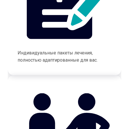
Индивидуальные пакеты лечения,
полностью адаптированные для вас.