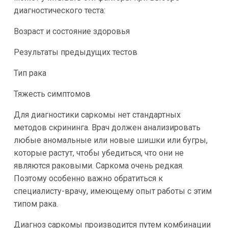
диагностического теста:
Возраст и состояние здоровья
Результаты предыдущих тестов
Тип рака
Тяжесть симптомов
Для диагностики саркомы нет стандартных
методов скрининга. Врач должен анализировать
любые аномальные или новые шишки или бугры,
которые растут, чтобы убедиться, что они не
являются раковыми. Саркома очень редкая.
Поэтому особенно важно обратиться к
специалисту-врачу, имеющему опыт работы с этим
типом рака.
Диагноз саркомы производится путем комбинации