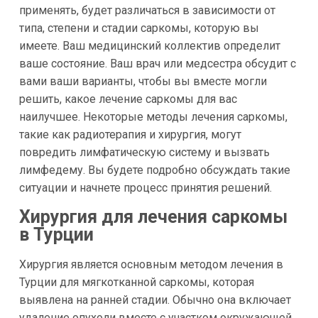
применять, будет различаться в зависимости от
типа, степени и стадии саркомы, которую вы
имеете. Ваш медицинский коллектив определит
ваше состояние. Ваш врач или медсестра обсудит с
вами ваши варианты, чтобы вы вместе могли
решить, какое лечение саркомы для вас
наилучшее. Некоторые методы лечения саркомы,
такие как радиотерапия и хирургия, могут
повредить лимфатическую систему и вызвать
лимфедему. Вы будете подробно обсуждать такие
ситуации и начнете процесс принятия решений.
Хирургия для лечения саркомы
в Турции
Хирургия является основным методом лечения в
Турции для мягкотканной саркомы, которая
выявлена на ранней стадии. Обычно она включает
удаление опухоли вместе с участком окружающей