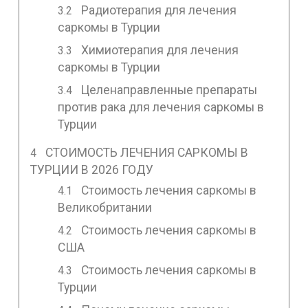
Радиотерапия для лечения
саркомы в Турции
Химиотерапия для лечения
саркомы в Турции
Целенаправленные препараты
против рака для лечения саркомы в
Турции
СТОИМОСТЬ ЛЕЧЕНИЯ САРКОМЫ В
ТУРЦИИ В 2026 ГОДУ
Стоимость лечения саркомы в
Великобритании
Стоимость лечения саркомы в
США
Стоимость лечения саркомы в
Турции