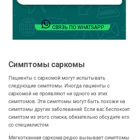
СВЯЗЬ ПО WHATSAPP
Симптомы саркомы
Пациенты с саркомой могут испытывать
следующие симптомы. Иногда пациенты с
саркомой не проявляют ни одного из этих
симптомов. Эти симптомы могут быть похожи на
симптомы других заболеваний. Если вас беспокоит
симптом из этого списка, обязательно обсудите его
со специалистом.
Мягкотканная саркома редко вызывает симптомы