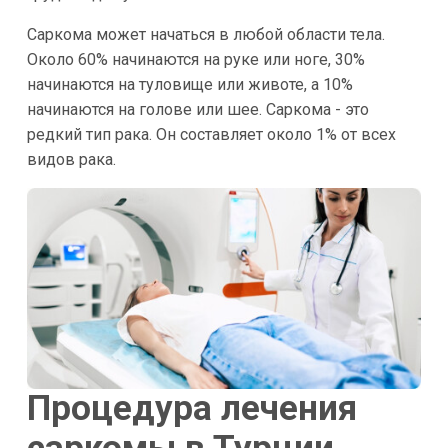
Саркома может начаться в любой области тела.
Около 60% начинаются на руке или ноге, 30%
начинаются на туловище или животе, а 10%
начинаются на голове или шее. Саркома - это
редкий тип рака. Он составляет около 1% от всех
видов рака.
Процедура лечения