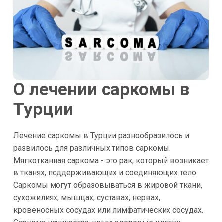
О лечении саркомы в
Турции
Лечение саркомы в Турции разнообразилось и
развилось для различных типов саркомы.
Мягкотканная саркома - это рак, который возникает
в тканях, поддерживающих и соединяющих тело.
Саркомы могут образовываться в жировой ткани,
сухожилиях, мышцах, суставах, нервах,
кровеносных сосудах или лимфатических сосудах.