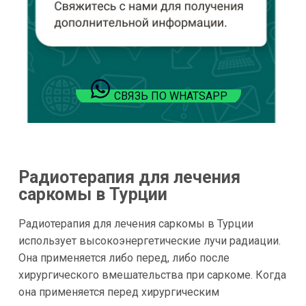
СВЯЗЬ ПО WHATSAPP
Радиотерапия для лечения
саркомы в Турции
Радиотерапия для лечения саркомы в Турции
использует высокоэнергетические лучи радиации.
Она применяется либо перед, либо после
хирургического вмешательства при саркоме. Когда
она применяется перед хирургическим