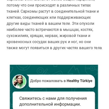
потому что они происходят в различных типах
тканей. Саркомы растут в соединительной ткани и
клетках, соединяющих или поддерживающих
другие виды тканей в вашем теле. Эти опухоли
наиболее часто встречаются в мышцах, костях,
сухожилиях, хрящах, нервах, жировой ткани и
кровеносных сосудах ваших рук и ног, но они
также могут появиться в других частях вашего тела.