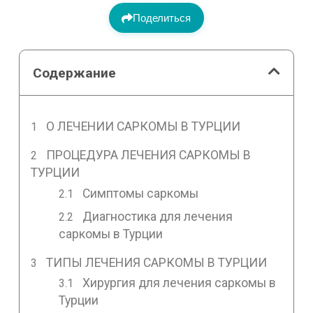
Поделиться
Содержание
О ЛЕЧЕНИИ САРКОМЫ В ТУРЦИИ
ПРОЦЕДУРА ЛЕЧЕНИЯ САРКОМЫ В
ТУРЦИИ
Симптомы саркомы
Диагностика для лечения
саркомы в Турции
ТИПЫ ЛЕЧЕНИЯ САРКОМЫ В ТУРЦИИ
Хирургия для лечения саркомы в
Турции