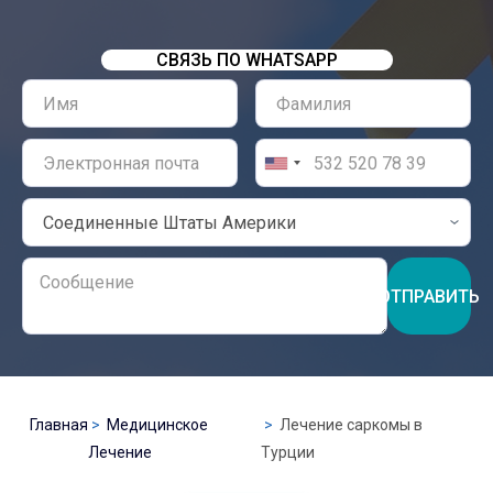
СВЯЗЬ ПО WHATSAPP
ОТПРАВИТЬ
Главная
Медицинское
Лечение саркомы в
Лечение
Турции