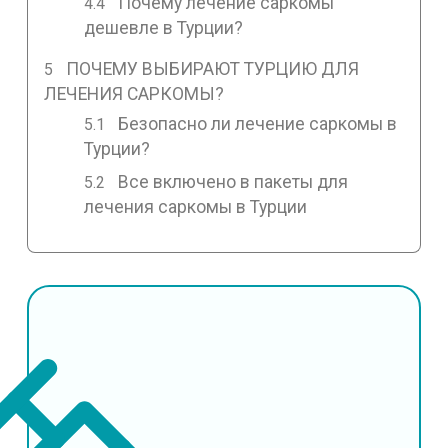
Почему лечение саркомы
дешевле в Турции?
ПОЧЕМУ ВЫБИРАЮТ ТУРЦИЮ ДЛЯ
ЛЕЧЕНИЯ САРКОМЫ?
Безопасно ли лечение саркомы в
Турции?
Все включено в пакеты для
лечения саркомы в Турции