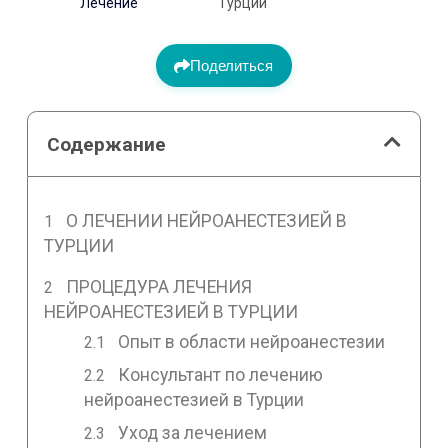
Лечение
Турции
Поделиться
Содержание
О ЛЕЧЕНИИ НЕЙРОАНЕСТЕЗИЕЙ В
ТУРЦИИ
ПРОЦЕДУРА ЛЕЧЕНИЯ
НЕЙРОАНЕСТЕЗИЕЙ В ТУРЦИИ
Опыт в области нейроанестезии
Консультант по лечению
нейроанестезией в Турции
Уход за лечением