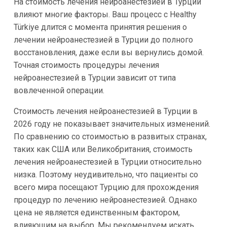
На стоимость лечения нейроанестезией в Турции
влияют многие факторы. Ваш процесс с Healthy
Türkiye длится с момента принятия решения о
лечении нейроанестезией в Турции до полного
восстановления, даже если вы вернулись домой.
Точная стоимость процедуры лечения
нейроанестезией в Турции зависит от типа
вовлеченной операции.
Стоимость лечения нейроанестезией в Турции в
2026 году не показывает значительных изменений.
По сравнению со стоимостью в развитых странах,
таких как США или Великобритания, стоимость
лечения нейроанестезией в Турции относительно
низка. Поэтому неудивительно, что пациенты со
всего мира посещают Турцию для прохождения
процедур по лечению нейроанестезией. Однако
цена не является единственным фактором,
влияющим на выбор. Мы рекомендуем искать