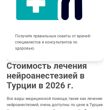
Получите правильные советы от врачей-
специалистов и консультантов по
здоровью.
Стоимость лечения
нейроанестезией в
Турции в 2026 г.
Все виды медицинской помощи, такие как лечение
нейроанестезией, очень доступны по цене в Турции.