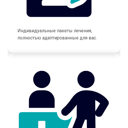
Индивидуальные пакеты лечения,
полностью адаптированные для вас.