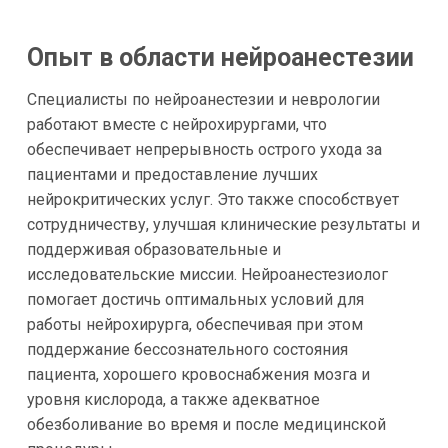
Опыт в области нейроанестезии
Специалисты по нейроанестезии и неврологии
работают вместе с нейрохирургами, что
обеспечивает непрерывность острого ухода за
пациентами и предоставление лучших
нейрокритических услуг. Это также способствует
сотрудничеству, улучшая клинические результаты и
поддерживая образовательные и
исследовательские миссии. Нейроанестезиолог
помогает достичь оптимальных условий для
работы нейрохирурга, обеспечивая при этом
поддержание бессознательного состояния
пациента, хорошего кровоснабжения мозга и
уровня кислорода, а также адекватное
обезболивание во время и после медицинской