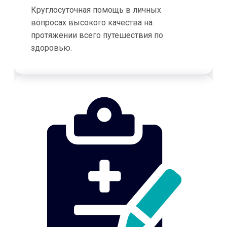
Круглосуточная помощь в личных
вопросах высокого качества на
протяжении всего путешествия по
здоровью.