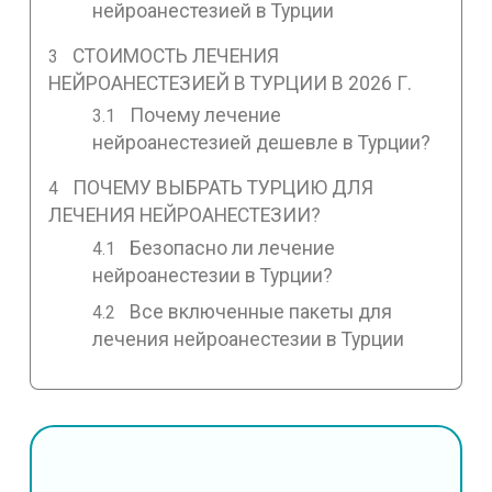
нейроанестезией в Турции
СТОИМОСТЬ ЛЕЧЕНИЯ
НЕЙРОАНЕСТЕЗИЕЙ В ТУРЦИИ В 2026 Г.
Почему лечение
нейроанестезией дешевле в Турции?
ПОЧЕМУ ВЫБРАТЬ ТУРЦИЮ ДЛЯ
ЛЕЧЕНИЯ НЕЙРОАНЕСТЕЗИИ?
Безопасно ли лечение
нейроанестезии в Турции?
Все включенные пакеты для
лечения нейроанестезии в Турции