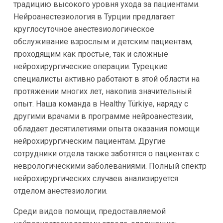
традицию высокого уровня ухода за пациентами.
Нейроанестезиология в Турции предлагает
круглосуточное анестезиологическое
обслуживание взрослым и детским пациентам,
проходящим как простые, так и сложные
нейрохирургические операции. Турецкие
специалисты активно работают в этой области на
протяжении многих лет, накопив значительный
опыт. Наша команда в Healthy Türkiye, наряду с
другими врачами в программе нейроанестезии,
обладает десятилетиями опыта оказания помощи
нейрохирургическим пациентам. Другие
сотрудники отдела также заботятся о пациентах с
неврологическими заболеваниями. Полный спектр
нейрохирургических случаев анализируется
отделом анестезиологии.
Среди видов помощи, предоставляемой