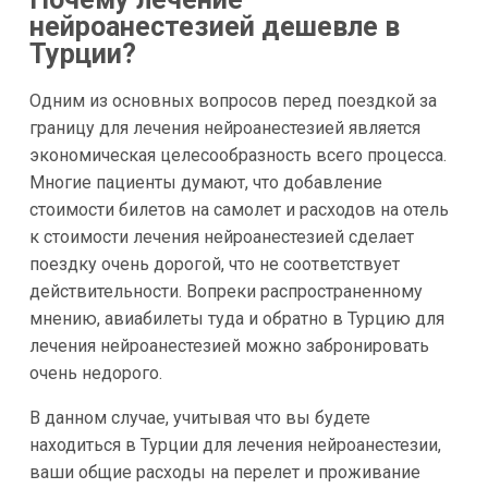
нейроанестезией дешевле в
Турции?
Одним из основных вопросов перед поездкой за
границу для лечения нейроанестезией является
экономическая целесообразность всего процесса.
Многие пациенты думают, что добавление
стоимости билетов на самолет и расходов на отель
к стоимости лечения нейроанестезией сделает
поездку очень дорогой, что не соответствует
действительности. Вопреки распространенному
мнению, авиабилеты туда и обратно в Турцию для
лечения нейроанестезией можно забронировать
очень недорого.
В данном случае, учитывая что вы будете
находиться в Турции для лечения нейроанестезии,
ваши общие расходы на перелет и проживание