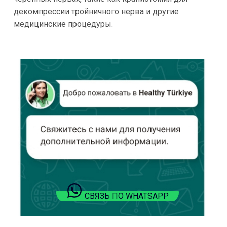
декомпрессии тройничного нерва и другие
медицинские процедуры.
СВЯЗЬ ПО WHATSAPP