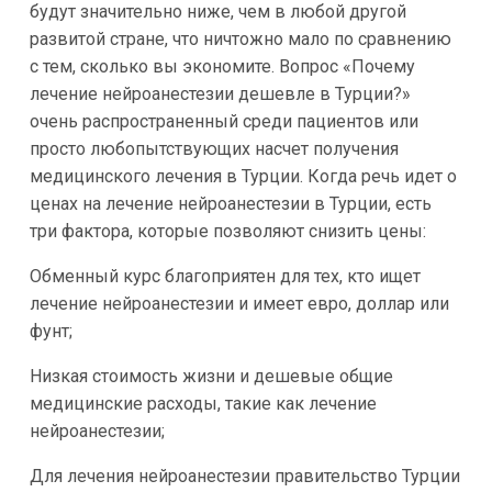
будут значительно ниже, чем в любой другой
развитой стране, что ничтожно мало по сравнению
с тем, сколько вы экономите. Вопрос «Почему
лечение нейроанестезии дешевле в Турции?»
очень распространенный среди пациентов или
просто любопытствующих насчет получения
медицинского лечения в Турции. Когда речь идет о
ценах на лечение нейроанестезии в Турции, есть
три фактора, которые позволяют снизить цены:
Обменный курс благоприятен для тех, кто ищет
лечение нейроанестезии и имеет евро, доллар или
фунт;
Низкая стоимость жизни и дешевые общие
медицинские расходы, такие как лечение
нейроанестезии;
Для лечения нейроанестезии правительство Турции