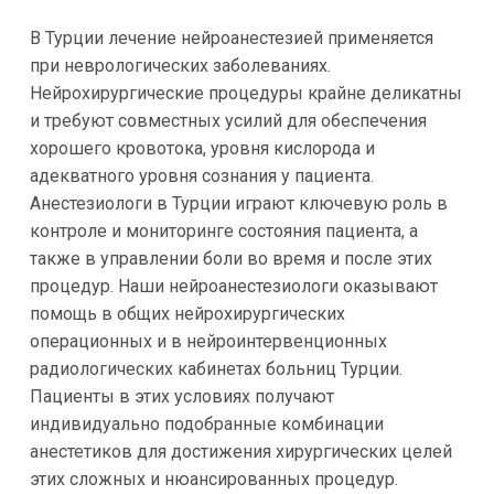
В Турции лечение нейроанестезией применяется
при неврологических заболеваниях.
Нейрохирургические процедуры крайне деликатны
и требуют совместных усилий для обеспечения
хорошего кровотока, уровня кислорода и
адекватного уровня сознания у пациента.
Анестезиологи в Турции играют ключевую роль в
контроле и мониторинге состояния пациента, а
также в управлении боли во время и после этих
процедур. Наши нейроанестезиологи оказывают
помощь в общих нейрохирургических
операционных и в нейроинтервенционных
радиологических кабинетах больниц Турции.
Пациенты в этих условиях получают
индивидуально подобранные комбинации
анестетиков для достижения хирургических целей
этих сложных и нюансированных процедур.