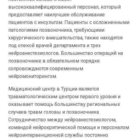
высококвалифицированный персонал, который
предоставляет наилучшее обслуживание
пациентов с инсультом. Пациенты с осложненными
патологиями позвоночника, требующими
хирургического вмешательства, также находятся
под опекой врачей департамента и трех
нейроанестезиологов. Большинство операций на
позвоночнике в обязательном порядке
сопровождаются современным
нейромониторингом.
Медицинский центр в Турции является
травматологическим центром первого уровня и
оказывает помощь большинству региональных
случаев травм головы и позвоночника.
Сотрудничество между нейроанестезиологом,
командой нейрокритической помощи и персоналом
нейроинтервенционной службы постоянно