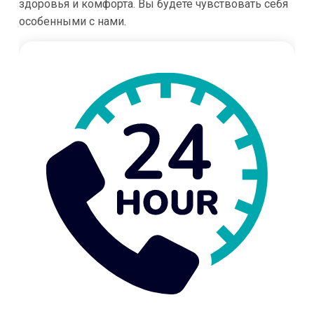
здоровья и комфорта. Вы будете чувствовать себя
особенными с нами.