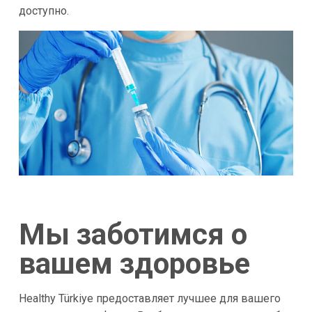
доступно.
Мы заботимся о
вашем здоровье
Healthy Türkiye предоставляет лучшее для вашего