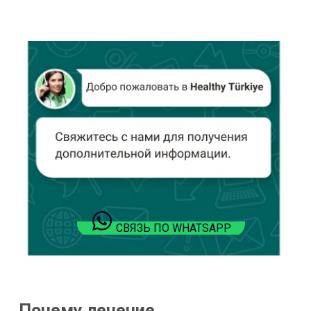
СВЯЗЬ ПО WHATSAPP
Почему лечение