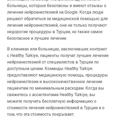
больницы, которые безопасны и имеют отзывы о
лечении нейроанестезией на Google. Когда люди
решают обратиться за медицинской помощью для
лечения нейроанестезией, они не только получают
недорогие процедуры в Турции, но также самое
безопасное и лучшее лечение.
В клиниках или больницах, заключивших контракт
с Healthy Türkiye, пациенты получат лучшее лечение
нейроанестезией от специалистов в Турции по
доступным ценам. Команды Healthy Türkiye
предоставляют медицинскую помощь, процедуры
нейроанестезии и высококачественное лечение
пациентам по минимальным расходам. Когда вы
свяжетесь с ассистентами Healthy Türkiye, вы
можете получить бесплатную информацию о
стоимости лечения нейроанестезией в Турции и о
том, что эта стоимость покрывает.