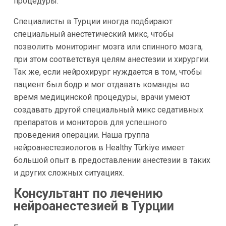
процедуры.
Специалисты в Турции иногда подбирают
специальный анестетический микс, чтобы
позволить мониторинг мозга или спинного мозга,
при этом соответствуя целям анестезии и хирургии.
Так же, если нейрохирург нуждается в том, чтобы
пациент был бодр и мог отдавать команды во
время медицинской процедуры, врачи умеют
создавать другой специальный микс седативных
препаратов и мониторов для успешного
проведения операции. Наша группа
нейроанестезиологов в Healthy Türkiye имеет
большой опыт в предоставлении анестезии в таких
и других сложных ситуациях.
Консультант по лечению
нейроанестезией в Турции