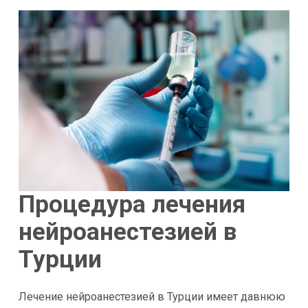
Процедура лечения
нейроанестезией в
Турции
Лечение нейроанестезией в Турции имеет давнюю