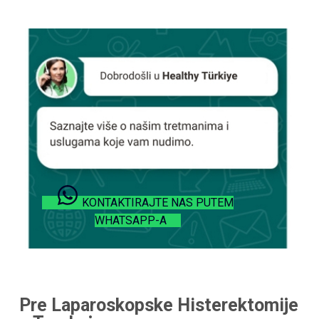
KONTAKTIRAJTE NAS PUTEM
WHATSAPP-A
Pre Laparoskopske Histerektomije