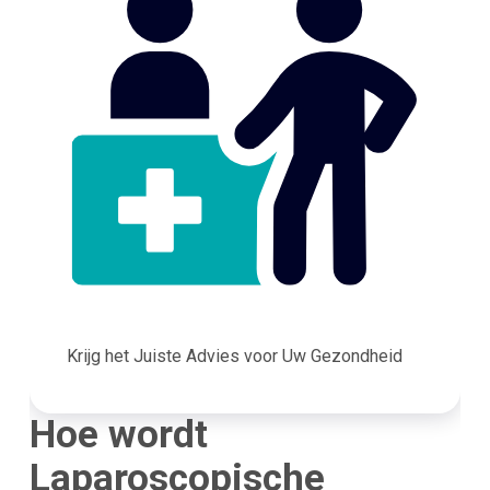
Krijg het Juiste Advies voor Uw Gezondheid
Hoe wordt
Laparoscopische