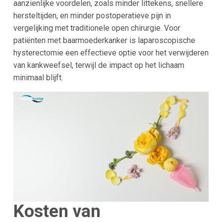
aanzienlijke voordelen, zoals minder littekens, snellere
hersteltijden, en minder postoperatieve pijn in
vergelijking met traditionele open chirurgie. Voor
patiënten met baarmoederkanker is laparoscopische
hysterectomie een effectieve optie voor het verwijderen
van kankweefsel, terwijl de impact op het lichaam
minimaal blijft.
Kosten van