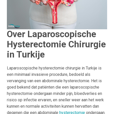
Over Laparoscopische
Hysterectomie Chirurgie
in Turkije
Laparoscopische hysterectomie chirurgie in Turkije is
een minimaal invasieve procedure, bedoeld als
vervanging van een abdominale hysterectomie. Het is
goed bekend dat patiënten die een laparoscopische
hysterectomie ondergaan minder pijn, bloedverlies en
risico op infectie ervaren, en sneller weer aan het werk
kunnen en normale activiteiten kunnen hervatten dan
degenen die een abdominale
hysterectomie
ondergaan.