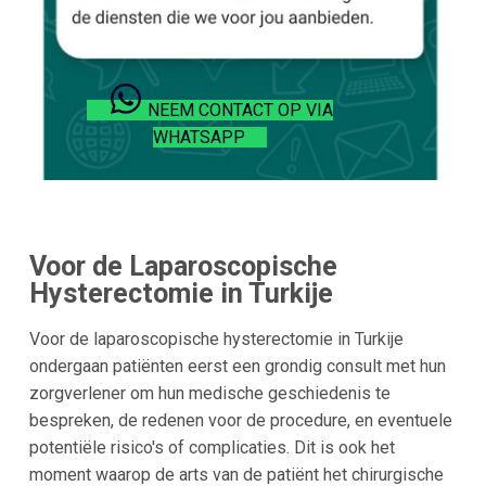
NEEM CONTACT OP VIA
WHATSAPP
Voor de Laparoscopische
Hysterectomie in Turkije
Voor de laparoscopische hysterectomie in Turkije
ondergaan patiënten eerst een grondig consult met hun
zorgverlener om hun medische geschiedenis te
bespreken, de redenen voor de procedure, en eventuele
potentiële risico's of complicaties. Dit is ook het
moment waarop de arts van de patiënt het chirurgische