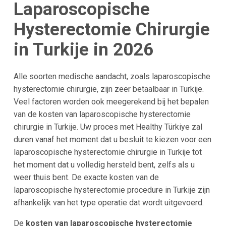
Laparoscopische
Hysterectomie Chirurgie
in Turkije in 2026
Alle soorten medische aandacht, zoals laparoscopische
hysterectomie chirurgie, zijn zeer betaalbaar in Turkije.
Veel factoren worden ook meegerekend bij het bepalen
van de kosten van laparoscopische hysterectomie
chirurgie in Turkije. Uw proces met Healthy Türkiye zal
duren vanaf het moment dat u besluit te kiezen voor een
laparoscopische hysterectomie chirurgie in Turkije tot
het moment dat u volledig hersteld bent, zelfs als u
weer thuis bent. De exacte kosten van de
laparoscopische hysterectomie procedure in Turkije zijn
afhankelijk van het type operatie dat wordt uitgevoerd.
De
kosten van laparoscopische hysterectomie