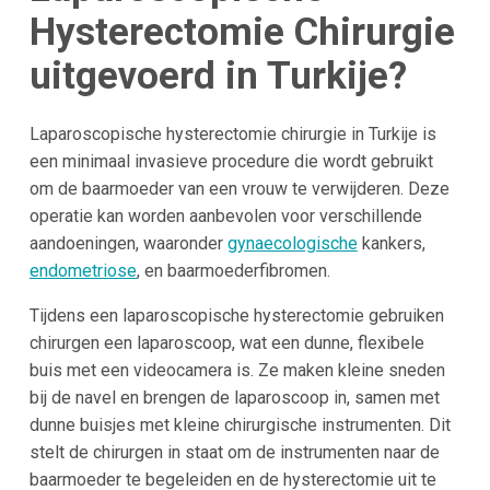
Hysterectomie Chirurgie
uitgevoerd in Turkije?
Laparoscopische hysterectomie chirurgie in Turkije is
een minimaal invasieve procedure die wordt gebruikt
om de baarmoeder van een vrouw te verwijderen. Deze
operatie kan worden aanbevolen voor verschillende
aandoeningen, waaronder
gynaecologische
kankers,
endometriose
, en baarmoederfibromen.
Tijdens een laparoscopische hysterectomie gebruiken
chirurgen een laparoscoop, wat een dunne, flexibele
buis met een videocamera is. Ze maken kleine sneden
bij de navel en brengen de laparoscoop in, samen met
dunne buisjes met kleine chirurgische instrumenten. Dit
stelt de chirurgen in staat om de instrumenten naar de
baarmoeder te begeleiden en de hysterectomie uit te