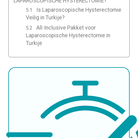
LAPAROSCOPISCHE HYSTERECTOMIE?
Is Laparoscopische Hysterectomie
Veilig in Turkije?
All-Inclusive Pakket voor
Laparoscopische Hysterectomie in
Turkije