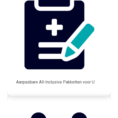
Aanpasbare All-Inclusive Pakketten voor U