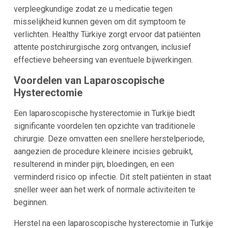
verpleegkundige zodat ze u medicatie tegen
misselijkheid kunnen geven om dit symptoom te
verlichten. Healthy Türkiye zorgt ervoor dat patiënten
attente postchirurgische zorg ontvangen, inclusief
effectieve beheersing van eventuele bijwerkingen.
Voordelen van Laparoscopische
Hysterectomie
Een laparoscopische hysterectomie in Turkije biedt
significante voordelen ten opzichte van traditionele
chirurgie. Deze omvatten een snellere herstelperiode,
aangezien de procedure kleinere incisies gebruikt,
resulterend in minder pijn, bloedingen, en een
verminderd risico op infectie. Dit stelt patiënten in staat
sneller weer aan het werk of normale activiteiten te
beginnen.
Herstel na een laparoscopische hysterectomie in Turkije