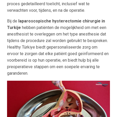
proces gedetailleerd toelicht, inclusief wat te
verwachten voor, tijdens, en na de operatie.
Bij de
laparoscopische hysterectomie chirurgie in
Turkije
hebben patiënten de mogelijkheid om met een
anesthesist te overleggen om het type anesthesie dat
tijdens de procedure zal worden gebruikt te bespreken.
Healthy Türkiye biedt gepersonaliseerde zorg om
ervoor te zorgen dat elke patiënt goed geïnformeerd en
voorbereid is op hun operatie, en biedt hulp bij alle
preoperatieve stappen om een soepele ervaring te
garanderen.