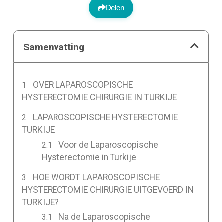
Delen
Samenvatting
OVER LAPAROSCOPISCHE
HYSTERECTOMIE CHIRURGIE IN TURKIJE
LAPAROSCOPISCHE HYSTERECTOMIE
TURKIJE
Voor de Laparoscopische
Hysterectomie in Turkije
HOE WORDT LAPAROSCOPISCHE
HYSTERECTOMIE CHIRURGIE UITGEVOERD IN
TURKIJE?
Na de Laparoscopische