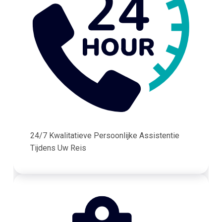
24/7 Kwalitatieve Persoonlijke Assistentie
Tijdens Uw Reis