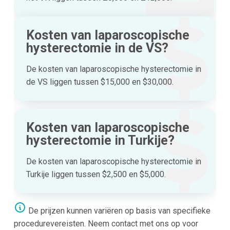
Kosten van laparoscopische
hysterectomie in de VS?
De kosten van laparoscopische hysterectomie in
de VS liggen tussen $15,000 en $30,000.
Kosten van laparoscopische
hysterectomie in Turkije?
De kosten van laparoscopische hysterectomie in
Turkije liggen tussen $2,500 en $5,000.
De prijzen kunnen variëren op basis van specifieke
procedurevereisten. Neem contact met ons op voor