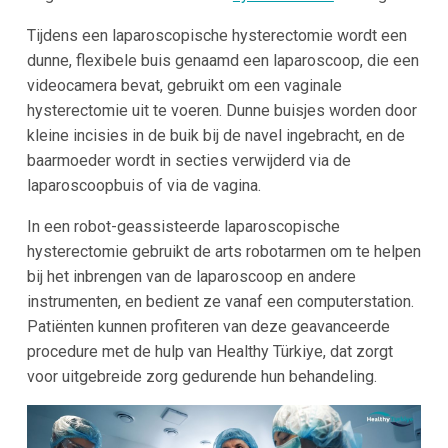
Tijdens een laparoscopische hysterectomie wordt een
dunne, flexibele buis genaamd een laparoscoop, die een
videocamera bevat, gebruikt om een vaginale
hysterectomie uit te voeren. Dunne buisjes worden door
kleine incisies in de buik bij de navel ingebracht, en de
baarmoeder wordt in secties verwijderd via de
laparoscoopbuis of via de vagina.
In een robot-geassisteerde laparoscopische
hysterectomie gebruikt de arts robotarmen om te helpen
bij het inbrengen van de laparoscoop en andere
instrumenten, en bedient ze vanaf een computerstation.
Patiënten kunnen profiteren van deze geavanceerde
procedure met de hulp van Healthy Türkiye, dat zorgt
voor uitgebreide zorg gedurende hun behandeling.