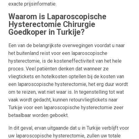
exacte prijsinformatie.
Waarom is Laparoscopische
Hysterectomie Chirurgie
Goedkoper in Turkije?
Een van de belangrijkste overwegingen voordat u naar
het buitenland reist voor een laparoscopische
hysterectomie, is de kosteneffectiviteit van het hele
proces. Veel patiënten denken dat wanneer ze
vliegtickets en hotelkosten optellen bij de kosten van
een laparoscopische hysterectomie, het erg duur wordt
om te reizen, wat niet waar is. In tegenstelling tot wat
vaak wordt gedacht, kunnen retourvliegtickets naar
Turkije voor een laparoscopische hysterectomie zeer
betaalbaar worden geboekt.
In dit geval, ervan uitgaande dat u in Turkije verblijft voor
uw laparoscopische hysterectomie, zullen uw totale