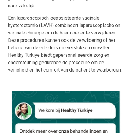
noodzakelijk.
Een laparoscopisch-geassisteerde vaginale
hysterectomie (LAVH) combineert laparoscopische en
vaginale chirurgie om de baarmoeder te verwijderen.
Deze procedures kunnen ook de verwijdering of het
behoud van de eileiders en eierstokken omvatten.
Healthy Türkiye biedt gepersonaliseerde zorg en
ondersteuning gedurende de procedure om de
veiligheid en het comfort van de patiënt te waarborgen.