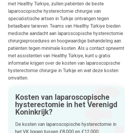
met Healthy Türkiye, zullen patiënten de beste
laparoscopische hysterectomie chirurgie van
specialistische artsen in Turkije ontvangen tegen
betaalbare tarieven. Teams van Healthy Türkiye bieden
medische aandacht aan laparoscopische hysterectomie
chirurgieprocedures en hoogwaardige behandeling aan
patiënten tegen minimale kosten. Als u contact opneemt
met assistenten van Healthy Türkiye, kunt u gratis
informatie krijgen over de kosten van laparoscopische
hysterectomie chirurgie in Turkije en wat deze kosten
omvatten.
Kosten van laparoscopische
hysterectomie in het Verenigd
Koninkrijk?
De kosten van laparoscopische hysterectomie in
het VK liggen tussen £8,000 en £12,000.