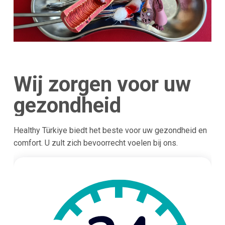
Wij zorgen voor uw
gezondheid
Healthy Türkiye biedt het beste voor uw gezondheid en
comfort. U zult zich bevoorrecht voelen bij ons.