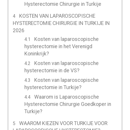
Hysterectomie Chirurgie in Turkije
KOSTEN VAN LAPAROSCOPISCHE
HYSTERECTOMIE CHIRURGIE IN TURKIJE IN
2026
Kosten van laparoscopische
hysterectomie in het Verenigd
Koninkrijk?
Kosten van laparoscopische
hysterectomie in de VS?
Kosten van laparoscopische
hysterectomie in Turkije?
Waarom is Laparoscopische
Hysterectomie Chirurgie Goedkoper in
Turkije?
WAAROM KIEZEN VOOR TURKIJE VOOR